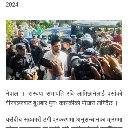
2024
नेपाल । रास्वपा सभापति रवि लामिछानेलाई पर्साको
वीरगञ्जबाट बुधबार पुनः कास्कीको पोखरा लगिंदैछ ।
यसैबीच सहकारी ठगी प्रकरणमा अनुसन्धानका क्रममा