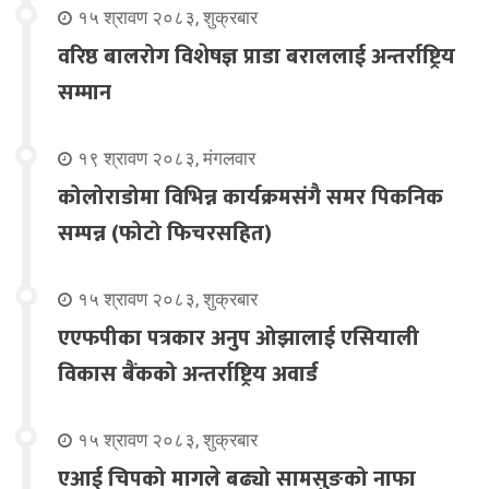
१५ श्रावण २०८३, शुक्रबार
वरिष्ठ बालरोग विशेषज्ञ प्राडा बराललाई अन्तर्राष्ट्रिय
सम्मान
१९ श्रावण २०८३, मंगलवार
कोलोराडोमा विभिन्न कार्यक्रमसंगै समर पिकनिक
सम्पन्न (फोटो फिचरसहित)
१५ श्रावण २०८३, शुक्रबार
एएफपीका पत्रकार अनुप ओझालाई एसियाली
विकास बैंकको अन्तर्राष्ट्रिय अवार्ड
१५ श्रावण २०८३, शुक्रबार
एआई चिपको मागले बढ्यो सामसुङको नाफा