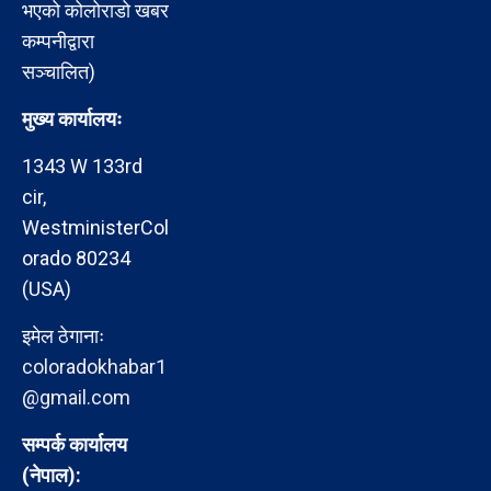
भएको कोलोराडो खबर
कम्पनीद्वारा
सञ्चालित)
मुख्य कार्यालयः
1343 W 133rd
cir,
WestministerCol
orado 80234
(USA)
इमेल ठेगानाः
coloradokhabar1
@gmail.com
सम्पर्क कार्यालय
(नेपाल):