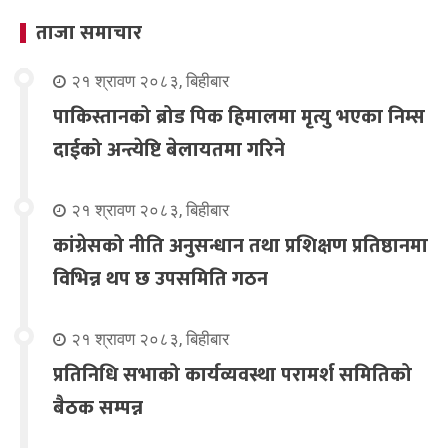
ताजा समाचार
२१ श्रावण २०८३, बिहीबार
पाकिस्तानको ब्रोड पिक हिमालमा मृत्यु भएका निम्स
दाईको अन्त्येष्टि बेलायतमा गरिने
२१ श्रावण २०८३, बिहीबार
कांग्रेसको नीति अनुसन्धान तथा प्रशिक्षण प्रतिष्ठानमा
विभिन्न थप छ उपसमिति गठन
२१ श्रावण २०८३, बिहीबार
प्रतिनिधि सभाको कार्यव्यवस्था परामर्श समितिको
बैठक सम्पन्न