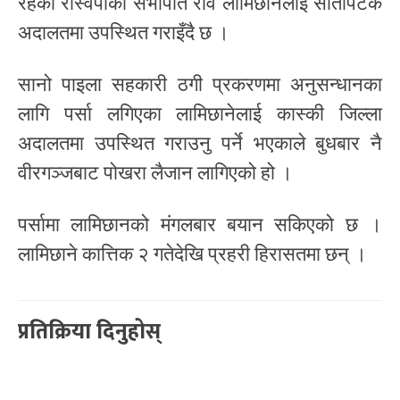
रहेका रास्वपाका सभापति रवि लामिछानेलाई सातौँपटक
अदालतमा उपस्थित गराइँदै छ ।
सानो पाइला सहकारी ठगी प्रकरणमा अनुसन्धानका
लागि पर्सा लगिएका लामिछानेलाई कास्की जिल्ला
अदालतमा उपस्थित गराउनु पर्ने भएकाले बुधबार नै
वीरगञ्जबाट पोखरा लैजान लागिएको हो ।
पर्सामा लामिछानको मंगलबार बयान सकिएको छ ।
लामिछाने कात्तिक २ गतेदेखि प्रहरी हिरासतमा छन् ।
प्रतिक्रिया दिनुहोस्