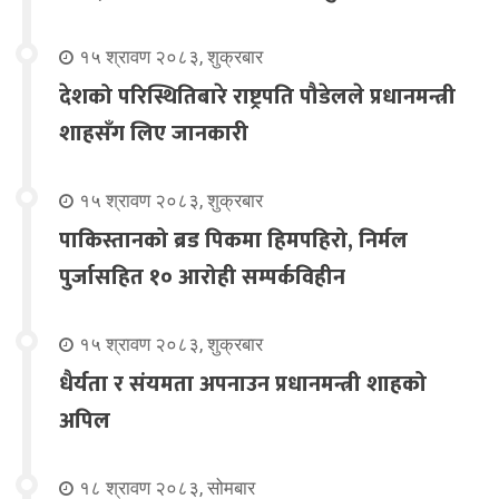
१५ श्रावण २०८३, शुक्रबार
देशको परिस्थितिबारे राष्ट्रपति पौडेलले प्रधानमन्त्री
शाहसँग लिए जानकारी
१५ श्रावण २०८३, शुक्रबार
पाकिस्तानको ब्रड पिकमा हिमपहिरो, निर्मल
पुर्जासहित १० आरोही सम्पर्कविहीन
१५ श्रावण २०८३, शुक्रबार
धैर्यता र संयमता अपनाउन प्रधानमन्त्री शाहको
अपिल
१८ श्रावण २०८३, सोमबार