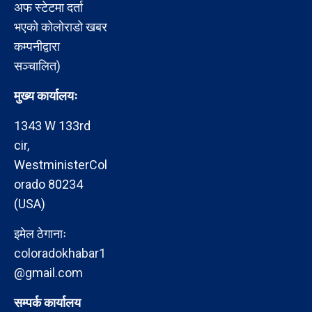
अफ स्टेटमा दर्ता
भएको कोलोराडो खबर
कम्पनीद्वारा
सञ्चालित)
मुख्य कार्यालयः
1343 W 133rd
cir,
WestministerCol
orado 80234
(USA)
इमेल ठेगानाः
coloradokhabar1
@gmail.com
सम्पर्क कार्यालय