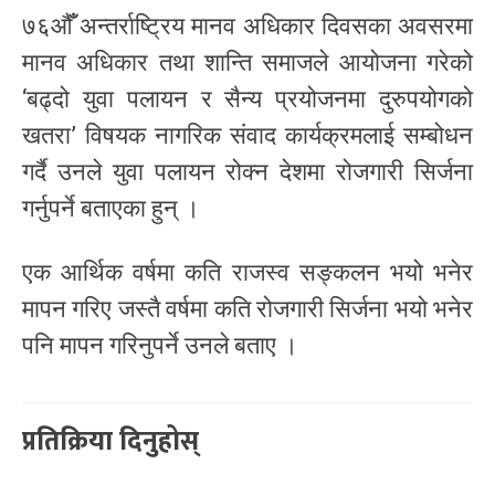
७६औँँ अन्तर्राष्ट्रिय मानव अधिकार दिवसका अवसरमा
मानव अधिकार तथा शान्ति समाजले आयोजना गरेको
‘बढ्दो युवा पलायन र सैन्य प्रयोजनमा दुरुपयोगको
खतरा’ विषयक नागरिक संवाद कार्यक्रमलाई सम्बोधन
गर्दै उनले युवा पलायन रोक्न देशमा रोजगारी सिर्जना
गर्नुपर्ने बताएका हुन् ।
एक आर्थिक वर्षमा कति राजस्व सङ्कलन भयो भनेर
मापन गरिए जस्तै वर्षमा कति रोजगारी सिर्जना भयो भनेर
पनि मापन गरिनुपर्ने उनले बताए ।
प्रतिक्रिया दिनुहोस्