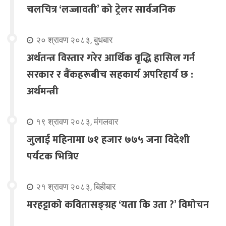
चलचित्र ‘लज्जावती’ को ट्रेलर सार्वजनिक
२० श्रावण २०८३, बुधबार
अर्थतन्त्र विस्तार गरेर आर्थिक वृद्धि हासिल गर्न
सरकार र बैंकहरूबीच सहकार्य अपरिहार्य छ :
अर्थमन्त्री
१९ श्रावण २०८३, मंगलवार
जुलाई महिनामा ७१ हजार ७७५ जना विदेशी
पर्यटक भित्रिए
२१ श्रावण २०८३, बिहीबार
मरहट्टाको कवितासङ्ग्रह ‘यता कि उता ?’ विमोचन