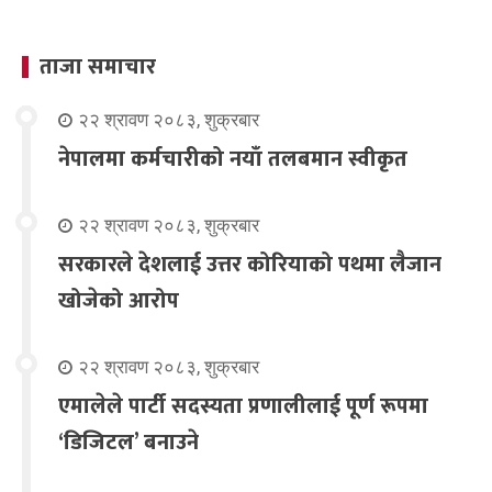
ताजा समाचार
२२ श्रावण २०८३, शुक्रबार
नेपालमा कर्मचारीको नयाँ तलबमान स्वीकृत
२२ श्रावण २०८३, शुक्रबार
सरकारले देशलाई उत्तर कोरियाको पथमा लैजान
खोजेको आरोप
२२ श्रावण २०८३, शुक्रबार
एमालेले पार्टी सदस्यता प्रणालीलाई पूर्ण रूपमा
‘डिजिटल’ बनाउने