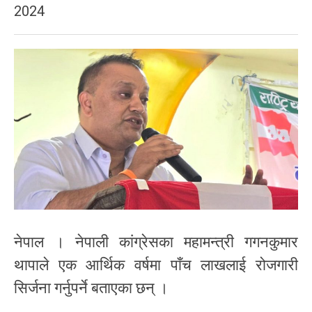
2024
नेपाल । नेपाली कांग्रेसका महामन्त्री गगनकुमार
थापाले एक आर्थिक वर्षमा पाँच लाखलाई रोजगारी
सिर्जना गर्नुपर्ने बताएका छन् ।