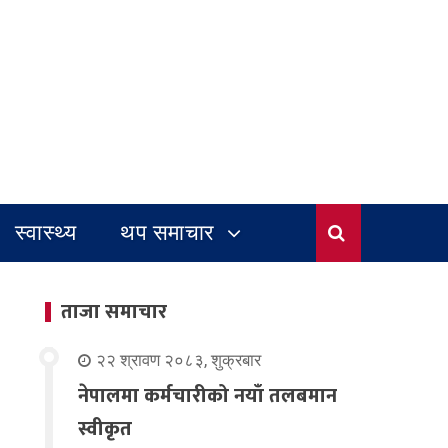
स्वास्थ्य
थप समाचार
ताजा समाचार
२२ श्रावण २०८३, शुक्रबार
नेपालमा कर्मचारीको नयाँ तलबमान
स्वीकृत