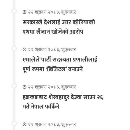
२२ श्रावण २०८३, शुक्रबार
सरकारले देशलाई उत्तर कोरियाको
पथमा लैजान खोजेको आरोप
२२ श्रावण २०८३, शुक्रबार
एमालेले पार्टी सदस्यता प्रणालीलाई
पूर्ण रूपमा ‘डिजिटल’ बनाउने
२२ श्रावण २०८३, शुक्रबार
हङकङबाट शेरबहादुर देउवा साउन २६
गते नेपाल फर्किने
२२ श्रावण २०८३, शुक्रबार