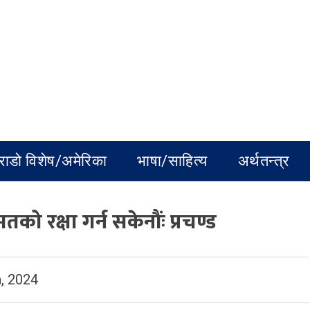
राडो विशेष/अमेरिका
भाषा/साहित्य
अर्थतन्त्र
 रक्षा गर्न सकेनौंः प्रचण्ड
, 2024