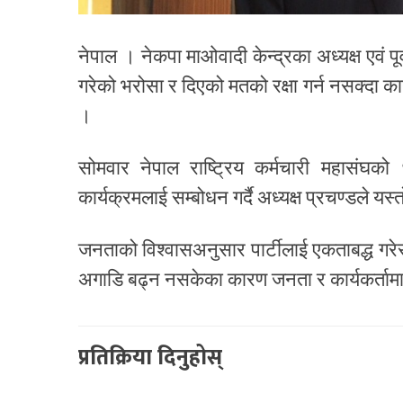
नेपाल । नेकपा माओवादी केन्द्रका अध्यक्ष एवं पू
गरेको भरोसा र दिएको मतको रक्षा गर्न नसक्दा कार्
।
सोमवार नेपाल राष्ट्रिय कर्मचारी महासंघ
कार्यक्रमलाई सम्बोधन गर्दै अध्यक्ष प्रचण्डले यस्
जनताको विश्वासअनुसार पार्टीलाई एकताबद्ध गरेर
अगाडि बढ्न नसकेका कारण जनता र कार्यकर्तामा 
प्रतिक्रिया दिनुहोस्