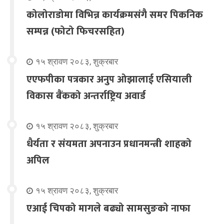
कोलोराडोमा विभिन्न कार्यक्रमसंगै समर पिकनिक
सम्पन्न (फोटो फिचरसहित)
१५ श्रावण २०८३, शुक्रबार
एएफपीका पत्रकार अनुप ओझालाई एसियाली
विकास बैंकको अन्तर्राष्ट्रिय अवार्ड
१५ श्रावण २०८३, शुक्रबार
धैर्यता र संयमता अपनाउन प्रधानमन्त्री शाहको
अपिल
१५ श्रावण २०८३, शुक्रबार
एआई चिपको मागले बढ्यो सामसुङको नाफा