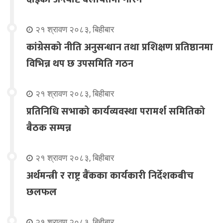
२१ श्रावण २०८३, बिहीबार
कांग्रेसको नीति अनुसन्धान तथा प्रशिक्षण प्रतिष्ठानमा
विभिन्न थप छ उपसमिति गठन
२१ श्रावण २०८३, बिहीबार
प्रतिनिधि सभाको कार्यव्यवस्था परामर्श समितिको
बैठक सम्पन्न
२१ श्रावण २०८३, बिहीबार
अर्थमन्त्री र राष्ट्र बैंकका कार्यकारी निर्देशकबीच
छलफल
२१ श्रावण २०८३, बिहीबार