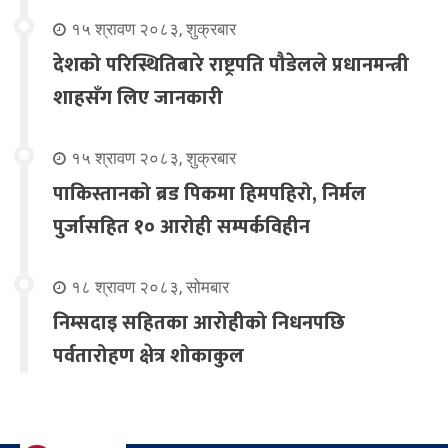
१५ श्रावण २०८३, शुक्रबार
देशको परिस्थितिबारे राष्ट्रपति पौडेलले प्रधानमन्त्री
शाहसँग लिए जानकारी
१५ श्रावण २०८३, शुक्रबार
पाकिस्तानको ब्रड पिकमा हिमपहिरो, निर्मल
पुर्जासहित १० आरोही सम्पर्कविहीन
१८ श्रावण २०८३, सोमबार
निम्सदाइ सहितका आरोहीको निधनपछि
पर्वतारोहण क्षेत्र शोकाकुल