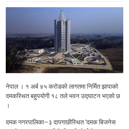
नेपाल । १ अर्ब ४५ करोडको लागतमा निर्मित झापाको
दमकस्थित बहुपयोगी १८ तले भवन उद्घाटन भएको छ
।
दमक नगरपालिका–३ दापगाछीस्थित ‘दमक बिजनेस