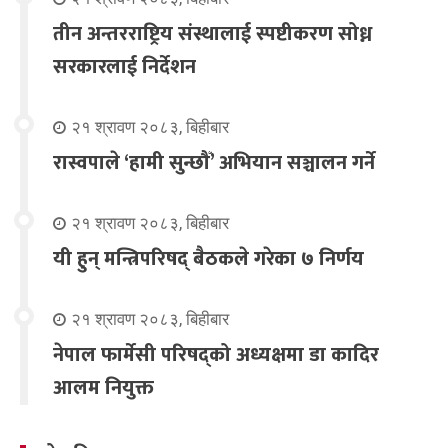
तीन अन्तरराष्ट्रिय संस्थालाई स्पष्टीकरण सोध्न
सरकारलाई निर्देशन
२१ श्रावण २०८३, बिहीबार
रास्वपाले ‘हामी सुन्छौँ’ अभियान सञ्चालन गर्ने
२१ श्रावण २०८३, बिहीबार
यी हुन् मन्त्रिपरिषद् बैठकले गरेका ७ निर्णय
२१ श्रावण २०८३, बिहीबार
नेपाल फार्मेसी परिषद्को अध्यक्षमा डा कादिर
आलम नियुक्त