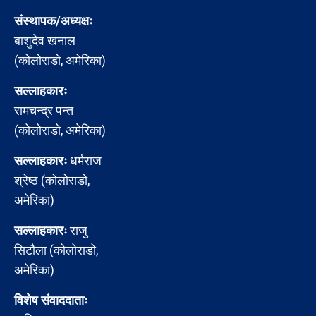
संस्थापक/अध्यक्षः
बाशुदेव खनाल
(कोलोराडो, अमेरिका)
सल्लाहकारः
रामचन्द्र पन्त
(कोलोराडो, अमेरिका)
सल्लाहकारः
धर्मराज
श्रेष्ठ (कोलोराडो,
अमेरिका)
सल्लाहकारः
राजु
सिटौला (कोलोराडो,
अमेरिका)
विशेष संवाददाताः