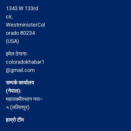
1343 W 133rd
cir,
WestministerCol
orado 80234
(USA)
इमेल ठेगानाः
coloradokhabar1
@gmail.com
सम्पर्क कार्यालय
(नेपाल):
महालक्ष्मीस्थान नपा–
५ (ललितपुर)
हाम्रो टीम