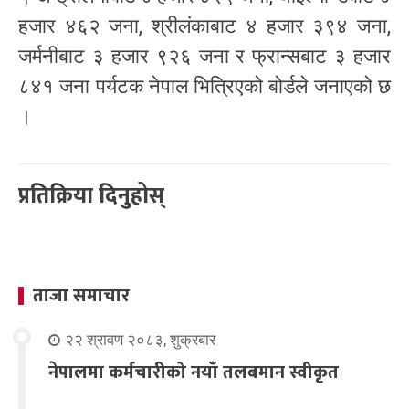
हजार ४६२ जना, श्रीलंकाबाट ४ हजार ३९४ जना,
जर्मनीबाट ३ हजार ९२६ जना र फ्रान्सबाट ३ हजार
८४१ जना पर्यटक नेपाल भित्रिएको बोर्डले जनाएको छ
।
प्रतिक्रिया दिनुहोस्
ताजा समाचार
२२ श्रावण २०८३, शुक्रबार
नेपालमा कर्मचारीको नयाँ तलबमान स्वीकृत