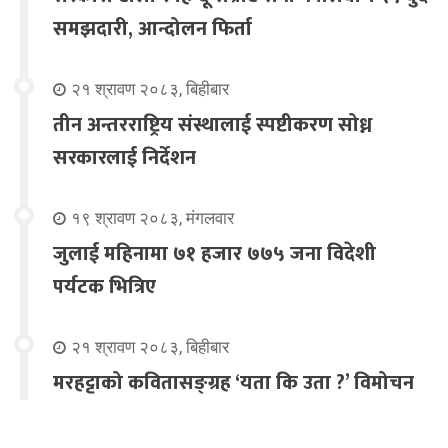
समझदारी, आन्दोलन फिर्ता
२१ श्रावण २०८३, बिहीबार
तीन अन्तरराष्ट्रिय संस्थालाई स्पष्टीकरण सोध्न
सरकारलाई निर्देशन
१९ श्रावण २०८३, मंगलवार
जुलाई महिनामा ७१ हजार ७७५ जना विदेशी
पर्यटक भित्रिए
२१ श्रावण २०८३, बिहीबार
मरहट्टाको कवितासङ्ग्रह ‘यता कि उता ?’ विमोचन