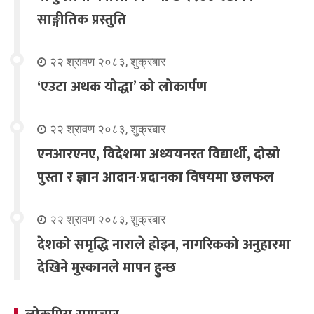
साङ्गीतिक प्रस्तुति
२२ श्रावण २०८३, शुक्रबार
‘एउटा अथक योद्धा’ को लोकार्पण
२२ श्रावण २०८३, शुक्रबार
एनआरएनए, विदेशमा अध्ययनरत विद्यार्थी, दोस्रो
पुस्ता र ज्ञान आदान-प्रदानका विषयमा छलफल
२२ श्रावण २०८३, शुक्रबार
देशको समृद्धि नाराले होइन, नागरिकको अनुहारमा
देखिने मुस्कानले मापन हुन्छ