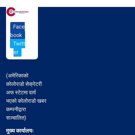
Face
book
Twitt
er
(अमेरिकाको
कोलोराडो सेक्रेटरी
अफ स्टेटमा दर्ता
भएको कोलोराडो खबर
कम्पनीद्वारा
सञ्चालित)
मुख्य कार्यालयः