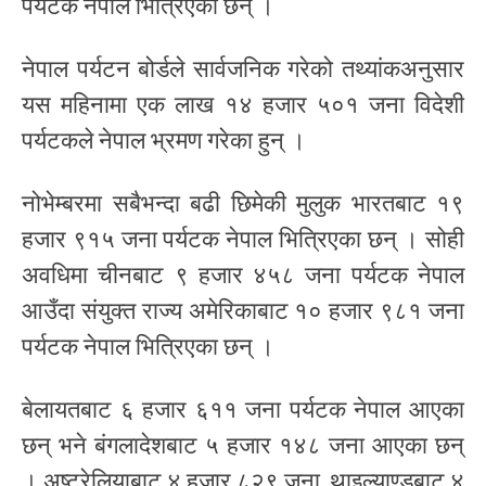
पर्यटक नेपाल भित्रिएका छन् ।
नेपाल पर्यटन बोर्डले सार्वजनिक गरेको तथ्यांकअनुसार
यस महिनामा एक लाख १४ हजार ५०१ जना विदेशी
पर्यटकले नेपाल भ्रमण गरेका हुन् ।
नोभेम्बरमा सबैभन्दा बढी छिमेकी मुलुक भारतबाट १९
हजार ९१५ जना पर्यटक नेपाल भित्रिएका छन् । सोही
अवधिमा चीनबाट ९ हजार ४५८ जना पर्यटक नेपाल
आउँदा संयुक्त राज्य अमेरिकाबाट १० हजार ९८१ जना
पर्यटक नेपाल भित्रिएका छन् ।
बेलायतबाट ६ हजार ६११ जना पर्यटक नेपाल आएका
छन् भने बंगलादेशबाट ५ हजार १४८ जना आएका छन्
। अष्ट्रेलियाबाट ४ हजार ८२९ जना, थाइल्याण्डबाट ४