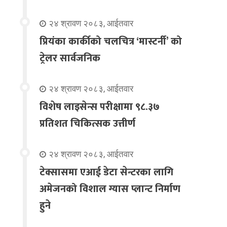
२४ श्रावण २०८३, आईतवार
प्रियंका कार्कीको चलचित्र ‘मास्टर्नी’ को
ट्रेलर सार्वजनिक
२४ श्रावण २०८३, आईतवार
विशेष लाइसेन्स परीक्षामा ९८.३७
प्रतिशत चिकित्सक उत्तीर्ण
२४ श्रावण २०८३, आईतवार
टेक्सासमा एआई डेटा सेन्टरका लागि
अमेजनको विशाल ग्यास प्लान्ट निर्माण
हुने