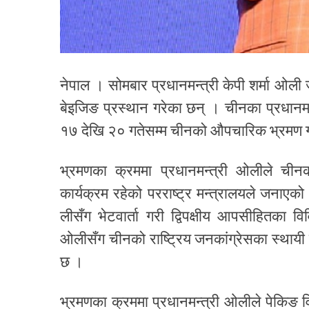
नेपाल । सोमबार प्रधानमन्त्री केपी शर्मा ओ
बेइजिङ प्रस्थान गरेका छन् । चीनका प्रधानमन्त
१७ देखि २० गतेसम्म चीनको औपचारिक भ्रमण गर्
भ्रमणका क्रममा प्रधानमन्त्री ओलीले चीनका 
कार्यक्रम रहेको परराष्ट्र मन्त्रालयले जनाएक
लीसँग भेटवार्ता गरी द्विपक्षीय आपसीहितका व
ओलीसँग चीनको राष्ट्रिय जनकांग्रेसका स्थायी
छ ।
भ्रमणका क्रममा प्रधानमन्त्री ओलीले पेकिङ विश