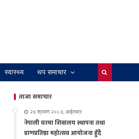
स्वास्थ्य
थप समाचार
ताजा समाचार
२४ श्रावण २०८३, आईतवार
नेपाली घरमा शिवालय स्थापना तथा
प्राणप्रतिष्ठा महोत्सव आयोजना हुँदै