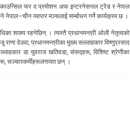
ा काउन्सिल फर द प्रमोशन अफ इन्टरनेसनल ट्रेड र नेपाल
ने नेपाल–चीन व्यापार मञ्चलाई सम्बोधन गर्ने कार्यक्रम छ ।
िका शाक्य रहनेछिन् । त्यस्तै प्रधानमन्त्री ओली नेतृत्वको
जु राणा देउवा, प्रधानमन्त्रीका मुख्य सल्लाहकार विष्णुप्रसाद
्लाहकार डा युवराज खतिवडा, संसद्हरू, विशिष्ट श्रेणीका
हरू, सञ्चारकर्मीहरूलगायत छन् ।