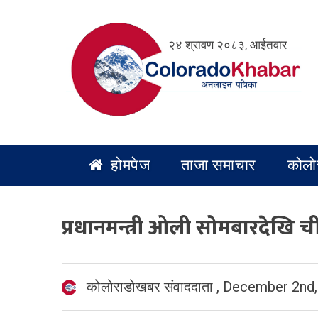
Skip
to
२४ श्रावण २०८३, आईतवार
content
होमपेज
ताजा समाचार
कोलो
प्रधानमन्त्री ओली सोमबारदेखि
कोलोराडोखबर संवाददाता
,
December 2nd,