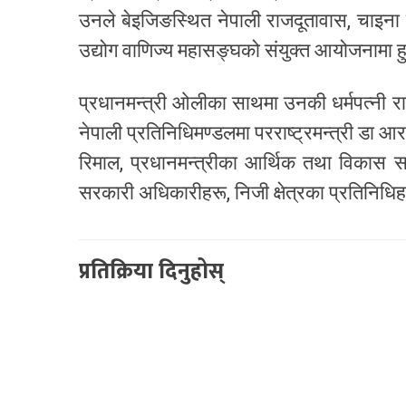
उनले बेइजिङस्थित नेपाली राजदूतावास, चाइन
उद्योग वाणिज्य महासङ्घको संयुक्त आयोजनामा हु
प्रधानमन्त्री ओलीका साथमा उनकी धर्मपत्नी राध
नेपाली प्रतिनिधिमण्डलमा परराष्ट्रमन्त्री डा आर
रिमाल, प्रधानमन्त्रीका आर्थिक तथा विकास सल
सरकारी अधिकारीहरू, निजी क्षेत्रका प्रतिनिधि
प्रतिक्रिया दिनुहोस्