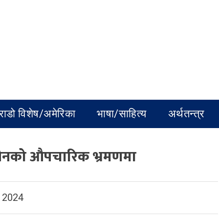
राडो विशेष/अमेरिका
भाषा/साहित्य
अर्थतन्त्र
 चीनको औपचारिक भ्रमणमा
 2024