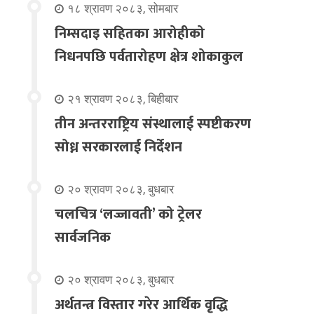
१८ श्रावण २०८३, सोमबार
निम्सदाइ सहितका आरोहीको
निधनपछि पर्वतारोहण क्षेत्र शोकाकुल
२१ श्रावण २०८३, बिहीबार
तीन अन्तरराष्ट्रिय संस्थालाई स्पष्टीकरण
सोध्न सरकारलाई निर्देशन
२० श्रावण २०८३, बुधबार
चलचित्र ‘लज्जावती’ को ट्रेलर
सार्वजनिक
२० श्रावण २०८३, बुधबार
अर्थतन्त्र विस्तार गरेर आर्थिक वृद्धि