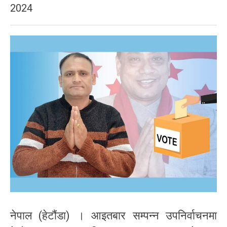
2024
नेपाल (हेटौंडा) । आइतबार सम्पन्न उपनिर्वाचनमा