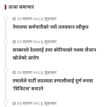
ताजा समाचार
२२ श्रावण २०८३, शुक्रबार
नेपालमा कर्मचारीको नयाँ तलबमान स्वीकृत
२२ श्रावण २०८३, शुक्रबार
सरकारले देशलाई उत्तर कोरियाको पथमा लैजान
खोजेको आरोप
२२ श्रावण २०८३, शुक्रबार
एमालेले पार्टी सदस्यता प्रणालीलाई पूर्ण रूपमा
‘डिजिटल’ बनाउने
२२ श्रावण २०८३, शुक्रबार