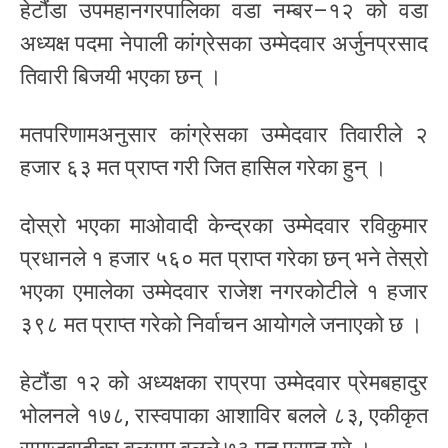
हेटौंडा उपमहानगरपालिका वडा नम्बर–१२ को वडा
अध्यक्ष पदमा नेपाली कांग्रेसका उम्मेदवार अर्जुनप्रसाद
तिवारी बिजयी भएका छन् ।
मतपरिणामअनुसार कांग्रेसका उम्मेदवार तिवारीले २
हजार ६३ मत प्राप्त गरी जित हासिल गरेका हुन् ।
दोस्रो भएका माओवादी केन्द्रका उम्मेदवार रविकुमार
प्रधानले १ हजार ५६० मत प्राप्त गरेका छन् भने तेस्रो
भएका एमालेका उम्मेदवार राजेश नगरकोटीले १ हजार
३९८ मत प्राप्त गरेको निर्वाचन आयोगले जनाएको छ ।
हेटौंडा १२ को अध्यक्षका राप्रपा उम्मेदवार प्रेमबहादुर
भोलनले १७८, रास्वपाका आशाविर बलले ८३, एकीकृत