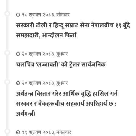
१८ श्रावण २०८३, सोमबार
सरकारी टोली र हिन्दू सम्राट सेना नेपालबीच १९ बुँदे
समझदारी, आन्दोलन फिर्ता
२० श्रावण २०८३, बुधबार
चलचित्र ‘लज्जावती’ को ट्रेलर सार्वजनिक
२० श्रावण २०८३, बुधबार
अर्थतन्त्र विस्तार गरेर आर्थिक वृद्धि हासिल गर्न
सरकार र बैंकहरूबीच सहकार्य अपरिहार्य छ :
अर्थमन्त्री
१९ श्रावण २०८३, मंगलवार