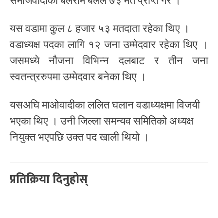
समाजवादीका बलराम बलले ७३ मत प्राप्त गरे ।
यस वडामा कुल ८ हजार ५३ मतदाता रहेका थिए ।
वडाध्यक्ष पदका लागि १२ जना उम्मेदवार रहेका थिए ।
जसमध्ये नौजना विभिन्न दलबाट र तीन जना
स्वतन्त्ररुपमा उम्मेदवार बनेका थिए ।
यसअघि माओवादीका ललित घलान वडाध्यक्षमा विजयी
भएका थिए । उनी जिल्ला समन्यव समितिको अध्यक्ष
नियुक्त भएपछि उक्त पद खाली थियो ।
प्रतिक्रिया दिनुहोस्