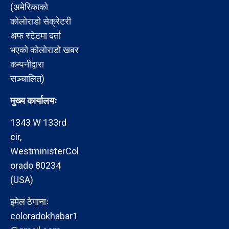
(अमेरिकाको
कोलोराडो सेक्रेटरी
अफ स्टेटमा दर्ता
भएको कोलोराडो खबर
कम्पनीद्वारा
सञ्चालित)
मुख्य कार्यालयः
1343 W 133rd
cir,
WestministerCol
orado 80234
(USA)
इमेल ठेगानाः
coloradokhabar1