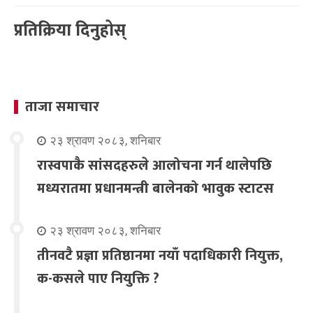
प्रतिक्रिया दिनुहोस्
ताजा समाचार
२३ श्रावण २०८३, शनिबार
रास्वपाकै सांसदहरुले आलोचना गर्न थालेपछि
मध्यरातमा प्रधानमन्त्री बालेनको भावुक स्टाटस
२३ श्रावण २०८३, शनिबार
तीनवटै प्रज्ञा प्रतिष्ठानमा नयाँ पदाधिकारी नियुक्त,
क-कसले पाए नियुक्ति ?