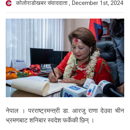
कोलोराडोखबर संवाददाता
,
December 1st, 2024
नेपाल । परराष्ट्रमन्त्री डा. आरजु राणा देउवा चीन
भ्रमणबाट शनिबार स्वदेश फर्केकी छिन् ।