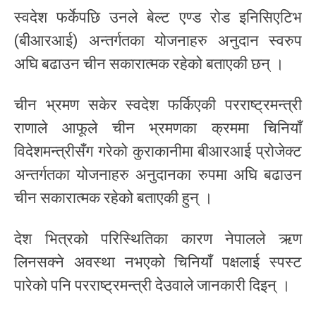
स्वदेश फर्केपछि उनले बेल्ट एण्ड रोड इनिसिएटिभ
(बीआरआई) अन्तर्गतका योजनाहरु अनुदान स्वरुप
अघि बढाउन चीन सकारात्मक रहेको बताएकी छन् ।
चीन भ्रमण सकेर स्वदेश फर्किएकी परराष्ट्रमन्त्री
राणाले आफूले चीन भ्रमणका क्रममा चिनियाँ
विदेशमन्त्रीसँग गरेको कुराकानीमा बीआरआई प्रोजेक्ट
अन्तर्गतका योजनाहरु अनुदानका रुपमा अघि बढाउन
चीन सकारात्मक रहेको बताएकी हुन् ।
देश भित्रको परिस्थितिका कारण नेपालले ऋण
लिनसक्ने अवस्था नभएको चिनियाँ पक्षलाई स्पस्ट
पारेको पनि परराष्ट्रमन्त्री देउवाले जानकारी दिइन् ।