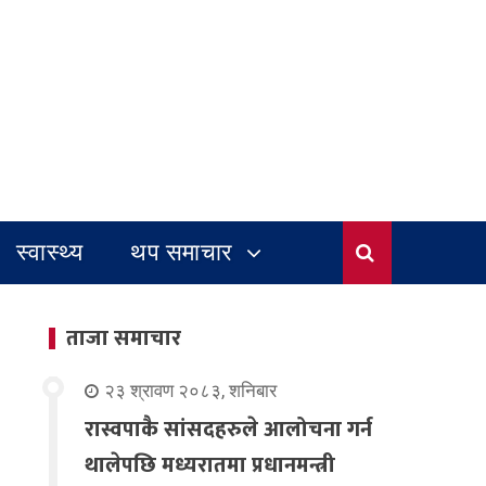
स्वास्थ्य
थप समाचार
ताजा समाचार
२३ श्रावण २०८३, शनिबार
रास्वपाकै सांसदहरुले आलोचना गर्न
थालेपछि मध्यरातमा प्रधानमन्त्री