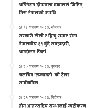
अर्डिनेशन दीपमाला ढकालले जितिन्
मिस नेपालको उपाधि
१८ श्रावण २०८३, सोमबार
सरकारी टोली र हिन्दू सम्राट सेना
नेपालबीच १९ बुँदे समझदारी,
आन्दोलन फिर्ता
२० श्रावण २०८३, बुधबार
चलचित्र ‘लज्जावती’ को ट्रेलर
सार्वजनिक
२१ श्रावण २०८३, बिहीबार
तीन अन्तरराष्ट्रिय संस्थालाई स्पष्टीकरण