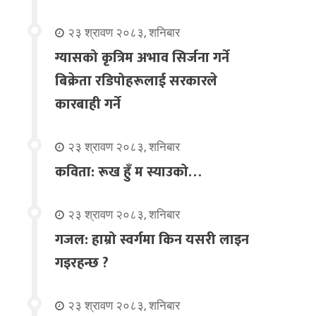
२३ श्रावण २०८३, शनिबार
ग्यासको कृत्रिम अभाव सिर्जना गर्ने
बिक्रेता रडिपोहरूलाई सरकारले
कारबाही गर्ने
२३ श्रावण २०८३, शनिबार
कविता: रूख हुँ म स्याउको…
२३ श्रावण २०८३, शनिबार
गजल: हाम्रो स्वर्गमा किन यसरी लाइन
गइरहन्छ ?
२३ श्रावण २०८३, शनिबार