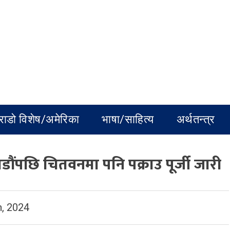
राडो विशेष/अमेरिका
भाषा/साहित्य
अर्थतन्त्र
डौंपछि चितवनमा पनि पक्राउ पूर्जी जारी
, 2024