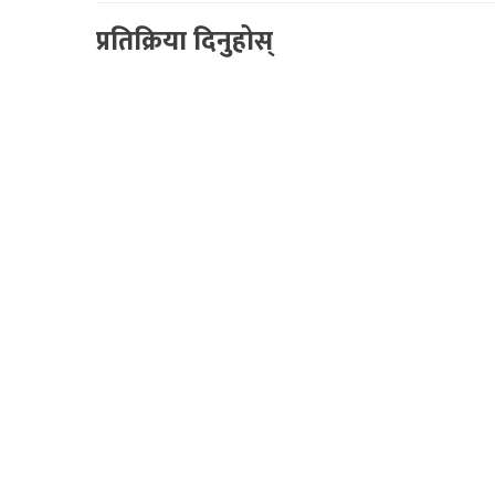
प्रतिक्रिया दिनुहोस्