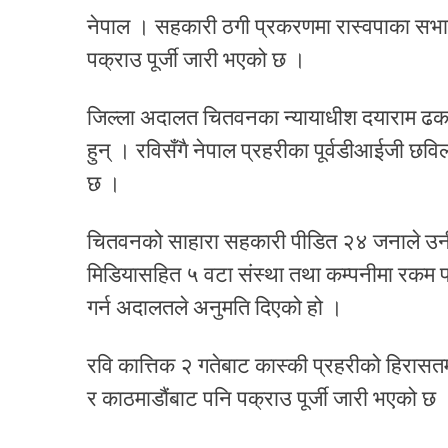
नेपाल । सहकारी ठगी प्रकरणमा रास्वपाका सभा
पक्राउ पूर्जी जारी भएको छ ।
जिल्ला अदालत चितवनका न्यायाधीश दयाराम ढकाल
हुन् । रविसँगै नेपाल प्रहरीका पूर्वडीआईजी छव
छ ।
चितवनको साहारा सहकारी पीडित २४ जनाले उनीहर
मिडियासहित ५ वटा संस्था तथा कम्पनीमा रकम
गर्न अदालतले अनुमति दिएको हो ।
रवि कात्तिक २ गतेबाट कास्की प्रहरीको हिरासत
र काठमाडौंबाट पनि पक्राउ पूर्जी जारी भएको छ 