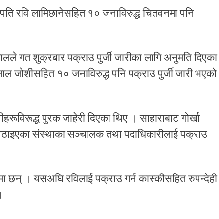
पति रवि लामिछानेसहित १० जनाविरुद्ध चितवनमा पनि
ले गत शुक्रबार पक्राउ पुर्जी जारीका लागि अनुमति दिएका
िलाल जोशीसहित १० जनाविरुद्ध पनि पक्राउ पुर्जी जारी भएको
ूविरूद्ध पुरक जाहेरी दिएका थिए । साहाराबाट गोर्खा
 पठाइएका संस्थाका सञ्चालक तथा पदाधिकारीलाई पक्राउ
मा छन् । यसअघि रविलाई पक्राउ गर्न कास्कीसहित रुपन्देही
।