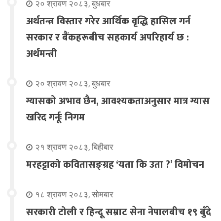
२० श्रावण २०८३, बुधबार
अर्थतन्त्र विस्तार गरेर आर्थिक वृद्धि हासिल गर्न
सरकार र बैंकहरूबीच सहकार्य अपरिहार्य छ :
अर्थमन्त्री
२० श्रावण २०८३, बुधबार
ग्यासको अभाव छैन, आवश्यकताअनुसार मात्र ग्यास
खरिद गर्नूः निगम
२१ श्रावण २०८३, बिहीबार
मरहट्टाको कवितासङ्ग्रह ‘यता कि उता ?’ विमोचन
१८ श्रावण २०८३, सोमबार
सरकारी टोली र हिन्दू सम्राट सेना नेपालबीच १९ बुँदे