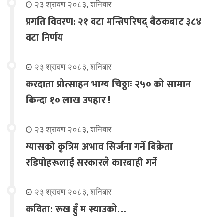
२३ श्रावण २०८३, शनिबार
प्रगति विवरण: २१ वटा मन्त्रिपरिषद् बैठकबाट ३८४
वटा निर्णय
२३ श्रावण २०८३, शनिबार
करदाता प्रोत्साहन भाग्य चिठ्ठाः २५० को सामान
किन्दा १० लाख उपहार !
२३ श्रावण २०८३, शनिबार
ग्यासको कृत्रिम अभाव सिर्जना गर्ने बिक्रेता
रडिपोहरूलाई सरकारले कारबाही गर्ने
२३ श्रावण २०८३, शनिबार
कविता: रूख हुँ म स्याउको…