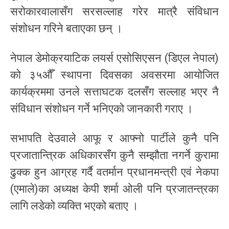
सरोकारवालासँग सरसल्लाह गरेर मात्रै संविधान
संशोधन गरिने बताएका छन् ।
नेपाल डेमोक्रयाटिक लयर्स एसोसिएसन (डिएल नेपाल)
को ३५औँ स्थापना दिवसका अवसरमा आयोजित
कार्यक्रममा उनले सत्ताघटक दलसँग सल्लाह भएर नै
संविधान संशोधन गर्ने भनिएको जानकारी गराए ।
सभापति देउवाले आफू र आफ्नो पार्टीले कुनै पनि
प्रजातान्त्रिक अधिकारसँग कुनै सम्झौता नगर्ने कुरामा
ढुक्क हुन आग्रह गर्दै वतर्मान प्रधानमन्त्री एवं नेकपा
(एमाले)का अध्यक्ष केपी शर्मा ओली पनि प्रजातन्त्रका
लागि लडेको व्यक्ति भएको बताए ।