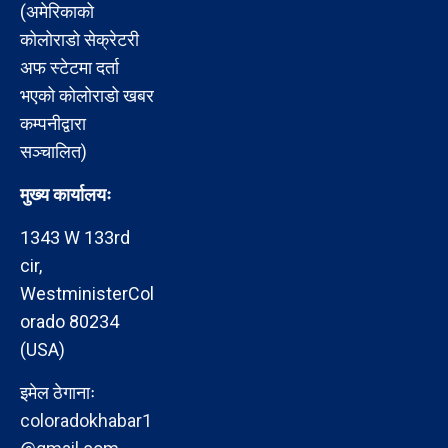
(अमेरिकाको
कोलोराडो सेक्रेटरी
अफ स्टेटमा दर्ता
भएको कोलोराडो खबर
कम्पनीद्वारा
सञ्चालित)
मुख्य कार्यालयः
1343 W 133rd
cir,
WestministerCol
orado 80234
(USA)
इमेल ठेगानाः
coloradokhabar1