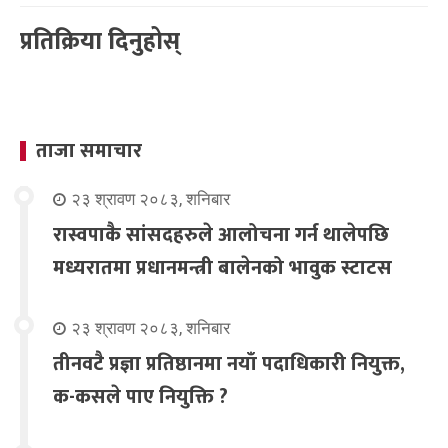
प्रतिक्रिया दिनुहोस्
ताजा समाचार
२३ श्रावण २०८३, शनिबार
रास्वपाकै सांसदहरुले आलोचना गर्न थालेपछि
मध्यरातमा प्रधानमन्त्री बालेनको भावुक स्टाटस
२३ श्रावण २०८३, शनिबार
तीनवटै प्रज्ञा प्रतिष्ठानमा नयाँ पदाधिकारी नियुक्त,
क-कसले पाए नियुक्ति ?