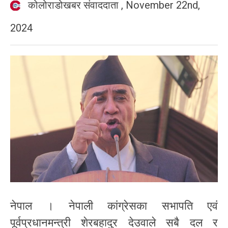
कोलोराडोखबर संवाददाता
,
November 22nd,
2024
नेपाल । नेपाली कांग्रेसका सभापति एवं
पूर्वप्रधानमन्त्री शेरबहादुर देउवाले सबै दल र