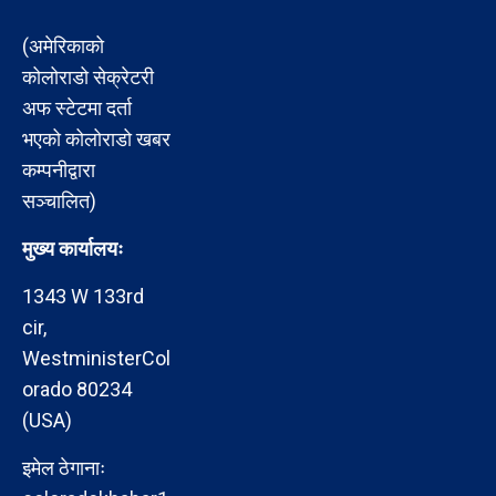
(अमेरिकाको
कोलोराडो सेक्रेटरी
अफ स्टेटमा दर्ता
भएको कोलोराडो खबर
कम्पनीद्वारा
सञ्चालित)
मुख्य कार्यालयः
1343 W 133rd
cir,
WestministerCol
orado 80234
(USA)
इमेल ठेगानाः