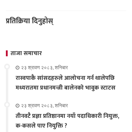
प्रतिक्रिया दिनुहोस्
ताजा समाचार
२३ श्रावण २०८३, शनिबार
रास्वपाकै सांसदहरुले आलोचना गर्न थालेपछि
मध्यरातमा प्रधानमन्त्री बालेनको भावुक स्टाटस
२३ श्रावण २०८३, शनिबार
तीनवटै प्रज्ञा प्रतिष्ठानमा नयाँ पदाधिकारी नियुक्त,
क-कसले पाए नियुक्ति ?