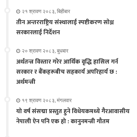
२१ श्रावण २०८३, बिहीबार
तीन अन्तरराष्ट्रिय संस्थालाई स्पष्टीकरण सोध्न
सरकारलाई निर्देशन
२० श्रावण २०८३, बुधबार
अर्थतन्त्र विस्तार गरेर आर्थिक वृद्धि हासिल गर्न
सरकार र बैंकहरूबीच सहकार्य अपरिहार्य छ :
अर्थमन्त्री
१९ श्रावण २०८३, मंगलवार
यो वर्ष संसद्मा प्रस्तुत हुने विधेयकमध्ये गैरआवासीय
नेपाली ऐन पनि एक हो : कानुनमन्त्री गौतम