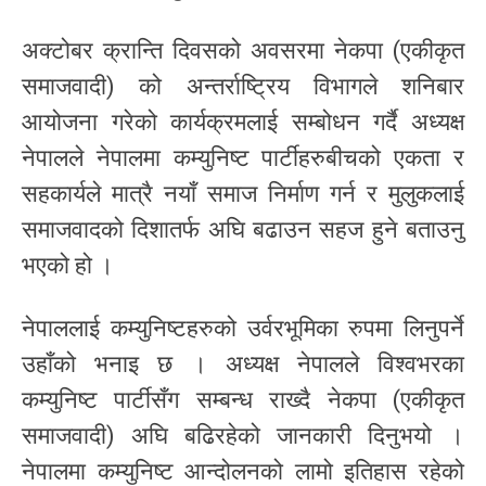
अक्टोबर क्रान्ति दिवसको अवसरमा नेकपा (एकीकृत
समाजवादी) को अन्तर्राष्ट्रिय विभागले शनिबार
आयोजना गरेको कार्यक्रमलाई सम्बोधन गर्दै अध्यक्ष
नेपालले नेपालमा कम्युनिष्ट पार्टीहरुबीचको एकता र
सहकार्यले मात्रै नयाँ समाज निर्माण गर्न र मुलुकलाई
समाजवादको दिशातर्फ अघि बढाउन सहज हुने बताउनु
भएको हो ।
नेपाललाई कम्युनिष्टहरुको उर्वरभूमिका रुपमा लिनुपर्ने
उहाँको भनाइ छ । अध्यक्ष नेपालले विश्वभरका
कम्युनिष्ट पार्टीसँग सम्बन्ध राख्दै नेकपा (एकीकृत
समाजवादी) अघि बढिरहेको जानकारी दिनुभयो ।
नेपालमा कम्युनिष्ट आन्दोलनको लामो इतिहास रहेको