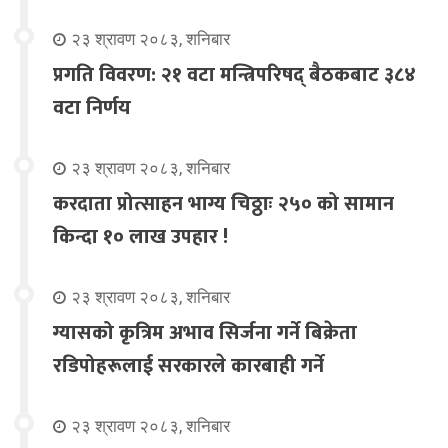
२३ श्रावण २०८३, शनिबार
प्रगति विवरण: २१ वटा मन्त्रिपरिषद् बैठकबाट ३८४
वटा निर्णय
२३ श्रावण २०८३, शनिबार
करदाता प्रोत्साहन भाग्य चिठ्ठाः २५० को सामान
किन्दा १० लाख उपहार !
२३ श्रावण २०८३, शनिबार
ग्यासको कृत्रिम अभाव सिर्जना गर्ने बिक्रेता
रडिपोहरूलाई सरकारले कारबाही गर्ने
२३ श्रावण २०८३, शनिबार