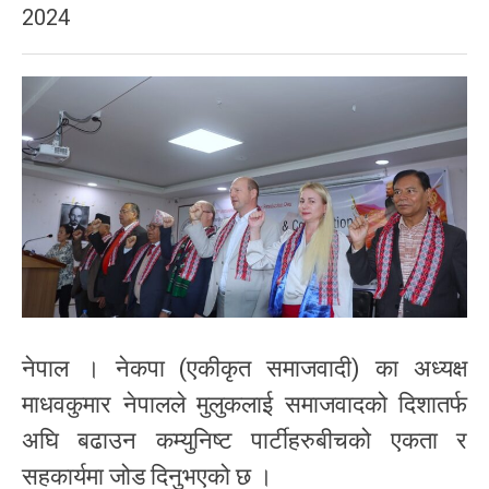
2024
नेपाल । नेकपा (एकीकृत समाजवादी) का अध्यक्ष
माधवकुमार नेपालले मुलुकलाई समाजवादको दिशातर्फ
अघि बढाउन कम्युनिष्ट पार्टीहरुबीचको एकता र
सहकार्यमा जोड दिनुभएको छ ।