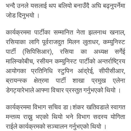
भन्दै उनले यसलाई थप बलियो बनाउँदै अघि बढ्नुपर्नेमा
जोड दिनुभयो ।
कार्यक्रममा पार्टीका सम्मानित नेता झलनाथ खनाल,
रसियाका लागि पूर्वराजदुत मिलन लुताधर, कम्युनिस्ट
पार्टी (सिपिसिआर), रसिया का अध्यक्ष सर्गेई
मालिन्कोबीच, रसीयन कम्युनिस्ट पार्टीको अन्तर्राष्ट्रिय
आयोगका प्रतिनिधि स्टुपिन आंद्रेई, सीपीसीआर,
ब्रायन्स्क क्षेत्रमा पार्टी शाखा प्रमुख एलेना
डेगट्यारेभाले आफ्ना विचार प्रस्तुत गर्नुभएको थियो ।
कार्यक्रममा विभाग सचिव डा।शंकर खतिवडाले स्वागत
मन्तव्य राख्नु भएको थियो भने विभाग सदस्य योगिता
राईले कार्यक्रमको सञ्चालन गर्नुभएको थियो ।