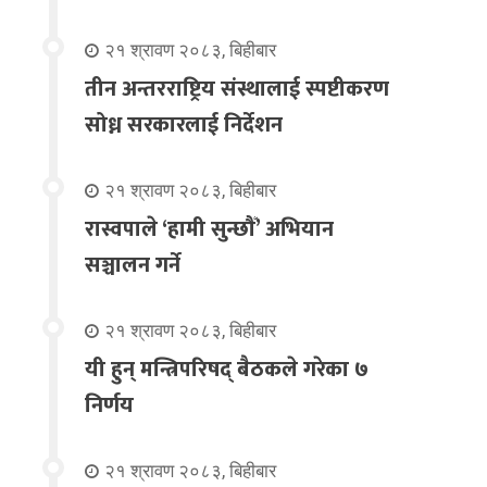
२१ श्रावण २०८३, बिहीबार
तीन अन्तरराष्ट्रिय संस्थालाई स्पष्टीकरण
सोध्न सरकारलाई निर्देशन
२१ श्रावण २०८३, बिहीबार
रास्वपाले ‘हामी सुन्छौँ’ अभियान
सञ्चालन गर्ने
२१ श्रावण २०८३, बिहीबार
यी हुन् मन्त्रिपरिषद् बैठकले गरेका ७
निर्णय
२१ श्रावण २०८३, बिहीबार