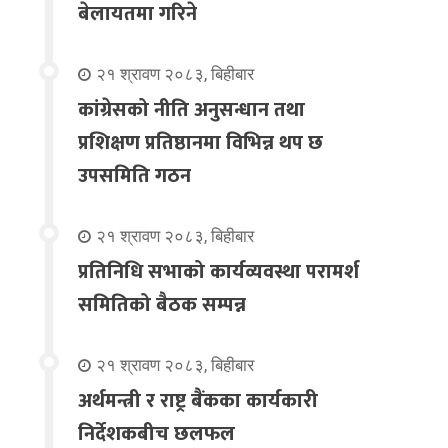
बेलायतमा गरिने
२१ श्रावण २०८३, बिहीबार
कांग्रेसको नीति अनुसन्धान तथा
प्रशिक्षण प्रतिष्ठानमा विभिन्न थप छ
उपसमिति गठन
२१ श्रावण २०८३, बिहीबार
प्रतिनिधि सभाको कार्यव्यवस्था परामर्श
समितिको बैठक सम्पन्न
२१ श्रावण २०८३, बिहीबार
अर्थमन्त्री र राष्ट्र बैंकका कार्यकारी
निर्देशकबीच छलफल