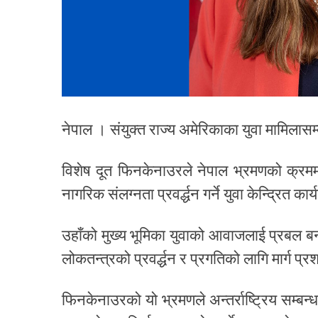
नेपाल । संयुक्त राज्य अमेरिकाका युवा मामिला
विशेष दूत फिनकेनाउरले नेपाल भ्रमणको क्रममा न
नागरिक संलग्नता प्रवर्द्धन गर्ने युवा केन्द्रित
उहाँको मुख्य भूमिका युवाको आवाजलाई प्रबल बनाउ
लोकतन्त्रको प्रवर्द्धन र प्रगतिको लागि मार्ग प्रश
फिनकेनाउरको यो भ्रमणले अन्तर्राष्ट्रिय सम्बन