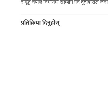
समृद्ध नेपाल निर्माणमा सहयोग गर्ने दूतावासले ज
प्रतिक्रिया दिनुहोस्