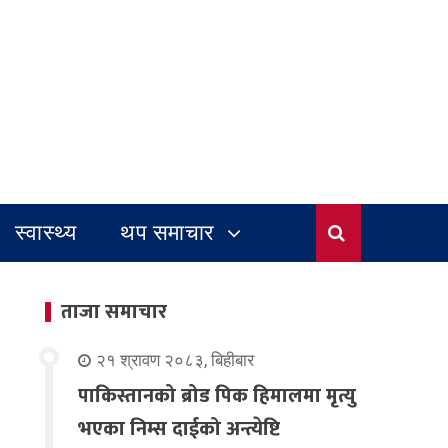
स्वास्थ्य
थप समाचार
ताजा समाचार
२१ श्रावण २०८३, बिहीबार
पाकिस्तानको ब्रोड पिक हिमालमा मृत्यु
भएका निम्स दाईको अन्त्येष्टि