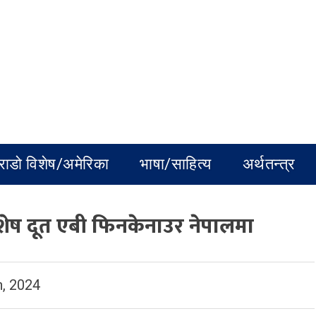
राडो विशेष/अमेरिका
भाषा/साहित्य
अर्थतन्त्र
िशेष दूत एबी फिनकेनाउर नेपालमा
, 2024