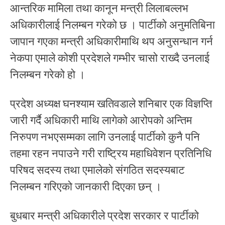
आन्तरिक मामिला तथा कानून मन्त्री लिलाबल्लभ
अधिकारीलाई निलम्बन गरेको छ । पार्टीको अनुमतिबिना
जापान गएका मन्त्री अधिकारीमाथि थप अनुसन्धान गर्न
नेकपा एमाले कोशी प्रदेशले गम्भीर चासो राख्दै उनलाई
निलम्बन गरेको हो ।
प्रदेश अध्यक्ष घनश्याम खतिवडाले शनिबार एक विज्ञप्ति
जारी गर्दै अधिकारी माथि लागेको आरोपको अन्तिम
निरुपण नभएसम्मका लागि उनलाई पार्टीको कुनै पनि
तहमा रहन नपाउने गरी राष्ट्रिय महाधिवेशन प्रतिनिधि
परिषद सदस्य तथा एमालेको संगठित सदस्यबाट
निलम्बन गरिएको जानकारी दिएका छन् ।
बुधबार मन्त्री अधिकारीले प्रदेश सरकार र पार्टीको