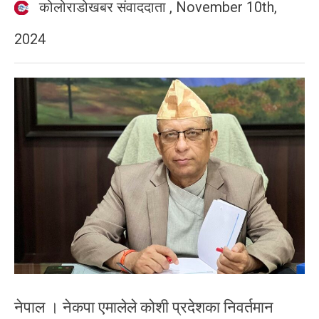
कोलोराडोखबर संवाददाता
,
November 10th,
2024
नेपाल । नेकपा एमालेले कोशी प्रदेशका निवर्तमान