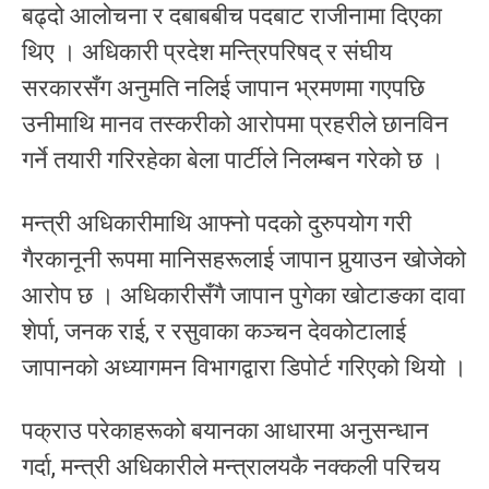
बढ्दो आलोचना र दबाबबीच पदबाट राजीनामा दिएका
थिए । अधिकारी प्रदेश मन्त्रिपरिषद् र संघीय
सरकारसँग अनुमति नलिई जापान भ्रमणमा गएपछि
उनीमाथि मानव तस्करीको आरोपमा प्रहरीले छानविन
गर्ने तयारी गरिरहेका बेला पार्टीले निलम्बन गरेको छ ।
मन्त्री अधिकारीमाथि आफ्नो पदको दुरुपयोग गरी
गैरकानूनी रूपमा मानिसहरूलाई जापान पुर्‍याउन खोजेको
आरोप छ । अधिकारीसँगै जापान पुगेका खोटाङका दावा
शेर्पा, जनक राई, र रसुवाका कञ्चन देवकोटालाई
जापानको अध्यागमन विभागद्वारा डिपोर्ट गरिएको थियो ।
पक्राउ परेकाहरूको बयानका आधारमा अनुसन्धान
गर्दा, मन्त्री अधिकारीले मन्त्रालयकै नक्कली परिचय