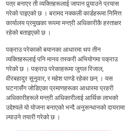
पत्र बनाएर ती व्यक्तिहरूलाई जापान पुर्‍याउने प्रयास
गरेको पाइएको छ । बरामद नक्कली कार्डहरूमा निमित्त
कार्यालय प्रमुखका रूपमा मन्त्री अधिकारीकै हस्ताक्षर
रहेको बताइएको छ ।
पक्राउ परेकाको बयानका आधारमा थप तीन
व्यक्तिहरूलाई पनि मानव तस्करी अभियोगमा पक्राउ
गरेको छ । पक्राउ परेकाहरूमा जुगल रिजाल,
वीरबहादुर सुनुवार, र महेश पाण्डे रहेका छन् । यस
घटनासँग जोडिएका प्रमाणहरूका आधारमा प्रहरी
अधिकारीहरूले मन्त्री अधिकारीलाई आर्थिक लाभको
उद्देश्यले यो योजना बनाएको भन्दै अनुसन्धानको दायरामा
ल्याउने तयारी गरेको छ ।