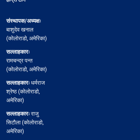
संस्थापक/अध्यक्षः
बाशुदेव खनाल
(कोलोराडो, अमेरिका)
सल्लाहकारः
रामचन्द्र पन्त
(कोलोराडो, अमेरिका)
सल्लाहकारः
धर्मराज
श्रेष्ठ (कोलोराडो,
अमेरिका)
सल्लाहकारः
राजु
सिटौला (कोलोराडो,
अमेरिका)