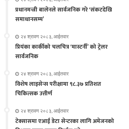
प्रधानमन्त्री बालेनले सार्वजनिक गरे ‘संकटदेखि
समाधानसम्म’
२४ श्रावण २०८३, आईतवार
प्रियंका कार्कीको चलचित्र ‘मास्टर्नी’ को ट्रेलर
सार्वजनिक
२४ श्रावण २०८३, आईतवार
विशेष लाइसेन्स परीक्षामा ९८.३७ प्रतिशत
चिकित्सक उत्तीर्ण
२४ श्रावण २०८३, आईतवार
टेक्सासमा एआई डेटा सेन्टरका लागि अमेजनको