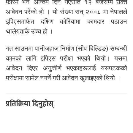
फारम भर्ने अन्तिम दिन गएराति १२ बजेसम्म उक्त
आवेदन परेको हो । यो संख्या सन् २००८ मा नेपालले
इपिएसमार्फत दक्षिण कोरियामा कामदार पठाउन
थालेयताकै उच्च हो ।
गत साउनमा पानीजहाज निर्माण (सीप बिल्डिङ) सम्बन्धी
कामको लागि इपिएस परीक्षा भएको थियो। यसमा
आवेदन दिएर अनुत्तीर्ण भएकाहरूलाई यसपटकको
परीक्षामा सामेल नगर्ने गरी आवेदन खुलाइएको थियो ।
प्रतिक्रिया दिनुहोस्