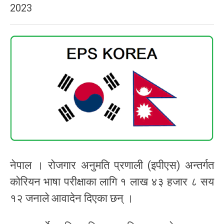
2023
नेपाल । रोजगार अनुमति प्रणाली (इपीएस) अन्तर्गत
कोरियन भाषा परीक्षाका लागि १ लाख ४३ हजार ८ सय
१२ जनाले आवादेन दिएका छन् ।