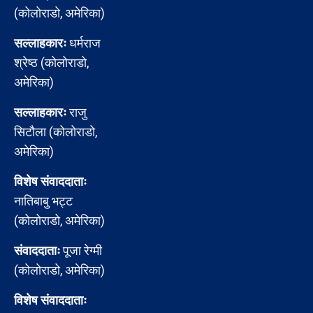
(कोलोराडो, अमेरिका)
सल्लाहकारः
धर्मराज
श्रेष्ठ (कोलोराडो,
अमेरिका)
सल्लाहकारः
राजु
सिटौला (कोलोराडो,
अमेरिका)
विशेष संवाददाताः
नातिबाबु भट्ट
(कोलोराडो, अमेरिका)
संवाददाताः
पूजा रेग्मी
(कोलोराडो, अमेरिका)
विशेष संवाददाताः