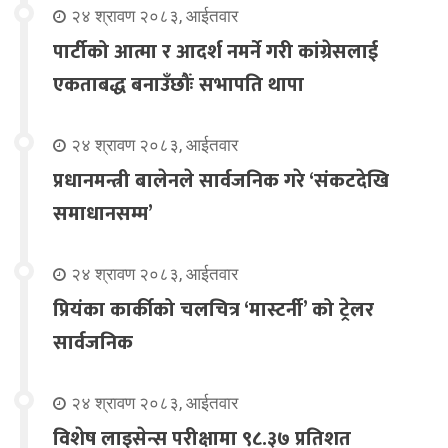
२४ श्रावण २०८३, आईतवार
पार्टीको आत्मा र आदर्श नमर्ने गरी कांग्रेसलाई
एकताबद्ध बनाउँछौंः सभापति थापा
२४ श्रावण २०८३, आईतवार
प्रधानमन्त्री बालेनले सार्वजनिक गरे ‘संकटदेखि
समाधानसम्म’
२४ श्रावण २०८३, आईतवार
प्रियंका कार्कीको चलचित्र ‘मास्टर्नी’ को ट्रेलर
सार्वजनिक
२४ श्रावण २०८३, आईतवार
विशेष लाइसेन्स परीक्षामा ९८.३७ प्रतिशत