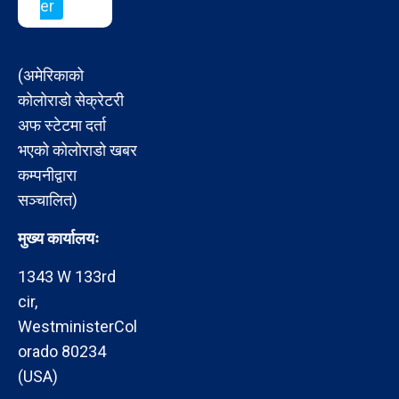
er
(अमेरिकाको
कोलोराडो सेक्रेटरी
अफ स्टेटमा दर्ता
भएको कोलोराडो खबर
कम्पनीद्वारा
सञ्चालित)
मुख्य कार्यालयः
1343 W 133rd
cir,
WestministerCol
orado 80234
(USA)