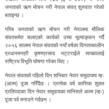
जनताको ऋण मोचन गरी नेपाल संवत् शुरुवात गरेको
बताइन्छ ।
गरिब जनताको ऋण मोचन गरी नेपालमा मौलिक
संवतसमेत चलाएको कार्यको उच्च मूल्याङ्कन गर्दै
२०५६ सालमा नेपाल संवतको नयाँ वर्षका दिनतत्कालीन
प्रधानमन्त्री कृष्णप्रसाद भट्टराईले साख्वालाई
राष्ट्रिय विभूति घोषणा गरेका थिए ।
नेपाल संवतको पहिलो दिन शनिबार नेवार समुदायमा म्हः
(आत्म) पूजा गरिँदैछ । प्रत्येक वर्ष कात्तिक शुक्ल
प्रतिपदाका दिन नेवार समुदायका मानिसले आत्म (म्हः)
पूजा पर्व मनाउने गर्दछन् ।