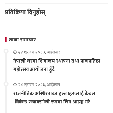
प्रतिक्रिया दिनुहोस्
ताजा समाचार
२४ श्रावण २०८३, आईतवार
नेपाली घरमा शिवालय स्थापना तथा प्राणप्रतिष्ठा
महोत्सव आयोजना हुँदै
२४ श्रावण २०८३, आईतवार
राजनीतिक अस्थिरताका हल्लाहरूलाई केवल
‘विकेन्ड स्न्याक्स’को रूपमा लिन आग्रह गरे