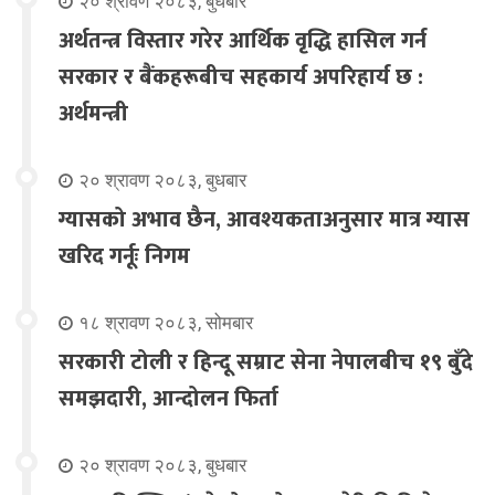
२० श्रावण २०८३, बुधबार
अर्थतन्त्र विस्तार गरेर आर्थिक वृद्धि हासिल गर्न
सरकार र बैंकहरूबीच सहकार्य अपरिहार्य छ :
अर्थमन्त्री
२० श्रावण २०८३, बुधबार
ग्यासको अभाव छैन, आवश्यकताअनुसार मात्र ग्यास
खरिद गर्नूः निगम
१८ श्रावण २०८३, सोमबार
सरकारी टोली र हिन्दू सम्राट सेना नेपालबीच १९ बुँदे
समझदारी, आन्दोलन फिर्ता
२० श्रावण २०८३, बुधबार