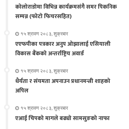
कोलोराडोमा विभिन्न कार्यक्रमसंगै समर पिकनिक
सम्पन्न (फोटो फिचरसहित)
१५ श्रावण २०८३, शुक्रबार
एएफपीका पत्रकार अनुप ओझालाई एसियाली
विकास बैंकको अन्तर्राष्ट्रिय अवार्ड
१५ श्रावण २०८३, शुक्रबार
धैर्यता र संयमता अपनाउन प्रधानमन्त्री शाहको
अपिल
१५ श्रावण २०८३, शुक्रबार
एआई चिपको मागले बढ्यो सामसुङको नाफा