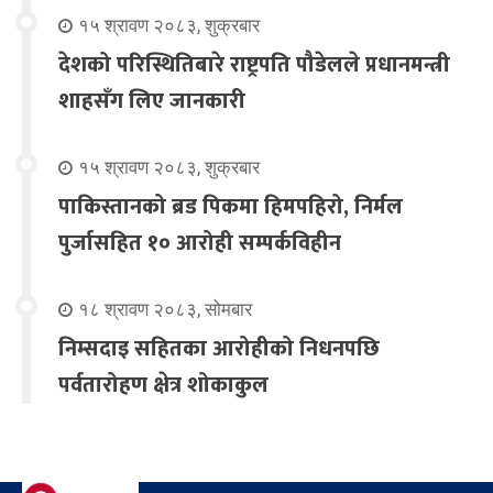
१५ श्रावण २०८३, शुक्रबार
देशको परिस्थितिबारे राष्ट्रपति पौडेलले प्रधानमन्त्री
शाहसँग लिए जानकारी
१५ श्रावण २०८३, शुक्रबार
पाकिस्तानको ब्रड पिकमा हिमपहिरो, निर्मल
पुर्जासहित १० आरोही सम्पर्कविहीन
१८ श्रावण २०८३, सोमबार
निम्सदाइ सहितका आरोहीको निधनपछि
पर्वतारोहण क्षेत्र शोकाकुल