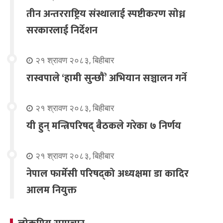
तीन अन्तरराष्ट्रिय संस्थालाई स्पष्टीकरण सोध्न
सरकारलाई निर्देशन
२१ श्रावण २०८३, बिहीबार
रास्वपाले ‘हामी सुन्छौँ’ अभियान सञ्चालन गर्ने
२१ श्रावण २०८३, बिहीबार
यी हुन् मन्त्रिपरिषद् बैठकले गरेका ७ निर्णय
२१ श्रावण २०८३, बिहीबार
नेपाल फार्मेसी परिषद्को अध्यक्षमा डा कादिर
आलम नियुक्त