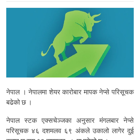
नेपाल । नेपालमा शेयर कारोबार मापक नेप्से परिसूचक
बढेको छ ।
नेपाल स्टक एक्सचेञ्जका अनुसार मंगलबार नेप्से
परिसूचक ४६ दशमलव ६९ अंकले उकालो लागेर दुई