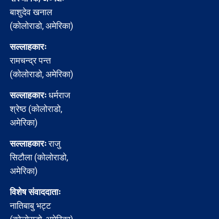
बाशुदेव खनाल
(कोलोराडो, अमेरिका)
सल्लाहकारः
रामचन्द्र पन्त
(कोलोराडो, अमेरिका)
सल्लाहकारः
धर्मराज
श्रेष्ठ (कोलोराडो,
अमेरिका)
सल्लाहकारः
राजु
सिटौला (कोलोराडो,
अमेरिका)
विशेष संवाददाताः
नातिबाबु भट्ट