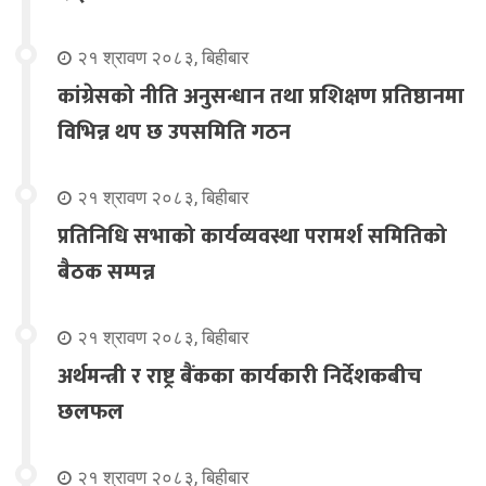
२१ श्रावण २०८३, बिहीबार
कांग्रेसको नीति अनुसन्धान तथा प्रशिक्षण प्रतिष्ठानमा
विभिन्न थप छ उपसमिति गठन
२१ श्रावण २०८३, बिहीबार
प्रतिनिधि सभाको कार्यव्यवस्था परामर्श समितिको
बैठक सम्पन्न
२१ श्रावण २०८३, बिहीबार
अर्थमन्त्री र राष्ट्र बैंकका कार्यकारी निर्देशकबीच
छलफल
२१ श्रावण २०८३, बिहीबार