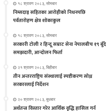
१८ श्रावण २०८३, सोमबार
निम्सदाइ सहितका आरोहीको निधनपछि
पर्वतारोहण क्षेत्र शोकाकुल
१८ श्रावण २०८३, सोमबार
सरकारी टोली र हिन्दू सम्राट सेना नेपालबीच १९ बुँदे
समझदारी, आन्दोलन फिर्ता
२१ श्रावण २०८३, बिहीबार
तीन अन्तरराष्ट्रिय संस्थालाई स्पष्टीकरण सोध्न
सरकारलाई निर्देशन
२० श्रावण २०८३, बुधबार
अर्थतन्त्र विस्तार गरेर आर्थिक वृद्धि हासिल गर्न