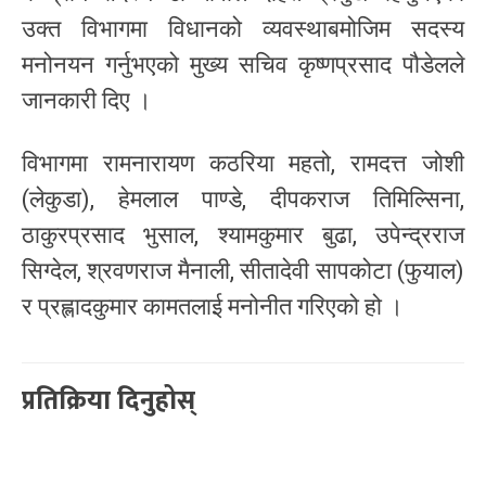
उक्त विभागमा विधानको व्यवस्थाबमोजिम सदस्य
मनोनयन गर्नुभएको मुख्य सचिव कृष्णप्रसाद पौडेलले
जानकारी दिए ।
विभागमा रामनारायण कठरिया महतो, रामदत्त जोशी
(लेकुडा), हेमलाल पाण्डे, दीपकराज तिमिल्सिना,
ठाकुरप्रसाद भुसाल, श्यामकुमार बुढा, उपेन्द्रराज
सिग्देल, श्रवणराज मैनाली, सीतादेवी सापकोटा (फुयाल)
र प्रह्लादकुमार कामतलाई मनोनीत गरिएको हो ।
प्रतिक्रिया दिनुहोस्