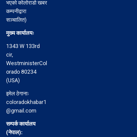
भएको कोलोराडो खबर
कम्पनीद्वारा
सञ्चालित)
मुख्य कार्यालयः
1343 W 133rd
cir,
WestministerCol
orado 80234
(USA)
इमेल ठेगानाः
coloradokhabar1
@gmail.com
सम्पर्क कार्यालय
(नेपाल):