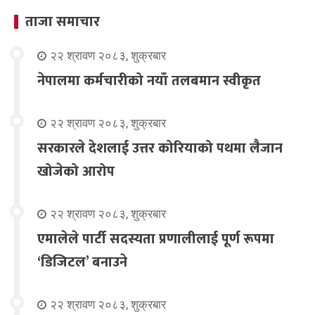
ताजा समाचार
२२ श्रावण २०८३, शुक्रबार
नेपालमा कर्मचारीको नयाँ तलबमान स्वीकृत
२२ श्रावण २०८३, शुक्रबार
सरकारले देशलाई उत्तर कोरियाको पथमा लैजान
खोजेको आरोप
२२ श्रावण २०८३, शुक्रबार
एमालेले पार्टी सदस्यता प्रणालीलाई पूर्ण रूपमा
‘डिजिटल’ बनाउने
२२ श्रावण २०८३, शुक्रबार