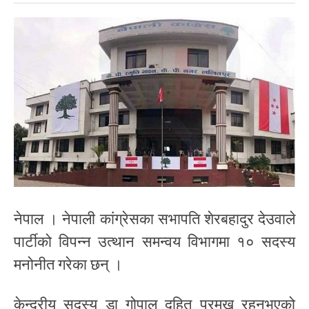
नेपाल । नेपाली कांग्रेसका सभापति शेरबहादुर देउवाले
पार्टीको विपन्न उत्थान समन्वय विभागमा १० सदस्य
मनोनीत गरेका छन् ।
केन्द्रीय सदस्य डा गोपाल दहित प्रमुख रहनुभएको