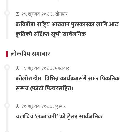
२५ श्रावण २०८३, सोमबार
कविडाँडा राष्ट्रिय आख्यान पुरस्कारका लागि आठ
कृतिको संक्षिप्त सूची सार्वजनिक
लोकप्रिय समाचार
१९ श्रावण २०८३, मंगलवार
कोलोराडोमा विभिन्न कार्यक्रमसंगै समर पिकनिक
सम्पन्न (फोटो फिचरसहित)
२० श्रावण २०८३, बुधबार
चलचित्र ‘लज्जावती’ को ट्रेलर सार्वजनिक