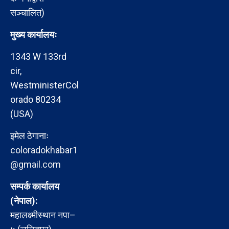
सञ्चालित)
मुख्य कार्यालयः
1343 W 133rd
cir,
WestministerCol
orado 80234
(USA)
इमेल ठेगानाः
coloradokhabar1
@gmail.com
सम्पर्क कार्यालय
(नेपाल):
महालक्ष्मीस्थान नपा–