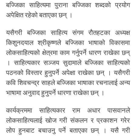
बज्जिका साहित्यमा पुराना बज्जिका शब्दको प्रयोग
अपेक्षित रहेको बताएका छन् ।
यसैगरी बज्जिका साहित्य संगम रौतहटका अध्यक्ष
किशुनदयाल श्रीकृष्णले बज्जिका भाषाको विकासमा
लोकसाहित्यको क्षेत्रमा काम गर्नुपर्ने धारण राखेका छन्
। साहित्यकार सञ्जय सुदामाले बज्जिका साहित्यको
पठनको विस्तार हुनुपर्ने अपेक्षा राखेका छन् । यसैगरी
कवि शिवचन्द्र साहले बज्जिका भाषाका रचनालाई अन्य
भाषामा अनुवाद हुनुपर्ने धारणा राखेका छन् ।
कार्यक्रममा साहित्यकार राम अधार पासवानले
लोकसाहित्यलाई खोज गरी संकलन र प्रकाशन गरेर
लोप हुनबाट बचाउनु पर्ने बताएका छन् । यसै गरी