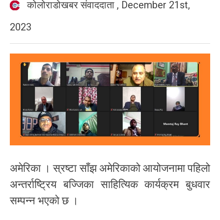
कोलोराडोखबर संवाददाता
,
December 21st,
2023
अमेरिका । स्रष्टा साँझ अमेरिकाको आयोजनामा पहिलो
अन्तर्राष्ट्रिय बज्जिका साहित्यिक कार्यक्रम बुधवार
सम्पन्न भएको छ ।