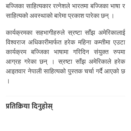
बज्जिका साहित्यकार रत्नेशले भारतमा बज्जिका भाषा र
साहित्यको अवस्थाको बारेमा प्रकाश पारेका छन् ।
कार्यक्रमका सहभागीहरुले स्रष्टा साँझ अमेरिकालाई
विश्वराज अधिकारीमार्फत हरेक महिना कम्तीमा एउटा
कार्यक्रम बज्जिका भाषामा गरिदिन संयुक्त रुपमा
आग्रह गरेका छन् । स्रष्टा साँझ अमेरिकाले हरेक
आइतवार नेपाली साहित्यको पुस्तक चर्चा गर्दै आएको छ
।
प्रतिक्रिया दिनुहोस्