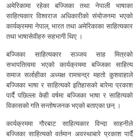
अमेरिकामा रहेका बज्जिका तथा नेपाली भाषाका
साहित्यकार विश्वराज अधिकारीको संयोजनमा भएको
कार्यक्रममा नेपाल, भारत तथा अमेरिकाका साहित्यकार
तथा भाषासेवीहरु सहभागी थिए ।
बज्जिका साहित्यकार सञ्जय साह मित्रको
सभापतित्वमा भएको कार्यक्रममा बज्जिका साहित्य
समाज सर्लाहीका अध्यक्ष रामचन्द्र महतो कुशवाहाले
बज्जिका भाषा र साहित्यको इतिहासको बारेमा प्रकाश
पार्दै पछिल्ला केही वर्षमा बज्जिका भाषा र साहित्यको
विकासको गति सन्तोषजनक भएको बताएका छन् ।
कार्यक्रममा गौरबाट साहित्यकार विन्दा साहनीले
बज्जिका साहित्यको वर्तमान अवस्थाबारे प्रकाश पार्दै