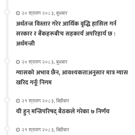
२० श्रावण २०८३, बुधबार
अर्थतन्त्र विस्तार गरेर आर्थिक वृद्धि हासिल गर्न
सरकार र बैंकहरूबीच सहकार्य अपरिहार्य छ :
अर्थमन्त्री
२० श्रावण २०८३, बुधबार
ग्यासको अभाव छैन, आवश्यकताअनुसार मात्र ग्यास
खरिद गर्नूः निगम
२१ श्रावण २०८३, बिहीबार
यी हुन् मन्त्रिपरिषद् बैठकले गरेका ७ निर्णय
२१ श्रावण २०८३, बिहीबार