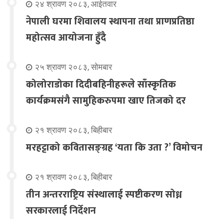
२४ श्रावण २०८३, आईतवार
नेपाली घरमा शिवालय स्थापना तथा प्राणप्रतिष्ठा
महोत्सव आयोजना हुँदै
२५ श्रावण २०८३, सोमबार
कोलोराडोका दिदीबहिनीहरूले साँस्कृतिक
कार्यक्रमसंगै सामुहिकरुपमा खाए तिजको दर
२१ श्रावण २०८३, बिहीबार
मरहट्टाको कवितासङ्ग्रह ‘यता कि उता ?’ विमोचन
२१ श्रावण २०८३, बिहीबार
तीन अन्तरराष्ट्रिय संस्थालाई स्पष्टीकरण सोध्न
सरकारलाई निर्देशन