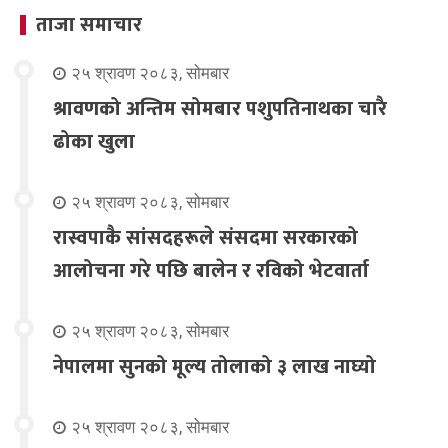
ताजा समाचार
२५ श्रावण २०८३, सोमबार
श्रावणको अन्तिम सोमबार पशुपतिनाथका चारै
ढोका खुला
२५ श्रावण २०८३, सोमबार
रास्वपाकै सांसदहरूले संसदमा सरकारको
आलोचना गरे पछि बालेन र रविको भेटवार्ता
२५ श्रावण २०८३, सोमबार
नेपालमा सुनको मूल्य तोलाको ३ लाख नाघ्यो
२५ श्रावण २०८३, सोमबार