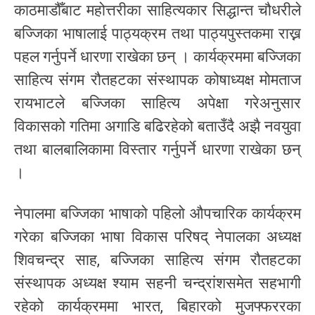
काठमाडौँबाट महोत्तरीका साहित्यकार सिद्धान्त चौधरीले
बज्जिका भाषालाई पाठ्यक्रम तथा पाठ्यपुस्तकमा राख्न
पहल गर्नुपर्ने धारणा राखेका छन् । कार्यक्रममा बज्जिका
साहित्य संगम रौतहटका संस्थापक कोषाध्यक्ष मोमताज
रायभाटले बज्जिका साहित्य अपेक्षा गरेअनुसार
विकासको गतिमा अगाडि बढिरहेको बताउँदै अझै नवयुवा
तथा बालबालिकामा विस्तार गर्नुपर्ने धारणा राखेका छन्
।
नेपालमा बज्जिका भाषाको पहिलो औपचारिक कार्यक्रम
गरेका बज्जिका भाषा विकास परिषद् नेपालका अध्यक्ष
शिवचन्द्र साह, बज्जिका साहित्य संगम रौतहटका
संस्थापक अध्यक्ष श्याम सहनी चन्द्रांशसमेत सहभागी
रहेको कार्यक्रममा भारत, बिहारको मुजफ्फररका