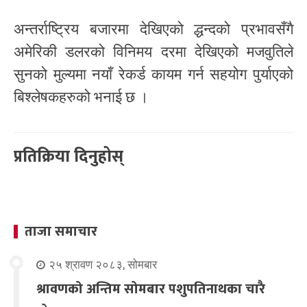
अन्तर्राष्ट्रिय बजारमा देखिएको द्धन्दको प्रभावसँगै
अमेरिकी डलरको विनिमय दरमा देखिएको मजवुतिले
सुनको मुल्यमा नयाँ रेकर्ड कायम गर्न सहयोग पुर्याएको
बिश्लेषकहरुको भनाई छ ।
प्रतिक्रिया दिनुहोस्
ताजा समाचार
२५ श्रावण २०८३, सोमबार
श्रावणको अन्तिम सोमबार पशुपतिनाथका चारै