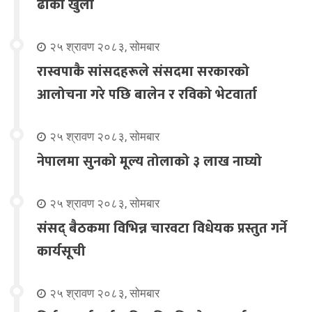
ढोका खुला
२५ श्रावण २०८३, सोमबार
रास्वपाकै सांसदहरूले संसदमा सरकारको
आलोचना गरे पछि बालेन र रविको भेटवार्ता
२५ श्रावण २०८३, सोमबार
नेपालमा सुनको मूल्य तोलाको ३ लाख नाघ्यो
२५ श्रावण २०८३, सोमबार
संसद् बैठकमा विभिन्न चारवटा विधेयक प्रस्तुत गर्ने
कार्यसूची
२५ श्रावण २०८३, सोमबार