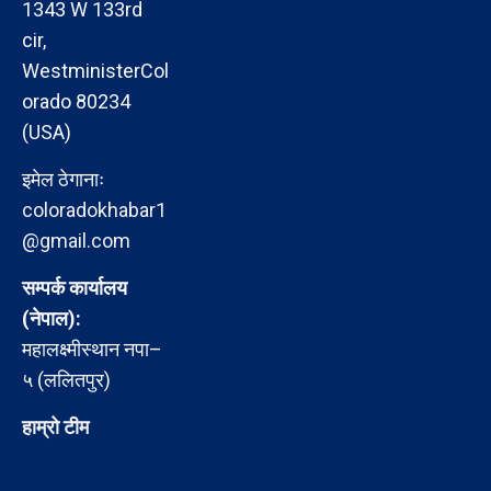
1343 W 133rd
cir,
WestministerCol
orado 80234
(USA)
इमेल ठेगानाः
coloradokhabar1
@gmail.com
सम्पर्क कार्यालय
(नेपाल):
महालक्ष्मीस्थान नपा–
५ (ललितपुर)
हाम्रो टीम