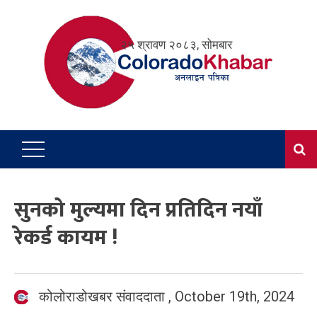
Skip
to
२५ श्रावण २०८३, सोमबार
content
सुनको मुल्यमा दिन प्रतिदिन नयाँ
रेकर्ड कायम !
कोलोराडोखबर संवाददाता
,
October 19th, 2024