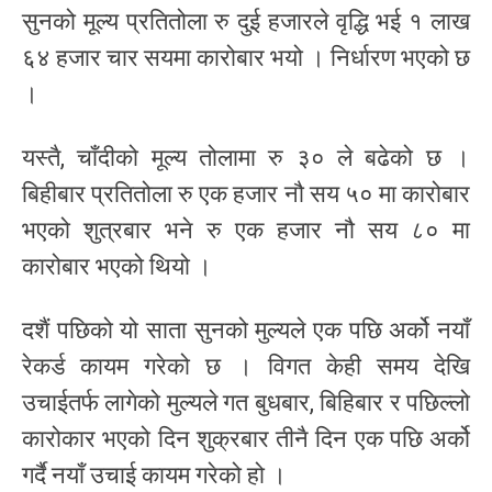
सुनको मूल्य प्रतितोला रु दुई हजारले वृद्धि भई १ लाख
६४ हजार चार सयमा कारोबार भयो । निर्धारण भएको छ
।
यस्तै, चाँदीको मूल्य तोलामा रु ३० ले बढेको छ ।
बिहीबार प्रतितोला रु एक हजार नौ सय ५० मा कारोबार
भएको शुत्रबार भने रु एक हजार नौ सय ८० मा
कारोबार भएको थियो ।
दशैं पछिको यो साता सुनको मुल्यले एक पछि अर्को नयाँ
रेकर्ड कायम गरेको छ । विगत केही समय देखि
उचाईतर्फ लागेको मुल्यले गत बुधबार, बिहिबार र पछिल्लो
कारोकार भएको दिन शुक्रबार तीनै दिन एक पछि अर्को
गर्दै नयाँ उचाई कायम गरेको हो ।