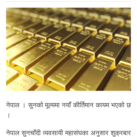
नेपाल । सुनको मूल्यमा नयाँ कीर्तिमान कायम भएको छ
।
नेपाल सुनचाँदी व्यवसायी महासंघका अनुसार शुक्रबार