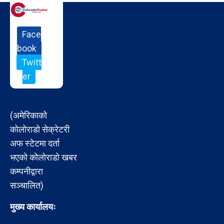
Face
book
Twitt
er
(अमेरिकाको
कोलोराडो सेक्रेटरी
अफ स्टेटमा दर्ता
भएको कोलोराडो खबर
कम्पनीद्वारा
सञ्चालित)
मुख्य कार्यालयः