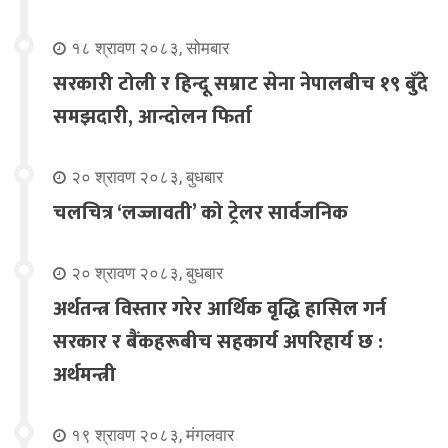
१८ श्रावण २०८३, सोमबार
सरकारी टोली र हिन्दू सम्राट सेना नेपालबीच १९ बुँदे
समझदारी, आन्दोलन फिर्ता
२० श्रावण २०८३, बुधबार
चलचित्र ‘लज्जावती’ को ट्रेलर सार्वजनिक
२० श्रावण २०८३, बुधबार
अर्थतन्त्र विस्तार गरेर आर्थिक वृद्धि हासिल गर्न
सरकार र बैंकहरूबीच सहकार्य अपरिहार्य छ :
अर्थमन्त्री
१९ श्रावण २०८३, मंगलवार