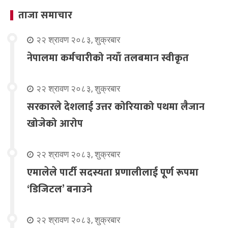
ताजा समाचार
२२ श्रावण २०८३, शुक्रबार
नेपालमा कर्मचारीको नयाँ तलबमान स्वीकृत
२२ श्रावण २०८३, शुक्रबार
सरकारले देशलाई उत्तर कोरियाको पथमा लैजान
खोजेको आरोप
२२ श्रावण २०८३, शुक्रबार
एमालेले पार्टी सदस्यता प्रणालीलाई पूर्ण रूपमा
‘डिजिटल’ बनाउने
२२ श्रावण २०८३, शुक्रबार