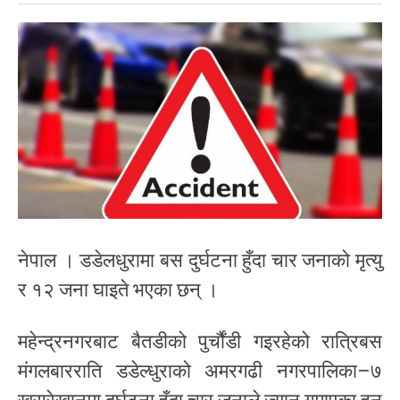
नेपाल । डडेलधुरामा बस दुर्घटना हुँदा चार जनाको मृत्यु
र १२ जना घाइते भएका छन् ।
महेन्द्रनगरबाट बैतडीको पुर्चौंडी गइरहेको रात्रिबस
मंगलबारराति डडेल्धुराको अमरगढी नगरपालिका–७