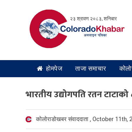
Skip
to
२३ श्रावण २०८३, शनिबार
content
होमपेज
ताजा समाचार
कोलो
भारतीय उद्योगपति रतन टाटाको 
कोलोराडोखबर संवाददाता
,
October 11th, 