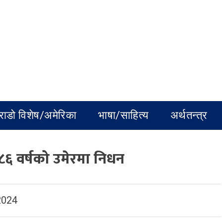
राडो विशेष/अमेरिका
भाषा/साहित्य
अर्थतन्त्र
८६ वर्षको उमेरमा निधन
2024