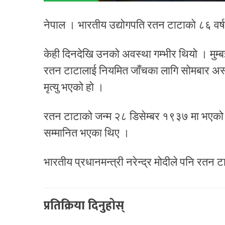
नेपाल । भारतीय उद्योगपति रतन टाटाको ८६ वर
केही दिनदेखि उनको अवस्था गम्भीर थियो । मुम
रतन टाटालाई नियमित जाँचका लागि सोमबार अस
मृत्यु भएको हो ।
रतन टाटाको जन्म २८ डिसेम्बर १९३७ मा भएको थि
सम्मानित भएका थिए ।
भारतीय प्रधानमन्त्री नरेन्द्र मोदीले पनि रतन टा
प्रतिक्रिया दिनुहोस्