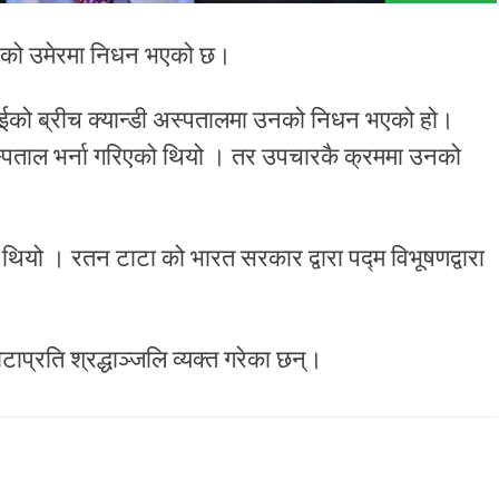
्षको उमेरमा निधन भएको छ।​
्बईको ब्रीच क्यान्डी अस्पतालमा उनको निधन भएको हो।
्पताल भर्ना गरिएको थियो । तर उपचारकै क्रममा उनको
यो । रतन टाटा को भारत सरकार द्वारा पद्म विभूषणद्वारा
टाप्रति श्रद्धाञ्जलि व्यक्त गरेका छन्।