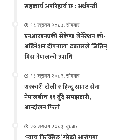
सहकार्य अपरिहार्य छ : अर्थमन्त्री
१८ श्रावण २०८३, सोमबार
एनआरएनएकी सेकेण्ड जेनेरेशन को-
अर्डिनेशन दीपमाला ढकालले जितिन्
मिस नेपालको उपाधि
१८ श्रावण २०८३, सोमबार
सरकारी टोली र हिन्दू सम्राट सेना
नेपालबीच १९ बुँदे समझदारी,
आन्दोलन फिर्ता
२० श्रावण २०८३, बुधबार
‘म्याच फिक्सिङ’ गरेको आरोपमा