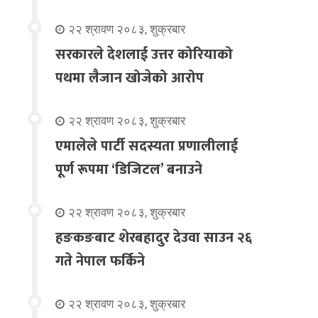
२२ श्रावण २०८३, शुक्रबार
सरकारले देशलाई उत्तर कोरियाको
पथमा लैजान खोजेको आरोप
२२ श्रावण २०८३, शुक्रबार
एमालेले पार्टी सदस्यता प्रणालीलाई
पूर्ण रूपमा ‘डिजिटल’ बनाउने
२२ श्रावण २०८३, शुक्रबार
हङकङबाट शेरबहादुर देउवा साउन २६
गते नेपाल फर्किने
२२ श्रावण २०८३, शुक्रबार