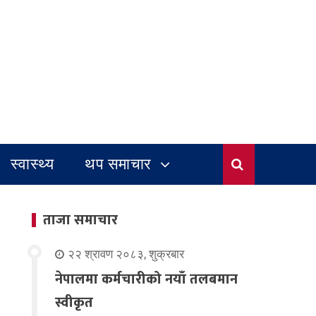
स्वास्थ्य
थप समाचार
ताजा समाचार
२२ श्रावण २०८३, शुक्रबार
नेपालमा कर्मचारीको नयाँ तलबमान
स्वीकृत