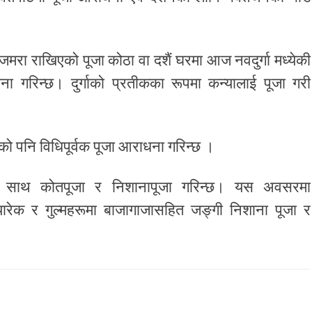
मरा राखिएको पूजा कोठा वा दशैं घरमा आज नवदुर्गा मध्येकी
ाधना गरिन्छ। दुर्गाको प्रतीकका रूपमा कन्यालाई पूजा गरी
ो पनि विधिपूर्वक पूजा आराधना गरिन्छ ।
का साथ कोतपूजा र निशानापूजा गरिन्छ। यस अवसरमा
यारेक र गुल्महरूमा बाजागाजासहित जङ्गी निशाना पूजा र