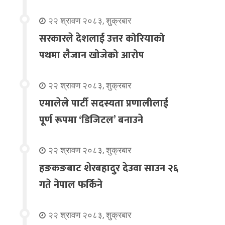
२२ श्रावण २०८३, शुक्रबार
सरकारले देशलाई उत्तर कोरियाको
पथमा लैजान खोजेको आरोप
२२ श्रावण २०८३, शुक्रबार
एमालेले पार्टी सदस्यता प्रणालीलाई
पूर्ण रूपमा ‘डिजिटल’ बनाउने
२२ श्रावण २०८३, शुक्रबार
हङकङबाट शेरबहादुर देउवा साउन २६
गते नेपाल फर्किने
२२ श्रावण २०८३, शुक्रबार