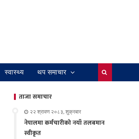
स्वास्थ्य
थप समाचार
ताजा समाचार
२२ श्रावण २०८३, शुक्रबार
नेपालमा कर्मचारीको नयाँ तलबमान
स्वीकृत