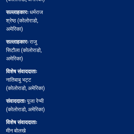
सल्लाहकारः
धर्मराज
श्रेष्ठ (कोलोराडो,
अमेरिका)
सल्लाहकारः
राजु
सिटौला (कोलोराडो,
अमेरिका)
विशेष संवाददाताः
नातिबाबु भट्ट
(कोलोराडो, अमेरिका)
संवाददाताः
पूजा रेग्मी
(कोलोराडो, अमेरिका)
विशेष संवाददाताः
मीन बोलखे