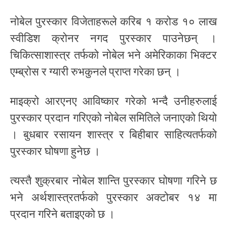
नोबेल पुरस्कार विजेताहरूले करिब १ करोड १० लाख
स्वीडिश क्रोनर नगद पुरस्कार पाउनेछन् ।
चिकित्साशास्त्र तर्फको नोबेल भने अमेरिकाका भिक्टर
एम्ब्रोस र ग्यारी रुभकुनले प्राप्त गरेका छन् ।
माइक्रो आरएनए आविष्कार गरेको भन्दै उनीहरुलाई
पुरस्कार प्रदान गरिएको नोबेल समितिले जनाएको थियो
। बुधबार रसायन शास्त्र र बिहीबार साहित्यतर्फको
पुरस्कार घोषणा हुनेछ ।
त्यस्तै शुक्रबार नोबेल शान्ति पुरस्कार घोषणा गरिने छ
भने अर्थशास्त्रतर्फको पुरस्कार अक्टोबर १४ मा
प्रदान गरिने बताइएको छ ।