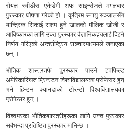
रोयल स्वीडीस एकेडेमी अफ साइन्सेजले मंगलबार
पुरस्कार घोषणा गरेको हो । कृत्रिम स्नायु सञ्जालसँग
यान्त्रिक सिकाई सक्षम हुने खालको मौलिक खोजी र
आविष्कारका लागि उक्त पुरस्कार वैज्ञानिकद्वयलाई दिइने
निर्णय गरिएको अन्तर्राष्ट्रिय सञ्चारमाध्यमले जनाएका
छन् ।
भौतिक शास्त्रतर्फ पुरस्कार पाउने हपफिल्ड
अमेरिकास्थित प्रिन्स्टन विश्वविद्यालयका प्रोफेसर हुन्
भने हिन्टन क्यानडाको टोरन्टो विश्वविद्यालयका
प्रोफेसर हुन् ।
विश्वभरका भौतिकशास्त्रीहरूका लागि उक्त पुरस्कार
सबैभन्दा प्रतिष्ठित पुरस्कार मानिन्छ ।