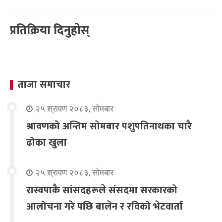
प्रतिक्रिया दिनुहोस्
ताजा समाचार
२५ श्रावण २०८३, सोमबार
श्रावणको अन्तिम सोमबार पशुपतिनाथका चारै
ढोका खुला
२५ श्रावण २०८३, सोमबार
रास्वपाकै सांसदहरूले संसदमा सरकारको
आलोचना गरे पछि बालेन र रविको भेटवार्ता