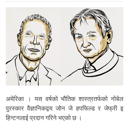
अमेरिका । यस वर्षको भौतिक शास्त्रतर्फको नोबेल
पुरस्कार वैज्ञानिकद्वय जोन जे हपफिल्ड र जेफ्री इ
हिन्टनलाई प्रदान गरिने भएको छ ।