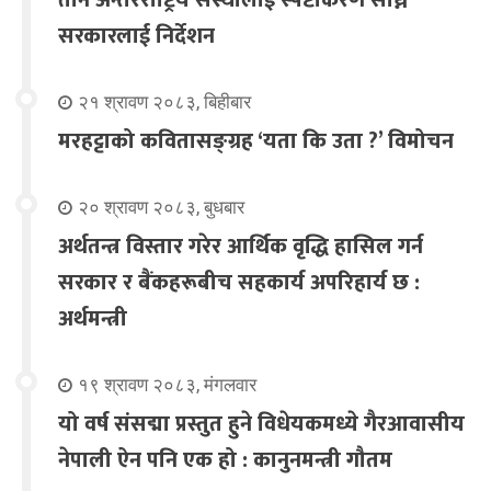
सरकारलाई निर्देशन
२१ श्रावण २०८३, बिहीबार
मरहट्टाको कवितासङ्ग्रह ‘यता कि उता ?’ विमोचन
२० श्रावण २०८३, बुधबार
अर्थतन्त्र विस्तार गरेर आर्थिक वृद्धि हासिल गर्न
सरकार र बैंकहरूबीच सहकार्य अपरिहार्य छ :
अर्थमन्त्री
१९ श्रावण २०८३, मंगलवार
यो वर्ष संसद्मा प्रस्तुत हुने विधेयकमध्ये गैरआवासीय
नेपाली ऐन पनि एक हो : कानुनमन्त्री गौतम