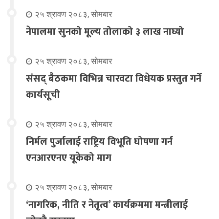
२५ श्रावण २०८३, सोमबार
नेपालमा सुनको मूल्य तोलाको ३ लाख नाघ्यो
२५ श्रावण २०८३, सोमबार
संसद् बैठकमा विभिन्न चारवटा विधेयक प्रस्तुत गर्ने
कार्यसूची
२५ श्रावण २०८३, सोमबार
निर्मल पुर्जालाई राष्ट्रिय विभूति घोषणा गर्न
एनआरएनए यूकेको माग
२५ श्रावण २०८३, सोमबार
‘नागरिक, नीति र नेतृत्व’ कार्यक्रममा मन्त्रीलाई