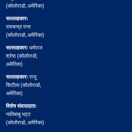
(कोलोराडो, अमेरिका)
सल्लाहकारः
रामचन्द्र पन्त
(कोलोराडो, अमेरिका)
सल्लाहकारः
धर्मराज
श्रेष्ठ (कोलोराडो,
अमेरिका)
सल्लाहकारः
राजु
सिटौला (कोलोराडो,
अमेरिका)
विशेष संवाददाताः
नातिबाबु भट्ट
(कोलोराडो, अमेरिका)