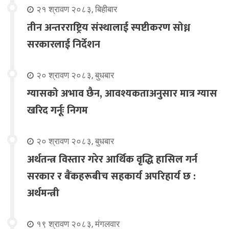
२१ श्रावण २०८३, बिहीबार
तीन अन्तरराष्ट्रिय संस्थालाई स्पष्टीकरण सोध्न
सरकारलाई निर्देशन
२० श्रावण २०८३, बुधबार
ग्यासको अभाव छैन, आवश्यकताअनुसार मात्र ग्यास
खरिद गर्नूः निगम
२० श्रावण २०८३, बुधबार
अर्थतन्त्र विस्तार गरेर आर्थिक वृद्धि हासिल गर्न
सरकार र बैंकहरूबीच सहकार्य अपरिहार्य छ :
अर्थमन्त्री
१९ श्रावण २०८३, मंगलवार