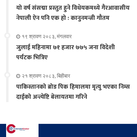
यो वर्ष संसद्मा प्रस्तुत हुने विधेयकमध्ये गैरआवासीय
नेपाली ऐन पनि एक हो : कानुनमन्त्री गौतम
१९ श्रावण २०८३, मंगलवार
जुलाई महिनामा ७१ हजार ७७५ जना विदेशी
पर्यटक भित्रिए
२१ श्रावण २०८३, बिहीबार
पाकिस्तानको ब्रोड पिक हिमालमा मृत्यु भएका निम्स
दाईको अन्त्येष्टि बेलायतमा गरिने