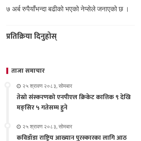
७ अर्ब रुपैयाँभन्दा बढीको भएको नेप्सेले जनाएको छ ।
प्रतिक्रिया दिनुहोस्
ताजा समाचार
२५ श्रावण २०८३, सोमबार
तेस्रो संस्करणको एनपीएल क्रिकेट कात्तिक ९ देखि
मङ्सिर ५ गतेसम्म हुने
२५ श्रावण २०८३, सोमबार
कविडाँडा राष्ट्रिय आख्यान पुरस्कारका लागि आठ