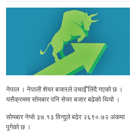
नेपाल । नेपाली शेयर बजारले उचाईँ लिंदै गएको छ ।
यसैक्रममा सोमबार पनि सेयर बजार बढेको थियो ।
सोमबार नेप्से ३७.१३ विन्दुले बढेर २६९०.७२ अंकमा
पुगेको छ ।