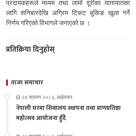
प्रदायकहरूले मध्यम तथा लामो दूरीका यातायातका
लागि शनिबारदेखि अग्रिम टिकट बुकिङ खुला गर्ने
निर्णय गरिएको विभागले जनाएको छ ।
प्रतिक्रिया दिनुहोस्
ताजा समाचार
२४ श्रावण २०८३, आईतवार
नेपाली घरमा शिवालय स्थापना तथा प्राणप्रतिष्ठा
महोत्सव आयोजना हुँदै