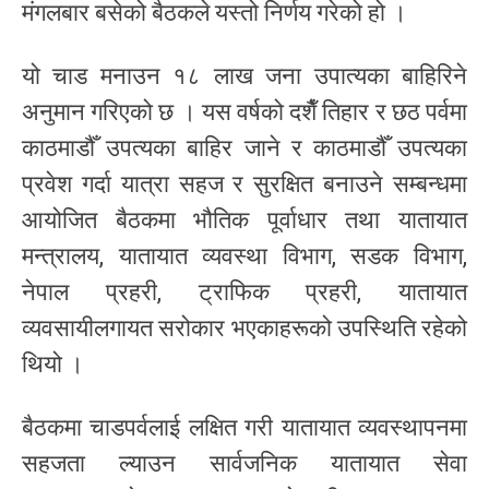
मंगलबार बसेको बैठकले यस्तो निर्णय गरेको हो ।
यो चाड मनाउन १८ लाख जना उपात्यका बाहिरिने
अनुमान गरिएको छ । यस वर्षको दशैँ तिहार र छठ पर्वमा
काठमाडौँ उपत्यका बाहिर जाने र काठमाडौँ उपत्यका
प्रवेश गर्दा यात्रा सहज र सुरक्षित बनाउने सम्बन्धमा
आयोजित बैठकमा भौतिक पूर्वाधार तथा यातायात
मन्त्रालय, यातायात व्यवस्था विभाग, सडक विभाग,
नेपाल प्रहरी, ट्राफिक प्रहरी, यातायात
व्यवसायीलगायत सरोकार भएकाहरूको उपस्थिति रहेको
थियो ।
बैठकमा चाडपर्वलाई लक्षित गरी यातायात व्यवस्थापनमा
सहजता ल्याउन सार्वजनिक यातायात सेवा