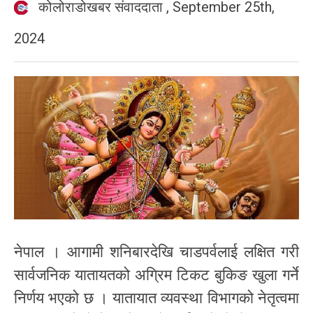
कोलोराडोखबर संवाददाता
,
September 25th,
2024
नेपाल । आगामी शनिबारदेखि चाडपर्वलाई लक्षित गरी
सार्वजनिक यातायतको अग्रिम टिकट बुकिङ खुला गर्ने
निर्णय भएको छ । यातायात व्यवस्था विभागको नेतृत्वमा