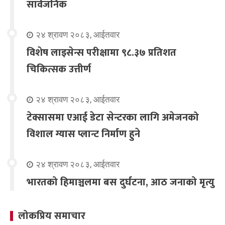
सार्वजनिक
२४ श्रावण २०८३, आईतवार
विशेष लाइसेन्स परीक्षामा ९८.३७ प्रतिशत
चिकित्सक उत्तीर्ण
२४ श्रावण २०८३, आईतवार
टेक्सासमा एआई डेटा सेन्टरका लागि अमेजनको
विशाल ग्यास प्लान्ट निर्माण हुने
२४ श्रावण २०८३, आईतवार
भारतको हिमाञ्चलमा बस दुर्घटना, आठ जनाको मृत्यु
लोकप्रिय समाचार