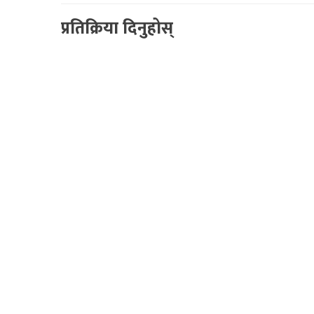
प्रतिक्रिया दिनुहोस्