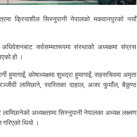
क्षेत्रमा क्रियाशील सिस्नुपानी नेपालको मकवानपुरको नयाँ
 अधिवेशनबाट सर्वसम्मतरूपमा संस्थाको अध्यक्षमा संप्रस
भएको हो ।
र्गी हुमागाईं, कोषाध्यक्षमा शुभद्रा हुमागाईं, सहसचिवमा अमृता
जीवी लामिछाने, स्वस्तिका दाहाल, अजर फुयाँल, बैकुण्ठ
लामिछानेको अध्यक्षतामा सिस्नुपानी नेपालका अध्यक्ष लक्ष्मण
ेत गरिएको थियो ।