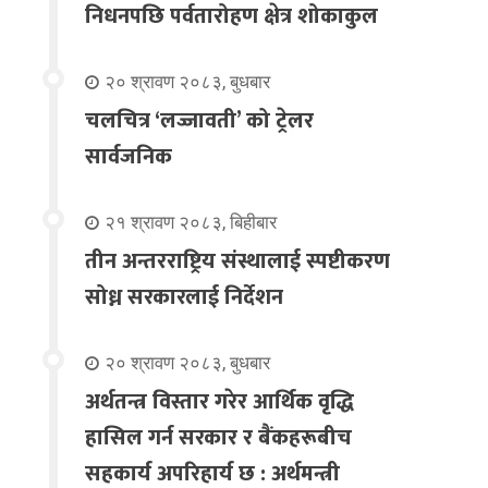
निधनपछि पर्वतारोहण क्षेत्र शोकाकुल
२० श्रावण २०८३, बुधबार
चलचित्र ‘लज्जावती’ को ट्रेलर
सार्वजनिक
२१ श्रावण २०८३, बिहीबार
तीन अन्तरराष्ट्रिय संस्थालाई स्पष्टीकरण
सोध्न सरकारलाई निर्देशन
२० श्रावण २०८३, बुधबार
अर्थतन्त्र विस्तार गरेर आर्थिक वृद्धि
हासिल गर्न सरकार र बैंकहरूबीच
सहकार्य अपरिहार्य छ : अर्थमन्त्री