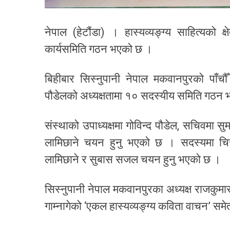
नेपाल (हेटौंडा) । हास्यव्यङ्ग्य साहित्यको 
कार्यसमिति गठन भएको छ ।
बिहीबार सिस्नुपानी नेपाल मकवानपुरको पाँचौँ
पौडेलको अध्यक्षतामा १० सदस्यीय समिति गठन 
संस्थाको उपाध्यक्षमा गोविन्द पौडेल, सचिवमा सुमा
लामिछाने चयन हुनु भएको छ । सदस्यमा चिरञ्
लामिछाने र सुबास सजल चयन हुनु भएको छ ।
सिस्नुपानी नेपाल मकवानपुरका अध्यक्ष राजकुमार 
गाम्नागेको ‘एकल हास्यव्यङ्ग्य कविता वाचन’ सम