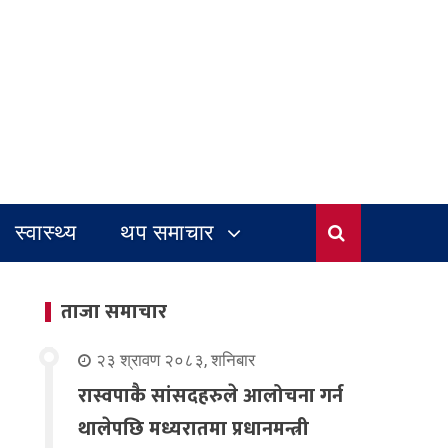
स्वास्थ्य
थप समाचार
ताजा समाचार
२३ श्रावण २०८३, शनिबार
रास्वपाकै सांसदहरुले आलोचना गर्न
थालेपछि मध्यरातमा प्रधानमन्त्री