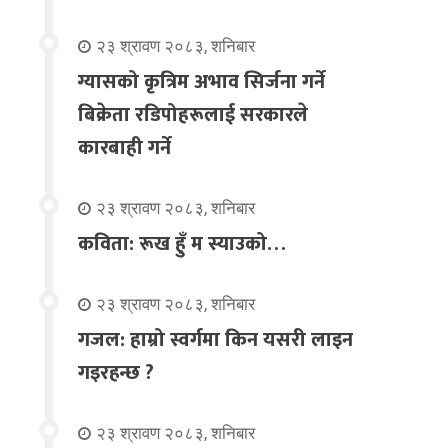
२३ श्रावण २०८३, शनिबार
ग्यासको कृत्रिम अभाव सिर्जना गर्ने
बिक्रेता रडिपोहरूलाई सरकारले
कारबाही गर्ने
२३ श्रावण २०८३, शनिबार
कविता: रूख हुँ म स्याउको…
२३ श्रावण २०८३, शनिबार
गजल: हाम्रो स्वर्गमा किन यसरी लाइन
गइरहन्छ ?
२३ श्रावण २०८३, शनिबार