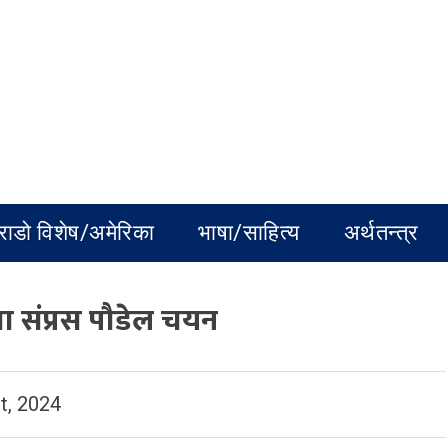
राडो विशेष/अमेरिका
भाषा/साहित्य
अर्थतन्त्र
मा संप्रस पौडेल चयन
t, 2024