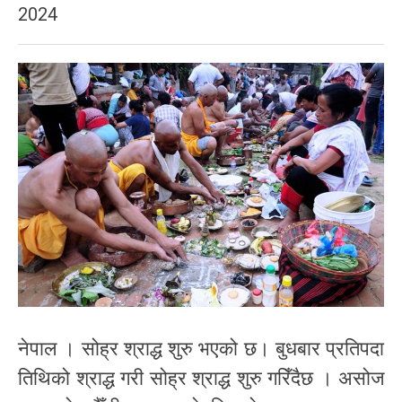
2024
नेपाल । सोह्र श्राद्ध शुरु भएको छ। बुधबार प्रतिपदा
तिथिको श्राद्ध गरी सोह्र श्राद्ध शुरु गरिँदैछ । असोज