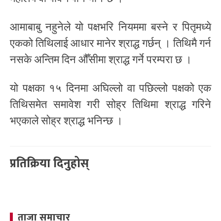
आमाबाबु नहुनेले यो पक्षभरि नियममा बस्ने र पितृमध्ये
एकको तिथिलाई आधार मानेर श्राद्ध गर्छन् । तिथिमै गर्न
नसके अन्तिम दिन ‍‍औँसीमा श्राद्ध गर्ने परम्परा छ ।
यो पक्षका १५ दिनमा अघिल्लो वा पछिल्लो पक्षको एक
तिथिसमेत समावेश गरी सोह्र तिथिमा श्राद्ध गरिने
भएकाले सोह्र श्राद्ध भनिन्छ ।
प्रतिक्रिया दिनुहोस्
ताजा समाचार