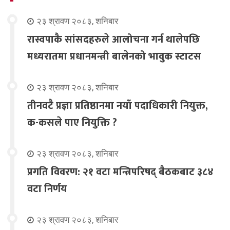
२३ श्रावण २०८३, शनिबार
रास्वपाकै सांसदहरुले आलोचना गर्न थालेपछि
मध्यरातमा प्रधानमन्त्री बालेनको भावुक स्टाटस
२३ श्रावण २०८३, शनिबार
तीनवटै प्रज्ञा प्रतिष्ठानमा नयाँ पदाधिकारी नियुक्त,
क-कसले पाए नियुक्ति ?
२३ श्रावण २०८३, शनिबार
प्रगति विवरण: २१ वटा मन्त्रिपरिषद् बैठकबाट ३८४
वटा निर्णय
२३ श्रावण २०८३, शनिबार