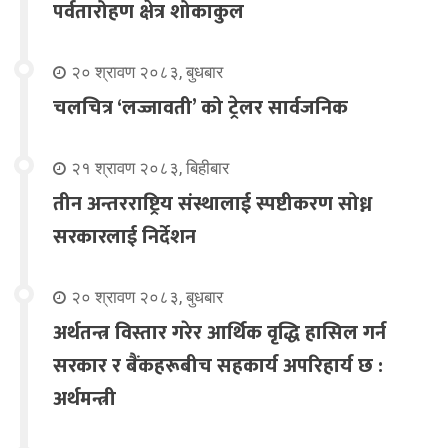
पर्वतारोहण क्षेत्र शोकाकुल
२० श्रावण २०८३, बुधबार
चलचित्र ‘लज्जावती’ को ट्रेलर सार्वजनिक
२१ श्रावण २०८३, बिहीबार
तीन अन्तरराष्ट्रिय संस्थालाई स्पष्टीकरण सोध्न
सरकारलाई निर्देशन
२० श्रावण २०८३, बुधबार
अर्थतन्त्र विस्तार गरेर आर्थिक वृद्धि हासिल गर्न
सरकार र बैंकहरूबीच सहकार्य अपरिहार्य छ :
अर्थमन्त्री