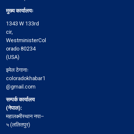
मुख्य कार्यालयः
1343 W 133rd
cir,
WestministerCol
orado 80234
(USA)
इमेल ठेगानाः
coloradokhabar1
@gmail.com
सम्पर्क कार्यालय
(नेपाल):
महालक्ष्मीस्थान नपा–
५ (ललितपुर)