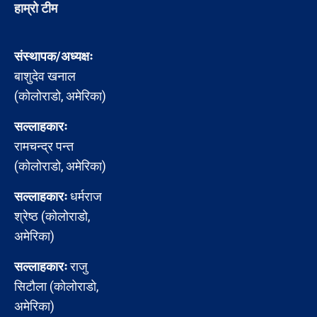
हाम्रो टीम
संस्थापक/अध्यक्षः
बाशुदेव खनाल
(कोलोराडो, अमेरिका)
सल्लाहकारः
रामचन्द्र पन्त
(कोलोराडो, अमेरिका)
सल्लाहकारः
धर्मराज
श्रेष्ठ (कोलोराडो,
अमेरिका)
सल्लाहकारः
राजु
सिटौला (कोलोराडो,
अमेरिका)