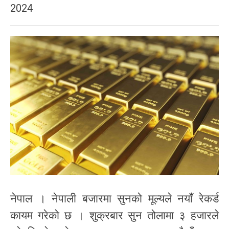
2024
नेपाल । नेपाली बजारमा सुनको मूल्यले नयाँ रेकर्ड
कायम गरेको छ । शुक्रबार सुन तोलामा ३ हजारले