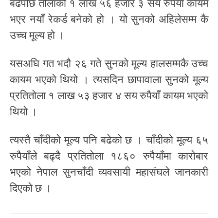
बढेपछि तोलाको १ लाख ५६ हजार ३ सय रुपैयाँ कायम
भएर नयाँ रेकर्ड बनेको हो । यो सुनको अहिलेसम्म कै
उच्च मूल्य हो ।
यसअघि गत भदौ २६ गते सुनको मूल्य हालसम्मकै उच्च
कायम भएको थियो । त्यसदिन छापावाला सुनको मूल्य
प्रतितोला १ लाख ५३ हजार ४ सय रुपैयाँ कायम भएको
थियो ।
त्यस्तै चाँदीको मूल्य पनि बढेको छ । चाँदीको मूल्य ६५
रुपैयाँले बढ्दै प्रतितोला १८६० रुपैयाँमा कारोबार
भएको नेपाल सुनचाँदी व्यवसायी महासंघले जानकारी
दिएको छ ।