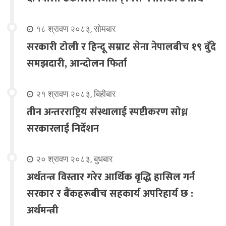
१८ श्रावण २०८३, सोमबार
सरकारी टोली र हिन्दू सम्राट सेना नेपालबीच १९ बुँदे
समझदारी, आन्दोलन फिर्ता
२१ श्रावण २०८३, बिहीबार
तीन अन्तरराष्ट्रिय संस्थालाई स्पष्टीकरण सोध्न
सरकारलाई निर्देशन
२० श्रावण २०८३, बुधबार
अर्थतन्त्र विस्तार गरेर आर्थिक वृद्धि हासिल गर्न
सरकार र बैंकहरूबीच सहकार्य अपरिहार्य छ :
अर्थमन्त्री