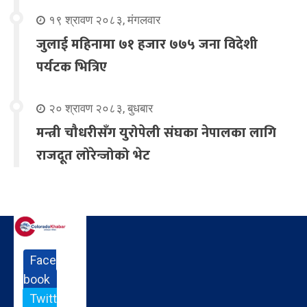
१९ श्रावण २०८३, मंगलवार
जुलाई महिनामा ७१ हजार ७७५ जना विदेशी
पर्यटक भित्रिए
२० श्रावण २०८३, बुधबार
मन्त्री चौधरीसँग युरोपेली संघका नेपालका लागि
राजदूत लोरेन्जोको भेट
Face
book
Twitt