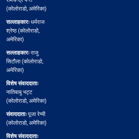
(कोलोराडो, अमेरिका)
सल्लाहकारः
धर्मराज
श्रेष्ठ (कोलोराडो,
अमेरिका)
सल्लाहकारः
राजु
सिटौला (कोलोराडो,
अमेरिका)
विशेष संवाददाताः
नातिबाबु भट्ट
(कोलोराडो, अमेरिका)
संवाददाताः
पूजा रेग्मी
(कोलोराडो, अमेरिका)
विशेष संवाददाताः