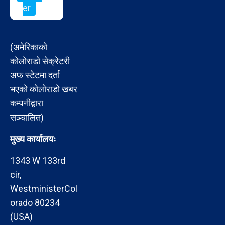
er
(अमेरिकाको
कोलोराडो सेक्रेटरी
अफ स्टेटमा दर्ता
भएको कोलोराडो खबर
कम्पनीद्वारा
सञ्चालित)
मुख्य कार्यालयः
1343 W 133rd
cir,
WestministerCol
orado 80234
(USA)