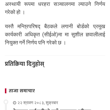
अस्थायी रूपमा धरहरा सञ्चालनमा ल्याउने निर्णय
गरेको हो ।
यस्तै मन्त्रिपरिषद्‍ बैठकले लगानी बोर्डको प्रमुख
कार्यकारी अधिकृत (सीईओ)मा मा सुशील ज्ञवालीलाई
नियुक्त गर्ने निर्णय पनि गरेको छ ।
प्रतिक्रिया दिनुहोस्
ताजा समाचार
२२ श्रावण २०८३, शुक्रबार