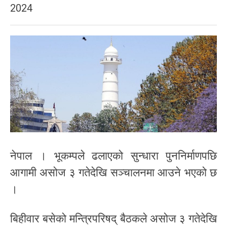
2024
नेपाल । भूकम्पले ढलाएको सुन्धारा पुननिर्माणपछि
आगामी असोज ३ गतेदेखि सञ्चालनमा आउने भएको छ
।
बिहीवार बसेको मन्त्रिपरिषद् बैठकले असोज ३ गतेदेखि