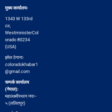
मुख्य कार्यालयः
1343 W 133rd
cir,
WestministerCol
orado 80234
(USA)
इमेल ठेगानाः
coloradokhabar1
@gmail.com
सम्पर्क कार्यालय
(नेपाल):
महालक्ष्मीस्थान नपा–
५ (ललितपुर)