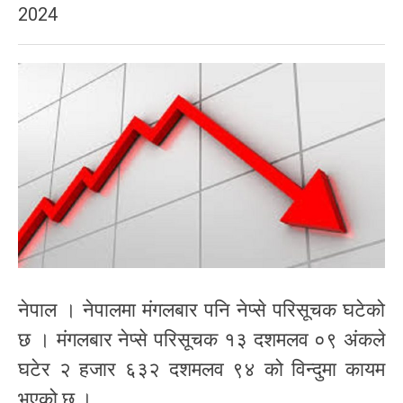
2024
नेपाल । नेपालमा मंगलबार पनि नेप्से परिसूचक घटेको
छ । मंगलबार नेप्से परिसूचक १३ दशमलव ०९ अंकले
घटेर २ हजार ६३२ दशमलव ९४ को विन्दुमा कायम
भएको छ ।