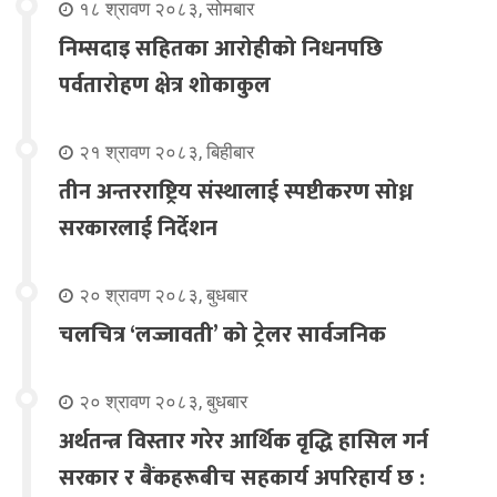
१८ श्रावण २०८३, सोमबार
निम्सदाइ सहितका आरोहीको निधनपछि
पर्वतारोहण क्षेत्र शोकाकुल
२१ श्रावण २०८३, बिहीबार
तीन अन्तरराष्ट्रिय संस्थालाई स्पष्टीकरण सोध्न
सरकारलाई निर्देशन
२० श्रावण २०८३, बुधबार
चलचित्र ‘लज्जावती’ को ट्रेलर सार्वजनिक
२० श्रावण २०८३, बुधबार
अर्थतन्त्र विस्तार गरेर आर्थिक वृद्धि हासिल गर्न
सरकार र बैंकहरूबीच सहकार्य अपरिहार्य छ :