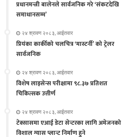
प्रधानमन्त्री बालेनले सार्वजनिक गरे ‘संकटदेखि
समाधानसम्म’
२४ श्रावण २०८३, आईतवार
प्रियंका कार्कीको चलचित्र ‘मास्टर्नी’ को ट्रेलर
सार्वजनिक
२४ श्रावण २०८३, आईतवार
विशेष लाइसेन्स परीक्षामा ९८.३७ प्रतिशत
चिकित्सक उत्तीर्ण
२४ श्रावण २०८३, आईतवार
टेक्सासमा एआई डेटा सेन्टरका लागि अमेजनको
विशाल ग्यास प्लान्ट निर्माण हुने