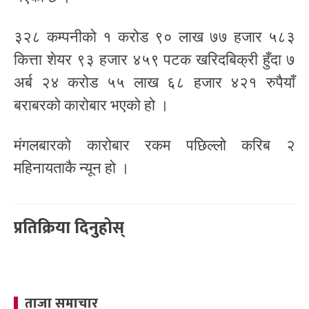
३२८ कम्पनीको १ करोड ९० लाख ७७ हजार ५८३
कित्ता शेयर ९३ हजार ४५९ पटक खरिदबिक्री हुँदा ७
अर्ब २४ करोड ५५ लाख ६८ हजार ४२१ रुपैयाँ
बराबरको कारोबार भएको हो ।
मंगलबारको कारोबार रकम पछिल्लो करिब २
महिनायताकै न्यून हो ।
प्रतिक्रिया दिनुहोस्
ताजा समाचार