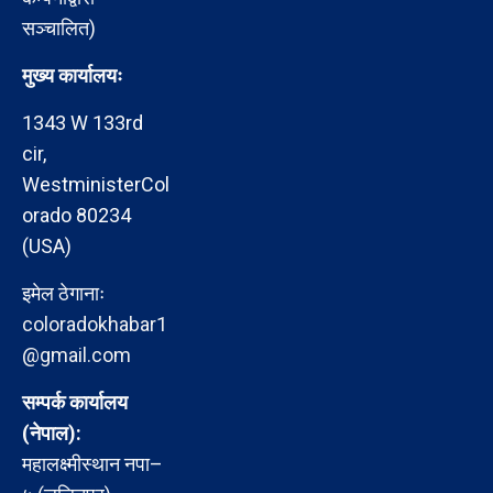
सञ्चालित)
मुख्य कार्यालयः
1343 W 133rd
cir,
WestministerCol
orado 80234
(USA)
इमेल ठेगानाः
coloradokhabar1
@gmail.com
सम्पर्क कार्यालय
(नेपाल):
महालक्ष्मीस्थान नपा–