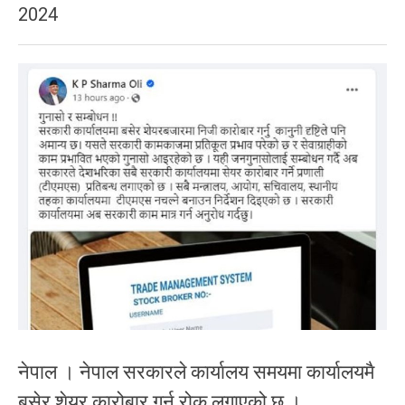
2024
नेपाल । नेपाल सरकारले कार्यालय समयमा कार्यालयमै
बसेर शेयर कारोबार गर्न रोक लगाएको छ ।