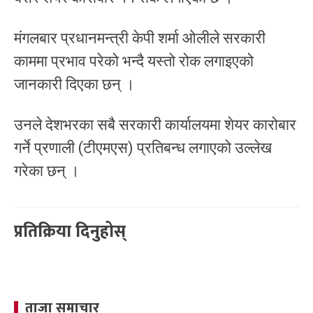
मंगलबार प्रधानमन्त्री केपी शर्मा ओलीले सरकारी
काममा प्रभाव परेको भन्दै यस्तो रोक लगाइएको
जानकारी दिएका छन् ।
उनले देशभरका सबै सरकारी कार्यालयमा शेयर कारोबार
गर्ने प्रणाली (टीएमएस) प्रतिबन्ध लगाएको उल्लेख
गरेका छन् ।
प्रतिक्रिया दिनुहोस्
ताजा समाचार