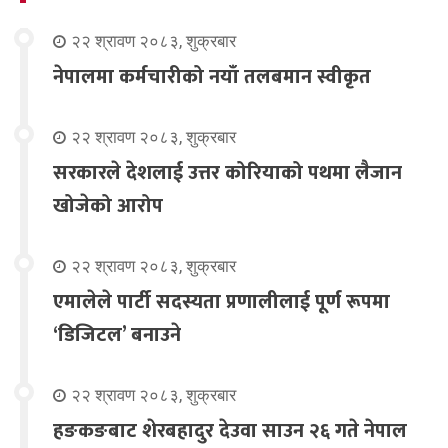
२२ श्रावण २०८३, शुक्रबार
नेपालमा कर्मचारीको नयाँ तलबमान स्वीकृत
२२ श्रावण २०८३, शुक्रबार
सरकारले देशलाई उत्तर कोरियाको पथमा लैजान
खोजेको आरोप
२२ श्रावण २०८३, शुक्रबार
एमालेले पार्टी सदस्यता प्रणालीलाई पूर्ण रूपमा
‘डिजिटल’ बनाउने
२२ श्रावण २०८३, शुक्रबार
हङकङबाट शेरबहादुर देउवा साउन २६ गते नेपाल