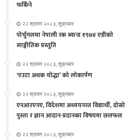
फर्किने
२२ श्रावण २०८३, शुक्रबार
पोर्चुगलमा नेपाली रक ब्यान्ड १९७४ एडीको
साङ्गीतिक प्रस्तुति
२२ श्रावण २०८३, शुक्रबार
‘एउटा अथक योद्धा’ को लोकार्पण
२२ श्रावण २०८३, शुक्रबार
एनआरएनए, विदेशमा अध्ययनरत विद्यार्थी, दोस्रो
पुस्ता र ज्ञान आदान-प्रदानका विषयमा छलफल
२२ श्रावण २०८३, शुक्रबार