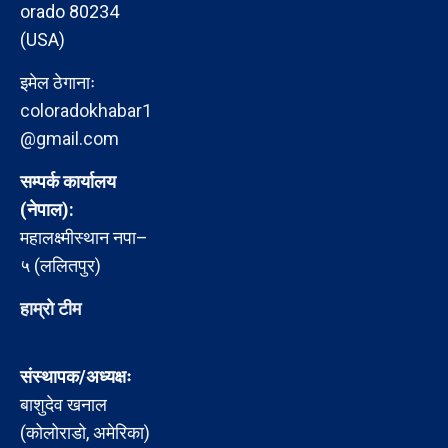
orado 80234
(USA)
इमेल ठेगानाः
coloradokhabar1
@gmail.com
सम्पर्क कार्यालय
(नेपाल):
महालक्ष्मीस्थान नपा–
५ (ललितपुर)
हाम्रो टीम
संस्थापक/अध्यक्षः
बाशुदेव खनाल
(कोलोराडो, अमेरिका)