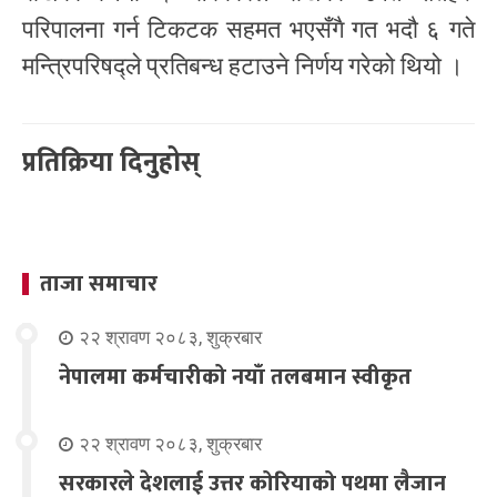
परिपालना गर्न टिकटक सहमत भएसँगै गत भदौ ६ गते
मन्त्रिपरिषद्ले प्रतिबन्ध हटाउने निर्णय गरेको थियो ।
प्रतिक्रिया दिनुहोस्
ताजा समाचार
२२ श्रावण २०८३, शुक्रबार
नेपालमा कर्मचारीको नयाँ तलबमान स्वीकृत
२२ श्रावण २०८३, शुक्रबार
सरकारले देशलाई उत्तर कोरियाको पथमा लैजान