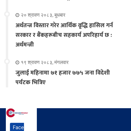
२० श्रावण २०८३, बुधबार
अर्थतन्त्र विस्तार गरेर आर्थिक वृद्धि हासिल गर्न
सरकार र बैंकहरूबीच सहकार्य अपरिहार्य छ :
अर्थमन्त्री
१९ श्रावण २०८३, मंगलवार
जुलाई महिनामा ७१ हजार ७७५ जना विदेशी
पर्यटक भित्रिए
Face