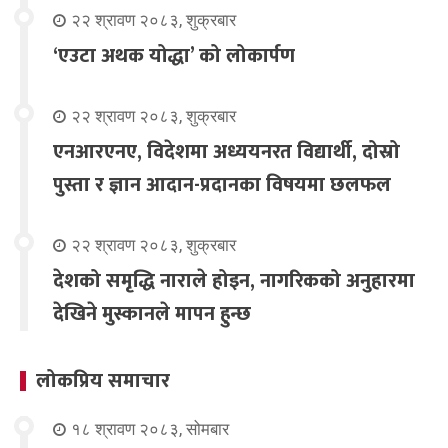
२२ श्रावण २०८३, शुक्रबार
‘एउटा अथक योद्धा’ को लोकार्पण
२२ श्रावण २०८३, शुक्रबार
एनआरएनए, विदेशमा अध्ययनरत विद्यार्थी, दोस्रो
पुस्ता र ज्ञान आदान-प्रदानका विषयमा छलफल
२२ श्रावण २०८३, शुक्रबार
देशको समृद्धि नाराले होइन, नागरिकको अनुहारमा
देखिने मुस्कानले मापन हुन्छ
लोकप्रिय समाचार
१८ श्रावण २०८३, सोमबार