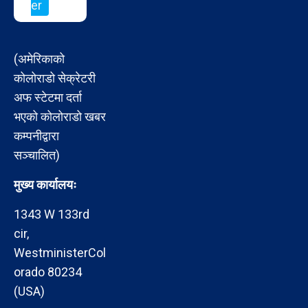
er
(अमेरिकाको
कोलोराडो सेक्रेटरी
अफ स्टेटमा दर्ता
भएको कोलोराडो खबर
कम्पनीद्वारा
सञ्चालित)
मुख्य कार्यालयः
1343 W 133rd
cir,
WestministerCol
orado 80234
(USA)