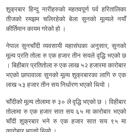
शुक्रबार हिन्दु नारीहरुको महतवपूर्ण पर्व हरितालिका
तीजको रमझम चलिरहेको बेला सुनको मूल्यले नयाँ
कीर्तिमान कायम गरेको हो ।
नेपाल सुनचाँदी व्यवसायी महासंघका अनुसार, सुनको
मूल्य प्रति तोला रु एक हजार तीन सयले वृद्धि भएको छ
। बिहीबार प्रतितोला रु एक लाख ५२ हजारमा कारोबार
भएको छापावाला सुनको मूल्य शुक्रबारका लागि रु एक
लाख ५३ हजार तीन सय निर्धारण भएको थियो ।
चाँदीको मूल्य तोलामा रु ३० ले वृद्धि भएको छ । विहीबार
तोलामा रु एक हजार सात सय ६५ मा कारोबार भएको
चाँदी शुक्रबार भने रु एक हजार सात सय ९५ मा
कारोबार भएको थियो ।