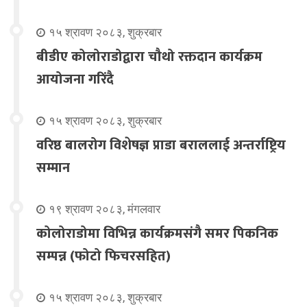
१५ श्रावण २०८३, शुक्रबार
बीडीए कोलोराडोद्वारा चौथो रक्तदान कार्यक्रम
आयोजना गरिंदै
१५ श्रावण २०८३, शुक्रबार
वरिष्ठ बालरोग विशेषज्ञ प्राडा बराललाई अन्तर्राष्ट्रिय
सम्मान
१९ श्रावण २०८३, मंगलवार
कोलोराडोमा विभिन्न कार्यक्रमसंगै समर पिकनिक
सम्पन्न (फोटो फिचरसहित)
१५ श्रावण २०८३, शुक्रबार