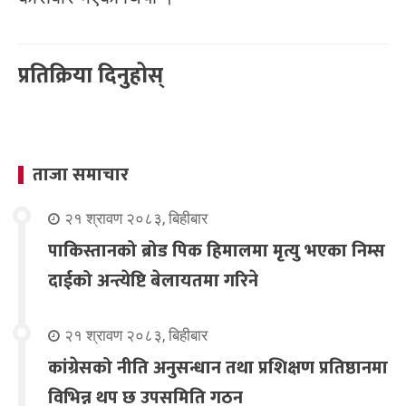
प्रतिक्रिया दिनुहोस्
ताजा समाचार
२१ श्रावण २०८३, बिहीबार
पाकिस्तानको ब्रोड पिक हिमालमा मृत्यु भएका निम्स
दाईको अन्त्येष्टि बेलायतमा गरिने
२१ श्रावण २०८३, बिहीबार
कांग्रेसको नीति अनुसन्धान तथा प्रशिक्षण प्रतिष्ठानमा
विभिन्न थप छ उपसमिति गठन