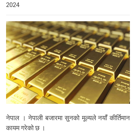
2024
नेपाल । नेपाली बजारमा सुनको मूल्यले नयाँ कीर्तिमान
कायम गरेको छ ।