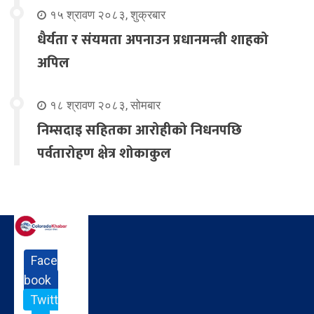
१५ श्रावण २०८३, शुक्रबार
धैर्यता र संयमता अपनाउन प्रधानमन्त्री शाहको
अपिल
१८ श्रावण २०८३, सोमबार
निम्सदाइ सहितका आरोहीको निधनपछि
पर्वतारोहण क्षेत्र शोकाकुल
Face
book
Twitt