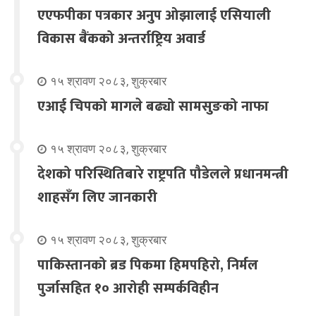
एएफपीका पत्रकार अनुप ओझालाई एसियाली
विकास बैंकको अन्तर्राष्ट्रिय अवार्ड
१५ श्रावण २०८३, शुक्रबार
एआई चिपको मागले बढ्यो सामसुङको नाफा
१५ श्रावण २०८३, शुक्रबार
देशको परिस्थितिबारे राष्ट्रपति पौडेलले प्रधानमन्त्री
शाहसँग लिए जानकारी
१५ श्रावण २०८३, शुक्रबार
पाकिस्तानको ब्रड पिकमा हिमपहिरो, निर्मल
पुर्जासहित १० आरोही सम्पर्कविहीन