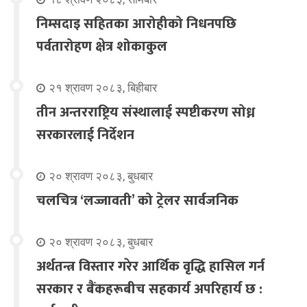
निम्सदाइ सहितका आरोहीको निधनपछि
पर्वतारोहण क्षेत्र शोकाकुल
२१ श्रावण २०८३, बिहीबार
तीन अन्तरराष्ट्रिय संस्थालाई स्पष्टीकरण सोध्न
सरकारलाई निर्देशन
२० श्रावण २०८३, बुधबार
चलचित्र ‘लज्जावती’ को ट्रेलर सार्वजनिक
२० श्रावण २०८३, बुधबार
अर्थतन्त्र विस्तार गरेर आर्थिक वृद्धि हासिल गर्न
सरकार र बैंकहरूबीच सहकार्य अपरिहार्य छ :