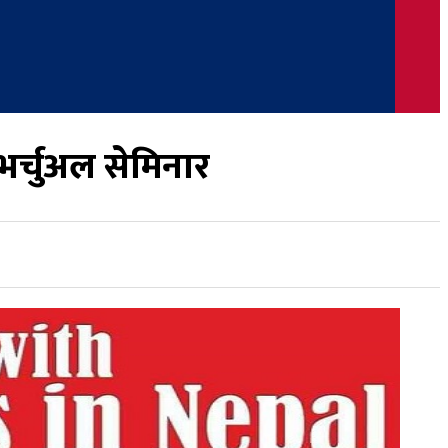
 भर्चुअल सेमिनार