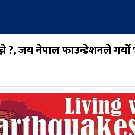
्ने ?, जय नेपाल फाउन्डेशनले गर्यो