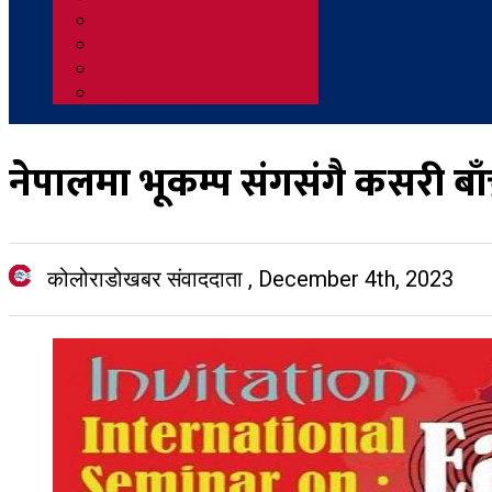
नेपालमा भूकम्प संगसंगै कसरी बाँच
कोलोराडोखबर संवाददाता
,
December 4th, 2023