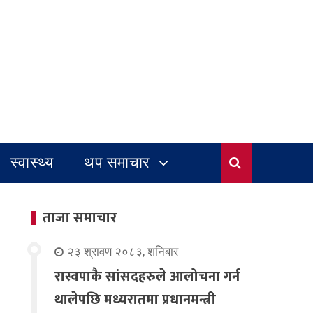
स्वास्थ्य
थप समाचार
ताजा समाचार
२३ श्रावण २०८३, शनिबार
रास्वपाकै सांसदहरुले आलोचना गर्न
थालेपछि मध्यरातमा प्रधानमन्त्री