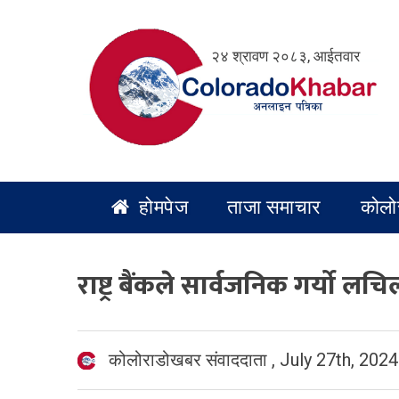
Skip
to
२४ श्रावण २०८३, आईतवार
content
होमपेज
ताजा समाचार
कोलो
राष्ट्र बैंकले सार्वजनिक गर्यो लच
कोलोराडोखबर संवाददाता
,
July 27th, 2024