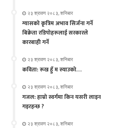
२३ श्रावण २०८३, शनिबार
ग्यासको कृत्रिम अभाव सिर्जना गर्ने
बिक्रेता रडिपोहरूलाई सरकारले
कारबाही गर्ने
२३ श्रावण २०८३, शनिबार
कविता: रूख हुँ म स्याउको…
२३ श्रावण २०८३, शनिबार
गजल: हाम्रो स्वर्गमा किन यसरी लाइन
गइरहन्छ ?
२३ श्रावण २०८३, शनिबार