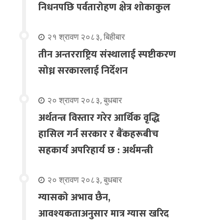
निधनपछि पर्वतारोहण क्षेत्र शोकाकुल
२१ श्रावण २०८३, बिहीबार
तीन अन्तरराष्ट्रिय संस्थालाई स्पष्टीकरण
सोध्न सरकारलाई निर्देशन
२० श्रावण २०८३, बुधबार
अर्थतन्त्र विस्तार गरेर आर्थिक वृद्धि
हासिल गर्न सरकार र बैंकहरूबीच
सहकार्य अपरिहार्य छ : अर्थमन्त्री
२० श्रावण २०८३, बुधबार
ग्यासको अभाव छैन,
आवश्यकताअनुसार मात्र ग्यास खरिद