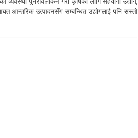
्जाको व्यवस्था पुनरावलोकन गरी कृषिका लागि सहयोगी उद्योग,
ायत आन्तरिक उत्पादनसँग सम्बन्धित उद्योगलाई पनि सस्तो