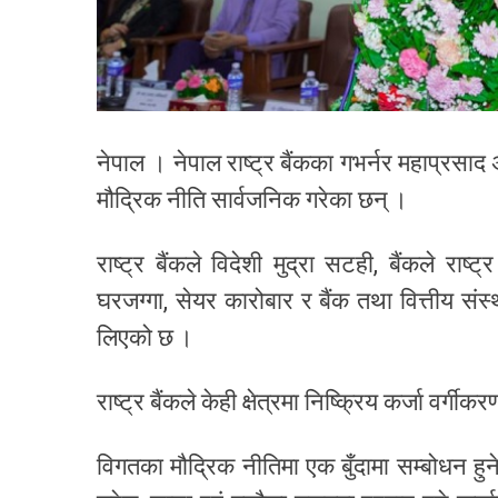
नेपाल । नेपाल राष्ट्र बैंकका गभर्नर महाप्र
मौद्रिक नीति सार्वजनिक गरेका छन् ।
राष्ट्र बैंकले विदेशी मुद्रा सटही, बैंकले राष्
घरजग्गा, सेयर कारोबार र बैंक तथा वित्तीय संस्
लिएको छ ।
राष्ट्र बैंकले केही क्षेत्रमा निष्क्रिय कर्जा वर्
विगतका मौद्रिक नीतिमा एक बुँदामा सम्बोधन हुने 