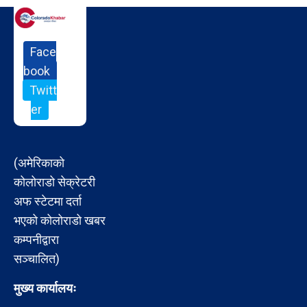
Face
book
Twitt
er
(अमेरिकाको
कोलोराडो सेक्रेटरी
अफ स्टेटमा दर्ता
भएको कोलोराडो खबर
कम्पनीद्वारा
सञ्चालित)
मुख्य कार्यालयः