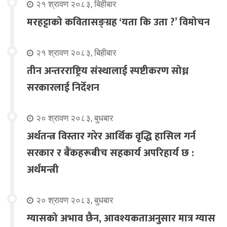
२१ श्रावण २०८३, बिहीबार
मरहट्टाको कवितासङ्ग्रह ‘यता कि उता ?’ विमोचन
२१ श्रावण २०८३, बिहीबार
तीन अन्तरराष्ट्रिय संस्थालाई स्पष्टीकरण सोध्न
सरकारलाई निर्देशन
२० श्रावण २०८३, बुधबार
अर्थतन्त्र विस्तार गरेर आर्थिक वृद्धि हासिल गर्न
सरकार र बैंकहरूबीच सहकार्य अपरिहार्य छ :
अर्थमन्त्री
२० श्रावण २०८३, बुधबार
ग्यासको अभाव छैन, आवश्यकताअनुसार मात्र ग्यास