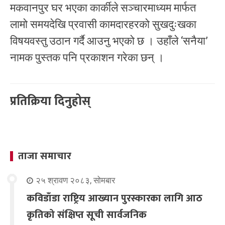
मकवानपुर घर भएका कार्कीले सञ्चारमाध्यम मार्फत
लामो समयदेखि प्रवासी कामदारहरको सुखदुःखका
विषयवस्तु उठान गर्दै आउनु भएको छ । उहाँले ‘सनैया’
नामक पुस्तक पनि प्रकाशन गरेका छन् ।
प्रतिक्रिया दिनुहोस्
ताजा समाचार
२५ श्रावण २०८३, सोमबार
कविडाँडा राष्ट्रिय आख्यान पुरस्कारका लागि आठ
कृतिको संक्षिप्त सूची सार्वजनिक