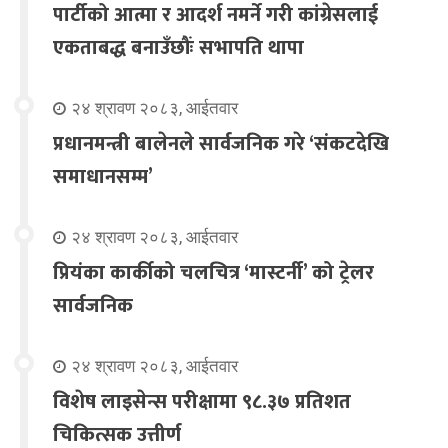
पार्टीको आत्मा र आदर्श नमर्ने गरी कांग्रेसलाई
एकताबद्ध बनाउँछौंः सभापति थापा
२४ श्रावण २०८३, आईतवार
प्रधानमन्त्री बालेनले सार्वजनिक गरे ‘संकटदेखि
समाधानसम्म’
२४ श्रावण २०८३, आईतवार
प्रियंका कार्कीको चलचित्र ‘मास्टर्नी’ को ट्रेलर
सार्वजनिक
२४ श्रावण २०८३, आईतवार
विशेष लाइसेन्स परीक्षामा ९८.३७ प्रतिशत
चिकित्सक उत्तीर्ण