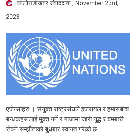
कोलोराडोखबर संवाददाता
,
November 23rd,
2023
एजेन्सीहरु । संयुक्त राष्ट्रसंघले इजरायल र हमासबीच
बन्धकहरूलाई मुक्त गर्ने र गाजामा जारी युद्ध र बमबारी
रोक्ने सम्झौताको बुधबार स्वागत गरेको छ ।