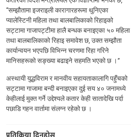
कतारको विदेश मन्त्रालयले एक विज्ञप्तिमा भनेको छ,
“सम्झौतामा इजराइली कारागारहरूमा थुनिएका
प्यालेस्टिनी महिला तथा बालबालिकाको रिहाइको
सट्टामा गाजापट्टीमा हालै बन्धक बनाइएका ५० महिला
तथा बालबालिकाको रिहाइ समावेश छ, उक्त सम्झौता
कार्यान्वयन भएपछि विभिन्न चरणमा रिहा गरिने
मानिसहरूको सङ्ख्या बढाइने सहमति भएको छ ।”
अस्थायी युद्धविराम र मानवीय सहायताकालागि पहुँचको
सट्टामा गाजामा बन्दी बनाइएका दुई सय ४० जनामध्ये
केहीलाई मुक्त गर्ने उद्देश्यले कतार केही सातादेखि पर्दा
पछाडि गहन वार्तामा संलग्न रहेको छ ।
प्रतिक्रिया दिनुहोस्