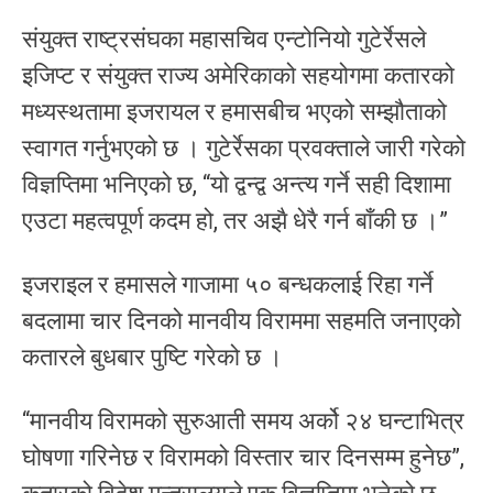
संयुक्त राष्ट्रसंघका महासचिव एन्टोनियो गुटेर्रेसले
इजिप्ट र संयुक्त राज्य अमेरिकाको सहयोगमा कतारको
मध्यस्थतामा इजरायल र हमासबीच भएको सम्झौताको
स्वागत गर्नुभएको छ । गुटेर्रेसका प्रवक्ताले जारी गरेको
विज्ञप्तिमा भनिएको छ, “यो द्वन्द्व अन्त्य गर्ने सही दिशामा
एउटा महत्वपूर्ण कदम हो, तर अझै धेरै गर्न बाँकी छ ।”
इजराइल र हमासले गाजामा ५० बन्धकलाई रिहा गर्ने
बदलामा चार दिनको मानवीय विराममा सहमति जनाएको
कतारले बुधबार पुष्टि गरेको छ ।
“मानवीय विरामको सुरुआती समय अर्को २४ घन्टाभित्र
घोषणा गरिनेछ र विरामको विस्तार चार दिनसम्म हुनेछ”,