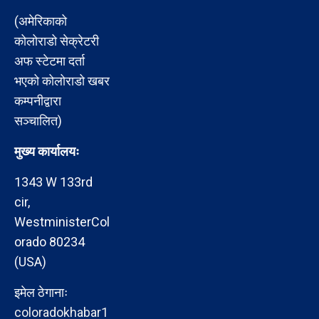
(अमेरिकाको
कोलोराडो सेक्रेटरी
अफ स्टेटमा दर्ता
भएको कोलोराडो खबर
कम्पनीद्वारा
सञ्चालित)
मुख्य कार्यालयः
1343 W 133rd
cir,
WestministerCol
orado 80234
(USA)
इमेल ठेगानाः
coloradokhabar1