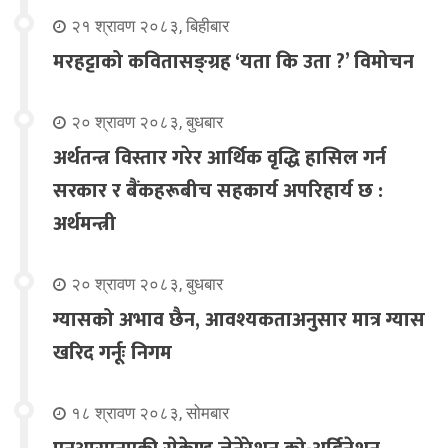
२१ श्रावण २०८३, बिहीबार
मरहट्टाको कवितासङ्ग्रह ‘यता कि उता ?’ विमोचन
२० श्रावण २०८३, बुधबार
अर्थतन्त्र विस्तार गरेर आर्थिक वृद्धि हासिल गर्न
सरकार र बैंकहरूबीच सहकार्य अपरिहार्य छ :
अर्थमन्त्री
२० श्रावण २०८३, बुधबार
ग्यासको अभाव छैन, आवश्यकताअनुसार मात्र ग्यास
खरिद गर्नूः निगम
१८ श्रावण २०८३, सोमबार