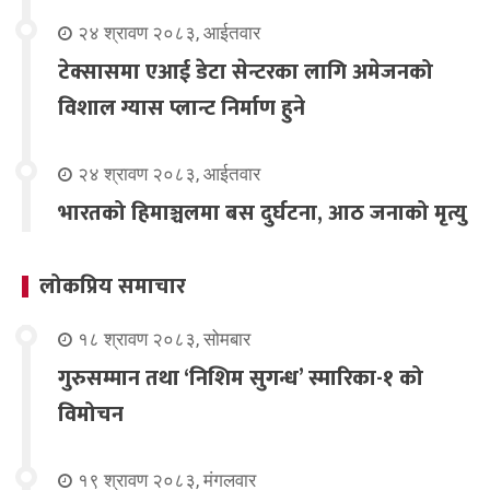
२४ श्रावण २०८३, आईतवार
टेक्सासमा एआई डेटा सेन्टरका लागि अमेजनको
विशाल ग्यास प्लान्ट निर्माण हुने
२४ श्रावण २०८३, आईतवार
भारतको हिमाञ्चलमा बस दुर्घटना, आठ जनाको मृत्यु
लोकप्रिय समाचार
१८ श्रावण २०८३, सोमबार
गुरुसम्मान तथा ‘निशिम सुगन्ध’ स्मारिका-१ को
विमोचन
१९ श्रावण २०८३, मंगलवार