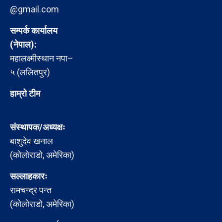
@gmail.com
सम्पर्क कार्यालय
(नेपाल):
महालक्ष्मीस्थान नपा–
५ (ललितपुर)
हाम्रो टीम
संस्थापक/अध्यक्षः
बाशुदेव खनाल
(कोलोराडो, अमेरिका)
सल्लाहकारः
रामचन्द्र पन्त
(कोलोराडो, अमेरिका)