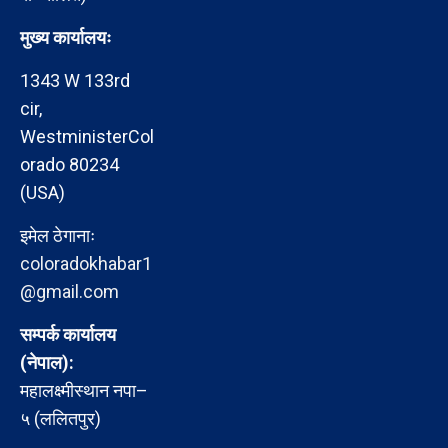
मुख्य कार्यालयः
1343 W 133rd
cir,
WestministerCol
orado 80234
(USA)
इमेल ठेगानाः
coloradokhabar1
@gmail.com
सम्पर्क कार्यालय
(नेपाल):
महालक्ष्मीस्थान नपा–
५ (ललितपुर)