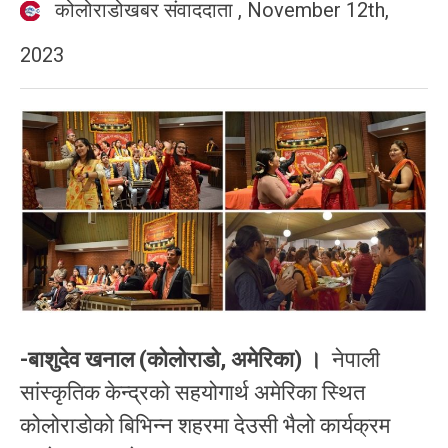
कोलोराडोखबर संवाददाता
,
November 12th,
2023
-बाशुदेव खनाल (कोलोराडो, अमेरिका) ।
नेपाली
सांस्कृतिक केन्द्रको सहयोगार्थ अमेरिका स्थित
कोलोराडोको बिभिन्न शहरमा देउसी भैलो कार्यक्रम