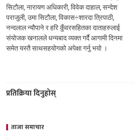
सिटौला, नारायण अधिकारी, विवेक दाहाल, सन्देश
पराजुली, उमा सिटौला, विकास÷शारदा त्रिपाठी,
नन्दलाल न्यौपाने र हरि कुँवरसहितका दाताहरुलाई
संयोजक खनालले धन्यबाद व्यक्त गर्दै आगामी दिनमा
समेत यस्तै साथसहयोगको अपेक्षा गर्नु भयो ।
प्रतिक्रिया दिनुहोस्
ताजा समाचार