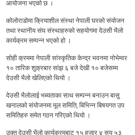
आयोजना भएको छ ।
कोलोराडोमा क्रियाशील संस्था नेपाली घरको संयोजन
तथा स्थानीय संघ संस्थाहरुको सहयोगमा देउसी भैलो
कार्यक्रम सम्पन्न भएको हो ।
सोही क्रममा नेपाली सांस्कृतिक केन्द्र भवनमा नोभेम्वर
१० तारिक शुक्रबार सांझ ६ बजे देखी १० बजेसम्म
देउसी भैलो खेलिएको थियो ।
देउसी भैलोलाई भब्यताका साथ सम्पन्न बनाउन बासु
खनालको संयोजनमा मूल समिति, बिभिन्न बिषयगत उप
समितिहरु समेत गठन गरिएको थियो ।
उक्त देउसी भैलो कार्यक्रमबाट १५ हजार ४ सय ५३