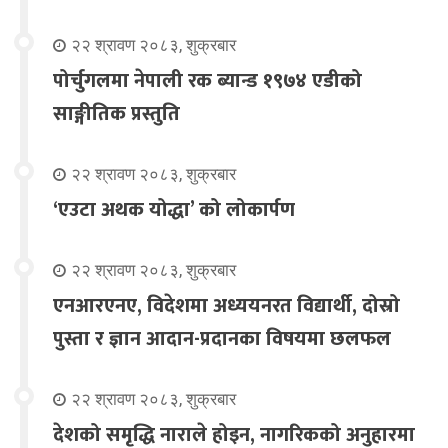
२२ श्रावण २०८३, शुक्रबार
पोर्चुगलमा नेपाली रक ब्यान्ड १९७४ एडीको
साङ्गीतिक प्रस्तुति
२२ श्रावण २०८३, शुक्रबार
‘एउटा अथक योद्धा’ को लोकार्पण
२२ श्रावण २०८३, शुक्रबार
एनआरएनए, विदेशमा अध्ययनरत विद्यार्थी, दोस्रो
पुस्ता र ज्ञान आदान-प्रदानका विषयमा छलफल
२२ श्रावण २०८३, शुक्रबार
देशको समृद्धि नाराले होइन, नागरिकको अनुहारमा