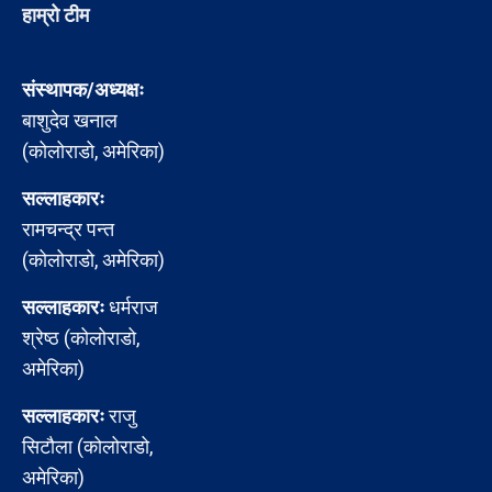
हाम्रो टीम
संस्थापक/अध्यक्षः
बाशुदेव खनाल
(कोलोराडो, अमेरिका)
सल्लाहकारः
रामचन्द्र पन्त
(कोलोराडो, अमेरिका)
सल्लाहकारः
धर्मराज
श्रेष्ठ (कोलोराडो,
अमेरिका)
सल्लाहकारः
राजु
सिटौला (कोलोराडो,
अमेरिका)