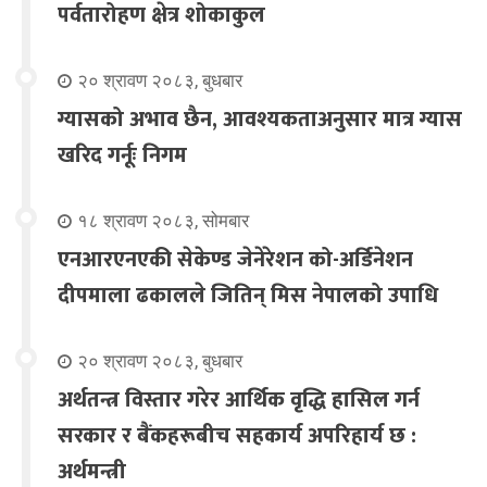
पर्वतारोहण क्षेत्र शोकाकुल
२० श्रावण २०८३, बुधबार
ग्यासको अभाव छैन, आवश्यकताअनुसार मात्र ग्यास
खरिद गर्नूः निगम
१८ श्रावण २०८३, सोमबार
एनआरएनएकी सेकेण्ड जेनेरेशन को-अर्डिनेशन
दीपमाला ढकालले जितिन् मिस नेपालको उपाधि
२० श्रावण २०८३, बुधबार
अर्थतन्त्र विस्तार गरेर आर्थिक वृद्धि हासिल गर्न
सरकार र बैंकहरूबीच सहकार्य अपरिहार्य छ :
अर्थमन्त्री