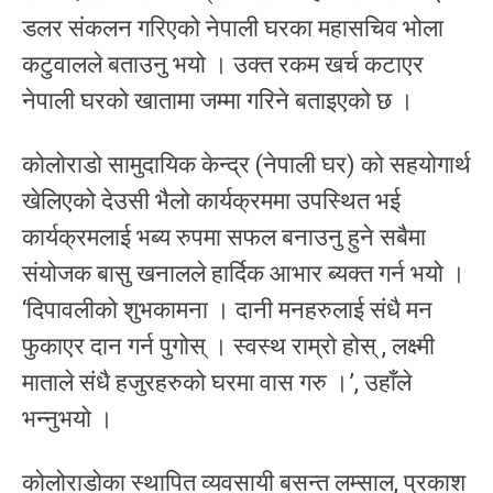
डलर संकलन गरिएको नेपाली घरका महासचिव भोला
कटुवालले बताउनु भयो । उक्त रकम खर्च कटाएर
नेपाली घरको खातामा जम्मा गरिने बताइएको छ ।
कोलोराडो सामुदायिक केन्द्र (नेपाली घर) को सहयोगार्थ
खेलिएको देउसी भैलो कार्यक्रममा उपस्थित भई
कार्यक्रमलाई भब्य रुपमा सफल बनाउनु हुने सबैमा
संयोजक बासु खनालले हार्दिक आभार ब्यक्त गर्न भयो ।
‘दिपावलीको शुभकामना । दानी मनहरुलाई संधै मन
फुकाएर दान गर्न पुगोस् । स्वस्थ राम्रो होस् , लक्ष्मी
माताले संधै हजुरहरुको घरमा वास गरु ।’, उहाँले
भन्नुभयो ।
कोलोराडोका स्थापित व्यवसायी बसन्त लम्साल, प्रकाश