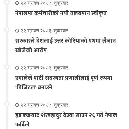
२२ श्रावण २०८३, शुक्रबार
नेपालमा कर्मचारीको नयाँ तलबमान स्वीकृत
२२ श्रावण २०८३, शुक्रबार
सरकारले देशलाई उत्तर कोरियाको पथमा लैजान
खोजेको आरोप
२२ श्रावण २०८३, शुक्रबार
एमालेले पार्टी सदस्यता प्रणालीलाई पूर्ण रूपमा
‘डिजिटल’ बनाउने
२२ श्रावण २०८३, शुक्रबार
हङकङबाट शेरबहादुर देउवा साउन २६ गते नेपाल
फर्किने