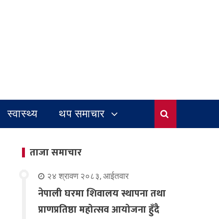
स्वास्थ्य
थप समाचार
ताजा समाचार
२४ श्रावण २०८३, आईतवार
नेपाली घरमा शिवालय स्थापना तथा
प्राणप्रतिष्ठा महोत्सव आयोजना हुँदै