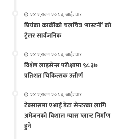
२४ श्रावण २०८३, आईतवार
प्रियंका कार्कीको चलचित्र ‘मास्टर्नी’ को
ट्रेलर सार्वजनिक
२४ श्रावण २०८३, आईतवार
विशेष लाइसेन्स परीक्षामा ९८.३७
प्रतिशत चिकित्सक उत्तीर्ण
२४ श्रावण २०८३, आईतवार
टेक्सासमा एआई डेटा सेन्टरका लागि
अमेजनको विशाल ग्यास प्लान्ट निर्माण
हुने