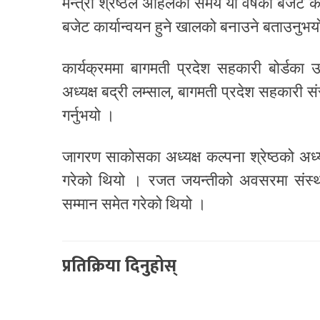
मन्त्री श्रेष्ठले अहिलेको समय यो वर्षको बजेट
बजेट कार्यान्वयन हुने खालको बनाउने बताउनुभय
कार्यक्रममा बागमती प्रदेश सहकारी बोर्डका उ
अध्यक्ष बद्री लम्साल, बागमती प्रदेश सहकारी स
गर्नुभयो ।
जागरण साकोसका अध्यक्ष कल्पना श्रेष्ठको अध्य
गरेको थियो । रजत जयन्तीको अवसरमा संस्थ
सम्मान समेत गरेको थियो ।
प्रतिक्रिया दिनुहोस्