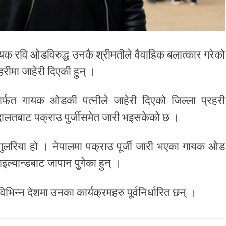
रवि ओडविरुद्ध उनकै श्रीमतीले वैवाहिक बलात्कार गरेको
हरीमा जाहेरी दिएकी हुन् ।
ार्फत गायक ओडकी पत्नीले जाहेरी दिएको जिल्ला प्रहरी
लतबाट पक्राउ पुर्जीसमेत जारी भइसकेको छ ।
ुलरिया हो । नेपालमा पक्राउ पूर्जी जारी भएका गायक ओड
ल्यान्डबाट जापान पुगेका हुन् ।
िन्न देशमा उनका कार्यक्रमहरु पूर्वनिर्धारित छन् ।