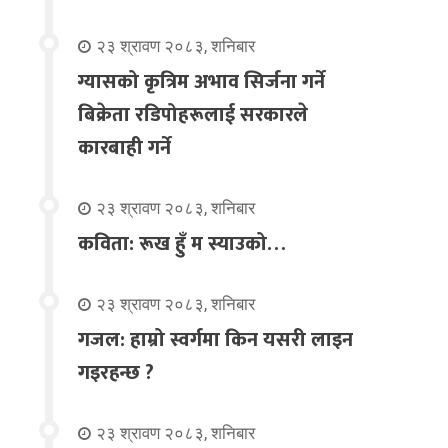
२३ श्रावण २०८३, शनिबार
ग्यासको कृत्रिम अभाव सिर्जना गर्ने
बिक्रेता रडिपोहरूलाई सरकारले
कारबाही गर्ने
२३ श्रावण २०८३, शनिबार
कविता: रूख हुँ म स्याउको…
२३ श्रावण २०८३, शनिबार
गजल: हाम्रो स्वर्गमा किन यसरी लाइन
गइरहन्छ ?
२३ श्रावण २०८३, शनिबार