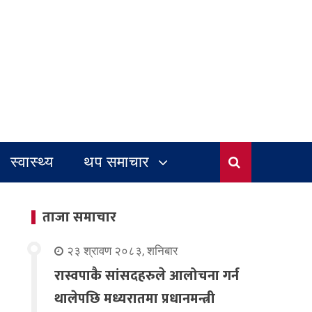
स्वास्थ्य
थप समाचार
ताजा समाचार
२३ श्रावण २०८३, शनिबार
रास्वपाकै सांसदहरुले आलोचना गर्न
थालेपछि मध्यरातमा प्रधानमन्त्री