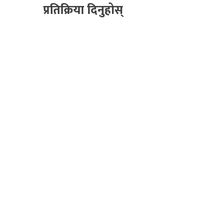
प्रतिक्रिया दिनुहोस्