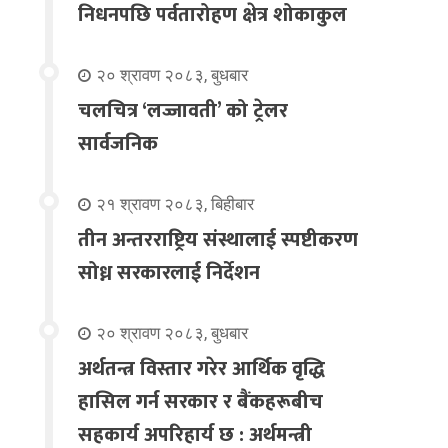
निधनपछि पर्वतारोहण क्षेत्र शोकाकुल
२० श्रावण २०८३, बुधबार
चलचित्र ‘लज्जावती’ को ट्रेलर
सार्वजनिक
२१ श्रावण २०८३, बिहीबार
तीन अन्तरराष्ट्रिय संस्थालाई स्पष्टीकरण
सोध्न सरकारलाई निर्देशन
२० श्रावण २०८३, बुधबार
अर्थतन्त्र विस्तार गरेर आर्थिक वृद्धि
हासिल गर्न सरकार र बैंकहरूबीच
सहकार्य अपरिहार्य छ : अर्थमन्त्री