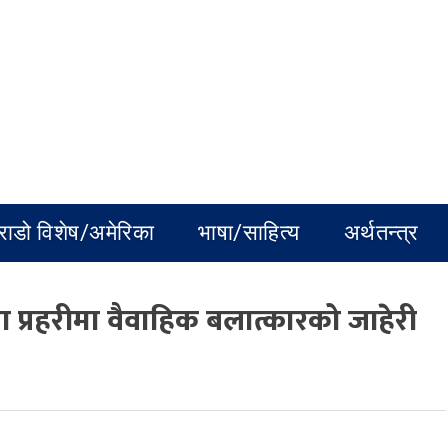
राडो विशेष/अमेरिका
भाषा/साहित्य
अर्थतन्त्र
ा प्रहरीमा वैवाहिक बलात्कारको जाहेरी