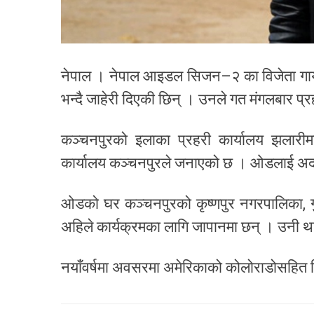
नेपाल । नेपाल आइडल सिजन–२ का विजेता गायक 
भन्दै जाहेरी दिएकी छिन् । उनले गत मंगलबार प्र
कञ्चनपुरको इलाका प्रहरी कार्यालय झलारीम
कार्यालय कञ्चनपुरले जनाएको छ । ओडलाई अदा
ओडको घर कञ्चनपुरको कृष्णपुर नगरपालिका, ग
अहिले कार्यक्रमका लागि जापानमा छन् । उनी थाइ
नयाँवर्षमा अवसरमा अमेरिकाको कोलोराडोसहित विभ