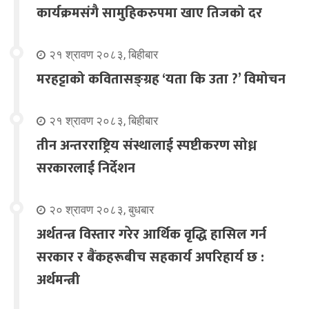
कार्यक्रमसंगै सामुहिकरुपमा खाए तिजको दर
२१ श्रावण २०८३, बिहीबार
मरहट्टाको कवितासङ्ग्रह ‘यता कि उता ?’ विमोचन
२१ श्रावण २०८३, बिहीबार
तीन अन्तरराष्ट्रिय संस्थालाई स्पष्टीकरण सोध्न
सरकारलाई निर्देशन
२० श्रावण २०८३, बुधबार
अर्थतन्त्र विस्तार गरेर आर्थिक वृद्धि हासिल गर्न
सरकार र बैंकहरूबीच सहकार्य अपरिहार्य छ :
अर्थमन्त्री