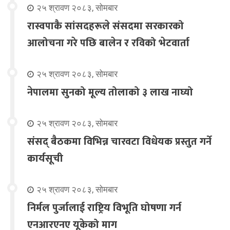
२५ श्रावण २०८३, सोमबार
रास्वपाकै सांसदहरूले संसदमा सरकारको
आलोचना गरे पछि बालेन र रविको भेटवार्ता
२५ श्रावण २०८३, सोमबार
नेपालमा सुनको मूल्य तोलाको ३ लाख नाघ्यो
२५ श्रावण २०८३, सोमबार
संसद् बैठकमा विभिन्न चारवटा विधेयक प्रस्तुत गर्ने
कार्यसूची
२५ श्रावण २०८३, सोमबार
निर्मल पुर्जालाई राष्ट्रिय विभूति घोषणा गर्न
एनआरएनए यूकेको माग