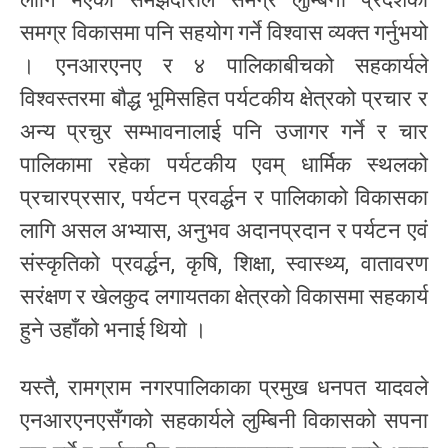
समग्र विकासमा पनि सहयोग गर्ने विश्वास व्यक्त गर्नुभयो
। एनआरएनए र ४ पालिकाबीचको सहकार्यले
विश्वस्तरमा बौद्ध भूमिसहित पर्यटकीय क्षेत्रको प्रचार र
अन्य प्रचुर सम्भावनालाई पनि उजागर गर्ने र चार
पालिकामा रहेका पर्यटकीय एवम् धार्मिक स्थलको
प्रचारप्रसार, पर्यटन प्रवर्द्धन र पालिकाको विकासका
लागि असल अभ्यास, अनुभव अदानप्रदान र पर्यटन एवं
संस्कृतिको प्रवर्द्धन, कृषि, शिक्षा, स्वास्थ्य, वातावरण
सरंक्षण र खेलकुद लगायतका क्षेत्रको विकासमा सहकार्य
हुने उहाँको भनाई थियो ।
यस्तै, रामग्राम नगरपालिकाका प्रमुख धनपत यादवले
एनआरएनएसँगको सहकार्यले लुम्बिनी विकासको सपना