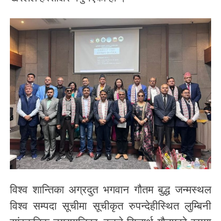
विश्व शान्तिका अग्रदुत भगवान गौतम बुद्ध जन्मस्थल
विश्व सम्पदा सूचीमा सूचीकृत रुपन्देहीस्थित लुम्बिनी