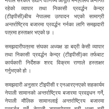
नेपाल सरकार उद्योग वाणिज्य आपूर्ति मन्त्रालय अन्तर्गत
रहेको व्यापार तथा निकासी प्रवर्द्धन केन्द्र
(टीइपीसी)बीच नेपालमा उत्पादन भएको सामाग्री
अन्तर्राष्ट्रिय बजारमा प्रवर्द्धन गर्नका लागि समझदारी
पत्रमा हस्ताक्षर भएको छ ।
समझदारीपत्रमा संघका अध्यक्ष डा बद्री केसी व्यापार
तथा निकासी प्रवर्द्धन केन्द्र (टीइपीसी)का तर्फबाट
कार्यकारी निर्देशक शरद विक्रम राणाले हस्ताक्षर
गर्नुभएको हो ।
समझदारी अनुसार टीइपीसी र एनआरएनएको सहकार्यम
नेपाली सामानको अन्तर्राष्ट्रिय बजारमा प्रवद्र्धन गर्ने,
नेपाली मौलिक सामानलाई अन्तर्राष्ट्रिय बजारमा
प्रवर्द्धन गर्ने, नेपाली डायस्पोरामा बढी भन्दा बढी