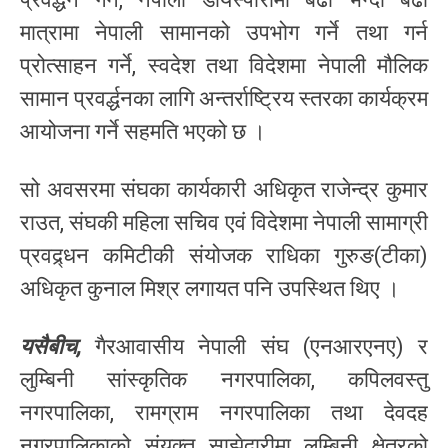
मात्रामा नेपाली सामानको उपभोग गर्ने तथा गर्न
प्रोत्साहन गर्ने, स्वदेश तथा विदेशमा नेपाली मौलिक
सामान प्रवर्द्धनका लागि अन्तर्राष्ट्रिय स्तरका कार्यक्रम
आयोजना गर्ने सहमति भएको छ ।
सो अवसरमा संघका कार्यकारी अधिकृत राजेन्द्र कुमार
राउत, संघकी महिला सचिव एवं विदेशमा नेपाली सामाग्री
प्रवद्र्धन कमिटीकी संयोजक राधिका गुरुङ(टीका)
अधिकृत कुनाल मिश्र लगायत पनि उपस्थित थिए ।
यसैबीच,
गैरआवासीय नेपाली संघ (एनआरएनए) र
लुम्बिनी सांस्कृतिक नगरपालिका, कपिलवस्तु
नगरपालिका, रामग्राम नगरपालिका तथा देवदह
नगरपालिकाको संयुक्त साझेदारीमा लुम्बिनी क्षेत्रको