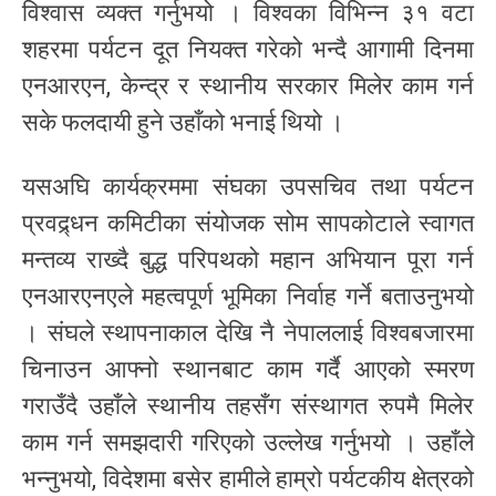
विश्वास व्यक्त गर्नुभयो । विश्वका विभिन्न ३१ वटा
शहरमा पर्यटन दूत नियक्त गरेको भन्दै आगामी दिनमा
एनआरएन, केन्द्र र स्थानीय सरकार मिलेर काम गर्न
सके फलदायी हुने उहाँको भनाई थियो ।
यसअघि कार्यक्रममा संघका उपसचिव तथा पर्यटन
प्रवद्र्धन कमिटीका संयोजक सोम सापकोटाले स्वागत
मन्तव्य राख्दै बुद्ध परिपथको महान अभियान पूरा गर्न
एनआरएनएले महत्वपूर्ण भूमिका निर्वाह गर्ने बताउनुभयो
। संघले स्थापनाकाल देखि नै नेपाललाई विश्वबजारमा
चिनाउन आफ्नो स्थानबाट काम गर्दै आएको स्मरण
गराउँदै उहाँले स्थानीय तहसँग संस्थागत रुपमै मिलेर
काम गर्न समझदारी गरिएको उल्लेख गर्नुभयो । उहाँले
भन्नुभयो, विदेशमा बसेर हामीले हाम्रो पर्यटकीय क्षेत्रको