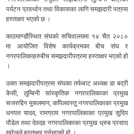
पर्यटन प्रवर्ध्दन तथा विकासका लागि समझदारी पत्रमा
हस्ताक्षर भएको छ ।
काठमाण्डौस्थित संघको सचिवालयमा १४ चैत २०८०
मा आयोजित विशेष कार्यक्रमका बीच संघ र
नगरपालिकाहरुबीच समझदारीपत्रमा हस्ताक्षर भएको हो
।
उक्त समझदारीपत्रमा संघका तर्फबाट अध्यक्ष डा बद्री
केसी, लुम्बिनी सांस्कृतिक नगरपालिकाका प्रमुख
सजरुद्दिन मुसलमान, कपिलवस्तु नगरपालिकाका प्रमुख
धनपत यादव, रामग्राम नगरपालिकाका प्रमुख सुदिप
पौडेल तथा देवदह नगरपालिकाका प्रमुख ध्रुब प्रसाद
खरेलले हस्ताक्षर गर्नुभएको हो ।