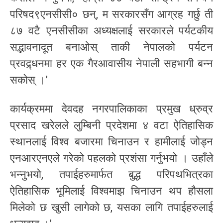
परिषद९एनसीसी० छन्, म सरकारसँग आग्रह गर्छु ती
८७ वटै एनसीसीका अध्यक्षलाई सरकारले पर्यटकीय
सद्भावनादूत बनाओस् ताकी नेपालको पर्यटन
प्रवद्र्धनमा हर एक गैरआवासीय नेपाली सहभागी बन्न
सकोस् ।’
कार्यक्रममा देवदह नगरपालिकाका प्रमुख ध्रुव्र
प्रसाद खरेलले लुम्बिनी प्रदेशमा ४ वटा ऐतिहासिक
स्थानलाई विश्व बजारमा चिनाउन र हामीलाई जोड्न
एनआरएनएले गरेको पहलको प्रशंसा गर्नुभयो । उहाँले
भन्नुभयो, तपाईहरुमार्फत बुद्ध परिपथभित्रका
ऐतिहासिक भूमिलाई विश्वमाझ चिनाउन थप हौसला
मिलेको छ खुसी लागेको छ, यसका लागि तपाईहरुलाई