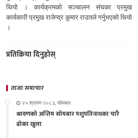
थियो । कार्यक्रमको सञ्चालन संघका प्रमुख
कार्यकारी प्रमुख राजेन्द्र कुमार राउतले गर्नुभएको थियो
।
प्रतिक्रिया दिनुहोस्
ताजा समाचार
२५ श्रावण २०८३, सोमबार
श्रावणको अन्तिम सोमबार पशुपतिनाथका चारै
ढोका खुला