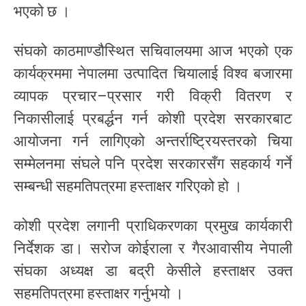
भएको छ ।
संघको काठमाण्डौस्थित सचिवालयमा आज भएको एक
कार्यक्रममा नेपालमा उत्पादित चियालाई विश्व बजारमा
व्यापक प्रचार–प्रसार गरी विक्री वितरण र
निकासीलाई प्रबर्द्धन गर्न कोशी प्रदेश सरकारबाट
आयोजना गर्न लागिएको अन्तर्राष्ट्रियस्तरको चिया
सम्मेलनमा संघले पनि प्रदेश सरकारसँग सहकार्य गर्ने
सम्बन्धी सहमतिपत्रमा हस्ताक्षर गरिएको हो ।
कोशी प्रदेश लगानी प्राधिकरणका प्रमुख कार्यकारी
निर्देशक डा। सरोज कोईराला र गैरआवासीय नेपाली
संघका अध्यक्ष डा बद्री केसीले हस्ताक्षर उक्त
सहमतिपत्रमा हस्ताक्षर गर्नुभयो ।