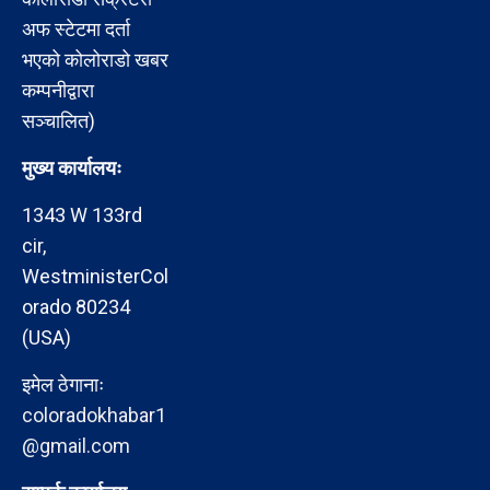
अफ स्टेटमा दर्ता
भएको कोलोराडो खबर
कम्पनीद्वारा
सञ्चालित)
मुख्य कार्यालयः
1343 W 133rd
cir,
WestministerCol
orado 80234
(USA)
इमेल ठेगानाः
coloradokhabar1
@gmail.com