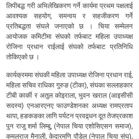
लिपीबद्ध गरी अभिलेखिकरण गर्ने कार्यमा प्रथम पक्षलाई
आवश्यक सहयोग, समन्वय र सहजीकरण गर्ने
प्रतिबद्धता संघले जनाएको छ । चिया सम्मेलन
आयोजक कमिटीमा संघको तर्फबाट महिला उपाध्यक्ष
रोजिना प्रधान राईलाई संघको तर्फबाट प्रतिनिधि
तोकिएको छ ।
कार्यक्रममा संघकी महिला उपाध्यक्ष रोजिना प्रधान राई,
महिला सचिव राधिका गुरुङ (टीका), संघका सल्लाहकार
टीबी कार्की र अतुल कोइराला, भुवन खराल (आइसीसी
सदस्य) एनआरएनए फाउण्डेशनका अध्यक्ष रामप्रताप
थापा, हङकङका लागि पर्यटन प्रवद्र्धन दूत तेजप्रकाश
पुन राजु शर्मा लिम्बु, (नेपाल चिया एशोसिएसन समाज),
कमलराज मैनाली, केदारमणि पौडेल (नेपाल चिया संघ),