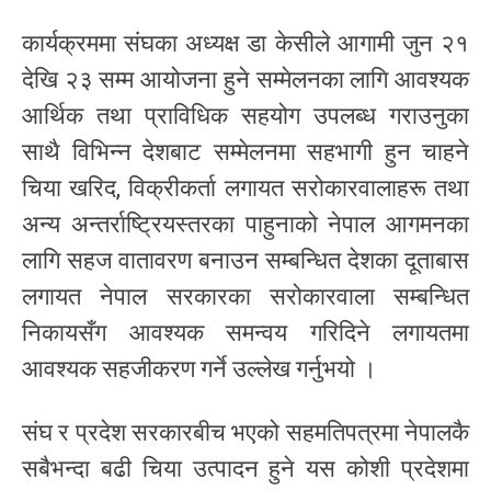
कार्यक्रममा संघका अध्यक्ष डा केसीले आगामी जुन २१
देखि २३ सम्म आयोजना हुने सम्मेलनका लागि आवश्यक
आर्थिक तथा प्राविधिक सहयोग उपलब्ध गराउनुका
साथै विभिन्न देशबाट सम्मेलनमा सहभागी हुन चाहने
चिया खरिद, विक्रीकर्ता लगायत सरोकारवालाहरू तथा
अन्य अन्तर्राष्ट्रियस्तरका पाहुनाको नेपाल आगमनका
लागि सहज वातावरण बनाउन सम्बन्धित देशका दूताबास
लगायत नेपाल सरकारका सरोकारवाला सम्बन्धित
निकायसँग आवश्यक समन्वय गरिदिने लगायतमा
आवश्यक सहजीकरण गर्ने उल्लेख गर्नुभयो ।
संघ र प्रदेश सरकारबीच भएको सहमतिपत्रमा नेपालकै
सबैभन्दा बढी चिया उत्पादन हुने यस कोशी प्रदेशमा