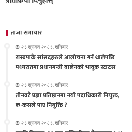
प्रतिक्रिया दिनुहोस्
ताजा समाचार
२३ श्रावण २०८३, शनिबार
रास्वपाकै सांसदहरुले आलोचना गर्न थालेपछि
मध्यरातमा प्रधानमन्त्री बालेनको भावुक स्टाटस
२३ श्रावण २०८३, शनिबार
तीनवटै प्रज्ञा प्रतिष्ठानमा नयाँ पदाधिकारी नियुक्त,
क-कसले पाए नियुक्ति ?
२३ श्रावण २०८३, शनिबार