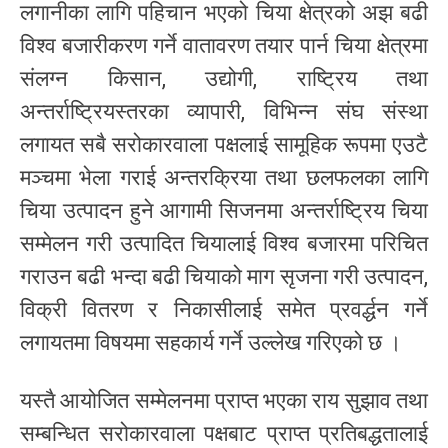
लगानीका लागि पहिचान भएको चिया क्षेत्रको अझ बढी
विश्व बजारीकरण गर्ने वातावरण तयार पार्न चिया क्षेत्रमा
संलग्न किसान, उद्योगी, राष्ट्रिय तथा
अन्तर्राष्ट्रियस्तरका व्यापारी, विभिन्न संघ संस्था
लगायत सबै सरोकारवाला पक्षलाई सामूहिक रूपमा एउटै
मञ्चमा भेला गराई अन्तरक्रिया तथा छलफलका लागि
चिया उत्पादन हुने आगामी सिजनमा अन्तर्राष्ट्रिय चिया
सम्मेलन गरी उत्पादित चियालाई विश्व बजारमा परिचित
गराउन बढी भन्दा बढी चियाको माग सृजना गरी उत्पादन,
विक्री वितरण र निकासीलाई समेत प्रवर्द्धन गर्ने
लगायतमा विषयमा सहकार्य गर्ने उल्लेख गरिएको छ ।
यस्तै आयोजित सम्मेलनमा प्राप्त भएका राय सुझाव तथा
सम्बन्धित सरोकारवाला पक्षबाट प्राप्त प्रतिबद्धतालाई