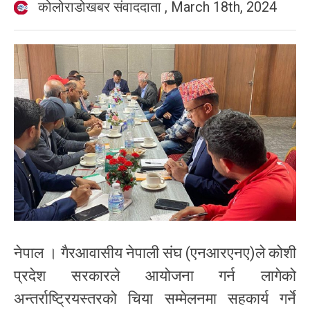
कोलोराडोखबर संवाददाता
,
March 18th, 2024
नेपाल । गैरआवासीय नेपाली संघ (एनआरएनए)ले कोशी
प्रदेश सरकारले आयोजना गर्न लागेको
अन्तर्राष्ट्रियस्तरको चिया सम्मेलनमा सहकार्य गर्ने