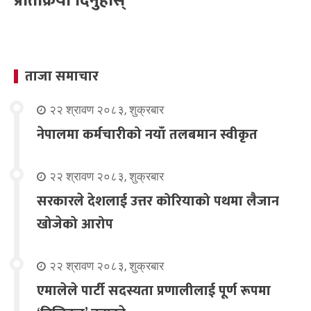
प्रतिक्रिया दिनुहोस्
ताजा समाचार
२२ श्रावण २०८३, शुक्रबार
नेपालमा कर्मचारीको नयाँ तलबमान स्वीकृत
२२ श्रावण २०८३, शुक्रबार
सरकारले देशलाई उत्तर कोरियाको पथमा लैजान
खोजेको आरोप
२२ श्रावण २०८३, शुक्रबार
एमालेले पार्टी सदस्यता प्रणालीलाई पूर्ण रूपमा