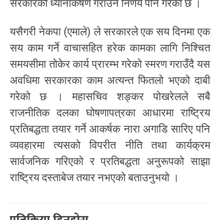
सरकारको ध्यानाकर्षण गराउने निर्णय पनि गरेको छ ।
यसैगरी नेकपा (एमाले) ले सरकारले एक सय दिनमा एक
सय काम गर्ने वाचासहित हरेक कामका लागि निश्चित
समयसीमा तोकेर कार्य प्रारम्भ गरेको स्मरण गराउँदै यस
अवधिमा सरकारका काम अत्यन्त फितलो भएको दाबी
गरेको छ । महासचिव शङ्कर पोखरेलले सबै
राजनीतिक दलका घोषणापत्रका आधारमा राष्ट्रिय
प्रतिबद्धता तयार गर्ने आकर्षक नारा अगाडि सारिए पनि
व्यवहारमा त्यसको विपरीत नीति तथा कार्यक्रम
सार्वजनिक गरिएको र प्रतिबद्धता अनुरूपको साझा
राष्ट्रिय दस्ताबेज तयार नभएको बताउनुभयो ।