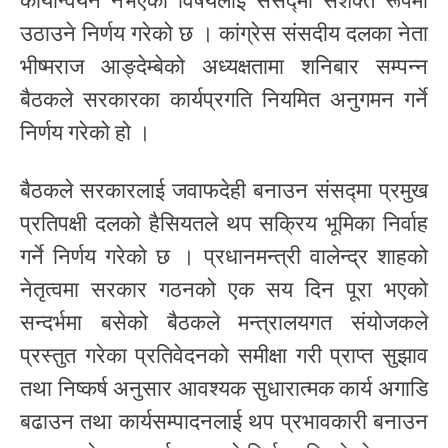
कार्यान्वयन नभएका विषयलाई संसद्मा सशक्त रूपमा
उठाउने निर्णय गरेको छ । कांग्रेस संसदीय दलका नेता
भीष्मराज आङ्देम्बेको अध्यक्षतामा शनिबार सम्पन्न
बैठकले सरकारका कार्यप्रगति नियमित अनुगमन गर्ने
निर्णय गरेको हो ।
बैठकले सरकारलाई जवाफदेही बनाउन संसद्मा प्रमुख
प्रतिपक्षी दलको हैसियतले थप सक्रिय भूमिका निर्वाह
गर्ने निर्णय गरेको छ । प्रधानमन्त्री वालेन्द्र शाहको
नेतृत्वमा सरकार गठनको एक सय दिन पूरा भएको
सन्दर्भमा बसेको बैठकले मन्त्रालयगत संयोजकले
प्रस्तुत गरेका प्रतिवेदनको समीक्षा गरी प्राप्त सुझाव
तथा निष्कर्ष अनुसार आवश्यक सुधारात्मक कार्य अगाडि
बढाउन तथा कार्यसम्पादनलाई थप प्रभावकारी बनाउन