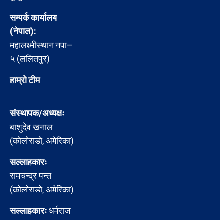
सम्पर्क कार्यालय
(नेपाल):
महालक्ष्मीस्थान नपा–
५ (ललितपुर)
हाम्रो टीम
संस्थापक/अध्यक्षः
बाशुदेव खनाल
(कोलोराडो, अमेरिका)
सल्लाहकारः
रामचन्द्र पन्त
(कोलोराडो, अमेरिका)
सल्लाहकारः
धर्मराज