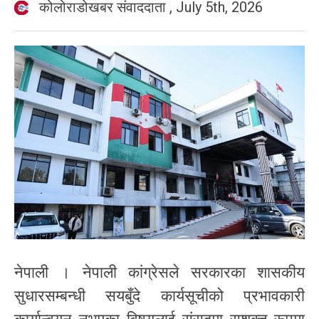
कोलोराडोखबर संवाददाता
,
July 5th, 2026
नेपाली । नेपाली कांग्रेसले सरकारका शासकीय
सुधारसम्बन्धी सयबुँदे कार्यसूचीको प्रभावकारी