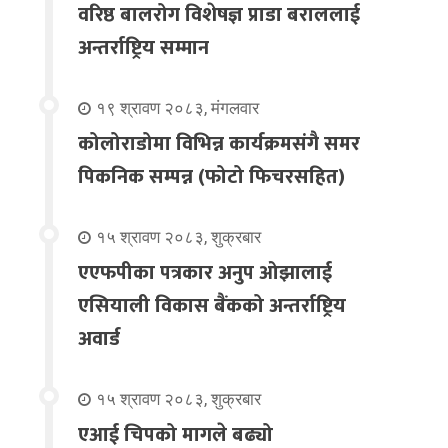
वरिष्ठ बालरोग विशेषज्ञ प्राडा बराललाई
अन्तर्राष्ट्रिय सम्मान
१९ श्रावण २०८३, मंगलवार
कोलोराडोमा विभिन्न कार्यक्रमसंगै समर
पिकनिक सम्पन्न (फोटो फिचरसहित)
१५ श्रावण २०८३, शुक्रबार
एएफपीका पत्रकार अनुप ओझालाई
एसियाली विकास बैंकको अन्तर्राष्ट्रिय
अवार्ड
१५ श्रावण २०८३, शुक्रबार
एआई चिपको मागले बढ्यो