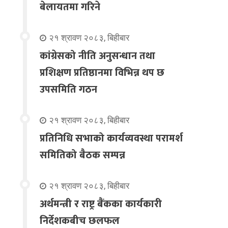
बेलायतमा गरिने
२१ श्रावण २०८३, बिहीबार
कांग्रेसको नीति अनुसन्धान तथा
प्रशिक्षण प्रतिष्ठानमा विभिन्न थप छ
उपसमिति गठन
२१ श्रावण २०८३, बिहीबार
प्रतिनिधि सभाको कार्यव्यवस्था परामर्श
समितिको बैठक सम्पन्न
२१ श्रावण २०८३, बिहीबार
अर्थमन्त्री र राष्ट्र बैंकका कार्यकारी
निर्देशकबीच छलफल