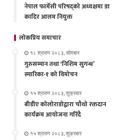
नेपाल फार्मेसी परिषद्को अध्यक्षमा डा
कादिर आलम नियुक्त
लोकप्रिय समाचार
१८ श्रावण २०८३, सोमबार
गुरुसम्मान तथा ‘निशिम सुगन्ध’
स्मारिका-१ को विमोचन
१५ श्रावण २०८३, शुक्रबार
बीडीए कोलोराडोद्वारा चौथो रक्तदान
कार्यक्रम आयोजना गरिंदै
१५ श्रावण २०८३, शुक्रबार