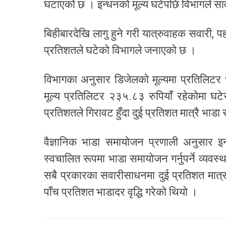
घटाएको छ । इन्धनको मूल्य घटेपछि विभागले स
बिहीबारदेखि लागु हुने गरी यात्रुवाहक सवारी,
प्रतिशतले घटेको विभागले जनाएको छ ।
विभागका अनुसार डिजेलको मूल्यमा प्रतिलि
मूल्य प्रतिलिटर २३५‍.८३ रुपियाँ रहेकोमा
प्रतिशतले गिरावट हुँदा दुई प्रतिशत मात्रै भ
वैज्ञानिक भाडा समायोजन प्रणाली अनुसार इन्
स्वचालित रूपमा भाडा समायोजन गर्नुपर्ने व्यवस
सबै प्रकारका सवारीसाधनमा दुई प्रतिशत मात्
पाँच प्रतिशत भाडादर वृद्धि गरेको थियो ।