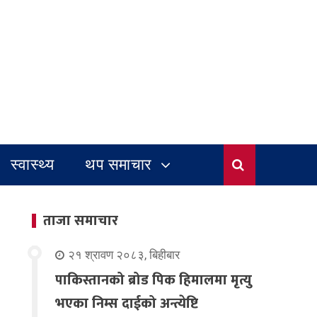
स्वास्थ्य
थप समाचार
ताजा समाचार
२१ श्रावण २०८३, बिहीबार
पाकिस्तानको ब्रोड पिक हिमालमा मृत्यु
भएका निम्स दाईको अन्त्येष्टि