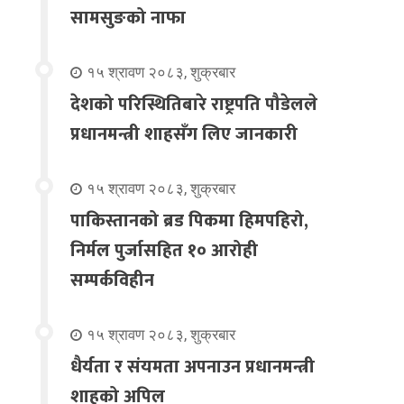
सामसुङको नाफा
१५ श्रावण २०८३, शुक्रबार
देशको परिस्थितिबारे राष्ट्रपति पौडेलले
प्रधानमन्त्री शाहसँग लिए जानकारी
१५ श्रावण २०८३, शुक्रबार
पाकिस्तानको ब्रड पिकमा हिमपहिरो,
निर्मल पुर्जासहित १० आरोही
सम्पर्कविहीन
१५ श्रावण २०८३, शुक्रबार
धैर्यता र संयमता अपनाउन प्रधानमन्त्री
शाहको अपिल