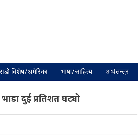
राडो विशेष/अमेरिका
भाषा/साहित्य
अर्थतन्त्र
ाडा दुई प्रतिशत घट्यो