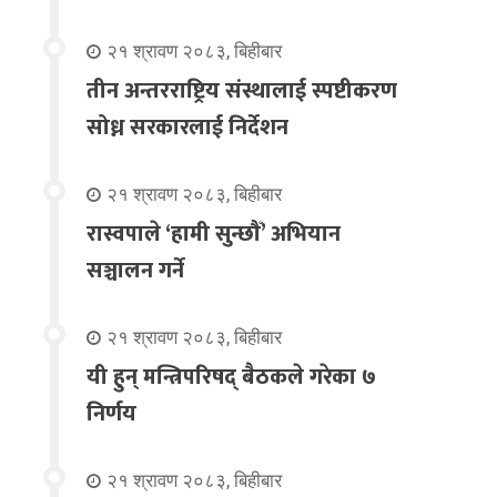
२१ श्रावण २०८३, बिहीबार
तीन अन्तरराष्ट्रिय संस्थालाई स्पष्टीकरण
सोध्न सरकारलाई निर्देशन
२१ श्रावण २०८३, बिहीबार
रास्वपाले ‘हामी सुन्छौँ’ अभियान
सञ्चालन गर्ने
२१ श्रावण २०८३, बिहीबार
यी हुन् मन्त्रिपरिषद् बैठकले गरेका ७
निर्णय
२१ श्रावण २०८३, बिहीबार