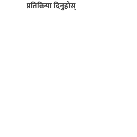
प्रतिक्रिया दिनुहोस्