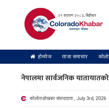
Skip
to
२१ श्रावण २०८३, बिहीबार
content
होमपेज
ताजा समाचार
कोलो
नेपालमा सार्वजनिक यातायातको भ
कोलोराडोखबर संवाददाता
,
July 3rd, 2026