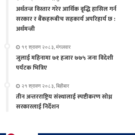
अर्थतन्त्र विस्तार गरेर आर्थिक वृद्धि हासिल गर्न
सरकार र बैंकहरूबीच सहकार्य अपरिहार्य छ :
अर्थमन्त्री
१९ श्रावण २०८३, मंगलवार
जुलाई महिनामा ७१ हजार ७७५ जना विदेशी
पर्यटक भित्रिए
२१ श्रावण २०८३, बिहीबार
तीन अन्तरराष्ट्रिय संस्थालाई स्पष्टीकरण सोध्न
सरकारलाई निर्देशन