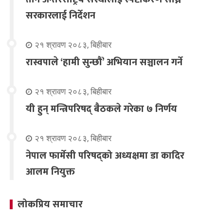
सरकारलाई निर्देशन
२१ श्रावण २०८३, बिहीबार
रास्वपाले ‘हामी सुन्छौँ’ अभियान सञ्चालन गर्ने
२१ श्रावण २०८३, बिहीबार
यी हुन् मन्त्रिपरिषद् बैठकले गरेका ७ निर्णय
२१ श्रावण २०८३, बिहीबार
नेपाल फार्मेसी परिषद्को अध्यक्षमा डा कादिर
आलम नियुक्त
लोकप्रिय समाचार