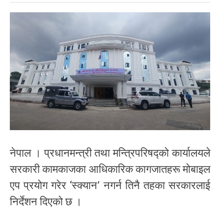
नेपाल । प्रधानमन्त्री तथा मन्त्रिपरिषद्को कार्यालयले
सरकारी कामकाजका आधिकारिक कागजातहरू मोबाइल
एप प्रयोग गरेर ‘स्क्यान’ नगर्न तिनै तहका सरकारलाई
निर्देशन दिएको छ ।