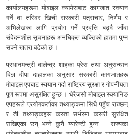
कार्यालयहरूमा मोबाइल क्यामेराबाट कागजात स्क्यान
गर्ने वा तस्विर खिची सरकारी पत्राचार, निर्णय र
अभिलेखका लागि प्रयोग गर्ने प्रवृत्ति बढ्दै जाँदा
संवेदनशील सूचनाहरू अनधिकृत व्यक्तिको हातमा पुग्न
सक्ने खतरा बढेको छ ।
प्रधानमन्त्री वालेन्द्र शाहका प्रेस तथा अनुसन्धान
विज्ञ दीपा दाहालका अनुसार सरकारी कागजातहरू
मोबाइल एपबाट स्क्यान गर्दा राष्ट्रिय सुरक्षा र गोपनीयता
पूर्ण रूपमा असुरक्षित हुन्छ । धेरैजसो मोबाइल स्क्यानिङ
एपहरूले प्रयोगकर्ताका तथ्याङ्कमा सिधै पहुँच राख्छन्
र ती तथ्याङ्कहरू कस्ता सर्भरमा कसरी सुरक्षित
राखिएका छन् भन्ने कुनै ग्यारेन्टी हुन्न । राज्यका
संवेदनशील दस्ताबेजहरू यसरी डिजिटल माध्यमबाट