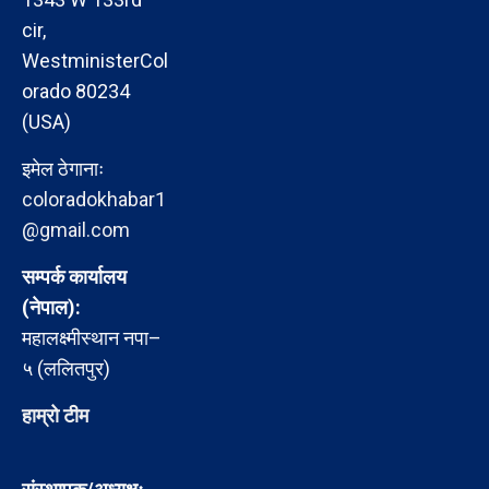
cir,
WestministerCol
orado 80234
(USA)
इमेल ठेगानाः
coloradokhabar1
@gmail.com
सम्पर्क कार्यालय
(नेपाल):
महालक्ष्मीस्थान नपा–
५ (ललितपुर)
हाम्रो टीम