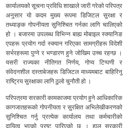
कार्यालयको सूचना प्रविधि शाखाले जारी गरेको परिपत्र
अनुसार यो कदम मुख्य रूपमा डिजिटल सुरक्षा र
तथ्याङ्क गोपनीयता सुनिश्चित गर्नका लागि चालिएको
हो । बजारमा उपलब्ध विभिन्न बाह्य मोबाइल स्क्यानिङ
एपहरू प्रयोग गर्दा स्क्यान गरिएका सामग्रीहरू विदेशी
सर्भरहरूमा पुग्ने र भण्डारण हुने जोखिम उच्च रहन्छ ।
यसरी राज्यका नीतिगत निर्णय, गोप्य टिप्पणी र
संवेदनशील दस्ताबेजहरू डिजिटल माध्यमबाट बाहिरिनु
राष्ट्रिय सुरक्षाका लागि ठुलो चुनौती हो ।
परिपत्रमा सरकारी कामकाजमा प्रयोग हुने आधिकारिक
कागजातहरूको गोपनीयता र सुरक्षित अभिलेखीकरणको
सुनिश्चित गर्नु प्रत्येक कार्यालय तथा कर्मचारीको
दायित्व भएको प्रष्ट पारिएको छ । हाल सरकारी