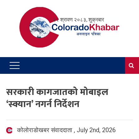
Skip
to
२२ श्रावण २०८३, शुक्रबार
content
सरकारी कागजातको मोबाइल
‘स्क्यान’ नगर्न निर्देशन
कोलोराडोखबर संवाददाता
,
July 2nd, 2026