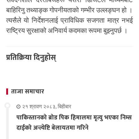
बाहिरिनु तथ्याङ्क गोपनीयताको गम्भीर उल्लङ्घन हो ।
त्यसैले यो निर्देशनलाई प्राविधिक सजगता मात्र नभई
राष्ट्रिय सुरक्षाको अनिवार्य कदमका रूपमा बुझ्नुपर्छ ।
प्रतिक्रिया दिनुहोस्
ताजा समाचार
२१ श्रावण २०८३, बिहीबार
पाकिस्तानको ब्रोड पिक हिमालमा मृत्यु भएका निम्स
दाईको अन्त्येष्टि बेलायतमा गरिने