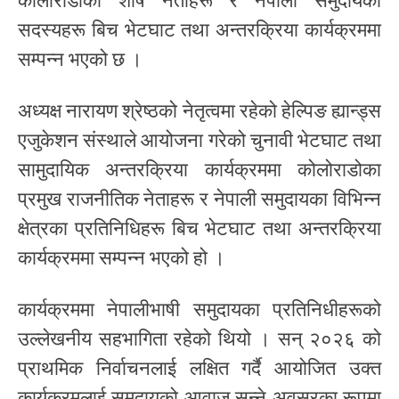
कोलोराडोका शीर्ष नेताहरू र नेपाली समुदायका
सदस्यहरू बिच भेटघाट तथा अन्तरक्रिया कार्यक्रममा
सम्पन्न भएको छ ।
अध्यक्ष नारायण श्रेष्ठको नेतृत्वमा रहेको हेल्पिङ ह्यान्ड्स
एजुकेशन संस्थाले आयोजना गरेको चुनावी भेटघाट तथा
सामुदायिक अन्तरक्रिया कार्यक्रममा कोलोराडोका
प्रमुख राजनीतिक नेताहरू र नेपाली समुदायका विभिन्न
क्षेत्रका प्रतिनिधिहरू बिच भेटघाट तथा अन्तरक्रिया
कार्यक्रममा सम्पन्न भएको हो ।
कार्यक्रममा नेपालीभाषी समुदायका प्रतिनिधीहरूको
उल्लेखनीय सहभागिता रहेको थियो । सन् २०२६ को
प्राथमिक निर्वाचनलाई लक्षित गर्दै आयोजित उक्त
कार्यक्रमलाई समुदायको आवाज सुन्ने अवसरका रूपमा