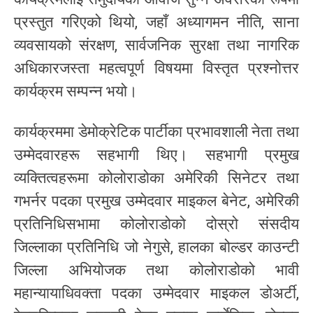
प्रस्तुत गरिएको थियो, जहाँ अध्यागमन नीति, साना
व्यवसायको संरक्षण, सार्वजनिक सुरक्षा तथा नागरिक
अधिकारजस्ता महत्वपूर्ण विषयमा विस्तृत प्रश्नोत्तर
कार्यक्रम सम्पन्न भयो।
कार्यक्रममा डेमोक्रेटिक पार्टीका प्रभावशाली नेता तथा
उम्मेदवारहरू सहभागी थिए। सहभागी प्रमुख
व्यक्तित्वहरूमा कोलोराडोका अमेरिकी सिनेटर तथा
गभर्नर पदका प्रमुख उम्मेदवार माइकल बेनेट, अमेरिकी
प्रतिनिधिसभामा कोलोराडोको दोस्रो संसदीय
जिल्लाका प्रतिनिधि जो नेगुसे, हालका बोल्डर काउन्टी
जिल्ला अभियोजक तथा कोलोराडोको भावी
महान्यायाधिवक्ता पदका उम्मेदवार माइकल डोअर्टी,