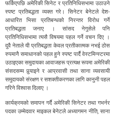
फर्किएपछि अमेरिकी सिनेट र प्रतिनिधिसभामा उठाउने
स्पष्ट प्रतिबद्धता व्यक्त गरे। सिनेटर बेनेटले देश-
आधारित भिसा प्रतिबन्धको निरन्तर विरोध गर्ने
प्रतिबद्धता जनाए । सांसद नेगुसेले पनि
प्रतिनिधिसभामा त्यसै विषयमा पहल गर्ने वचन दिए ।
दुवै नेताले यी प्रतिबद्धता केवल प्रतीकात्मक नभई ठोस
रुपमानै समाधानको पहल हुने स्पष्ट पार्दै वेस्टमिन्स्टरमा
उठाइएका समुदायका आवाजहरू प्रत्यक्ष रूपमा अमेरिकी
संसदसम्म पुर्‍याइने र आप्रवासी तथा साना व्यवसायी
समुदायको संरक्षण र सशक्तीकरणका लागि कानुनी पहल
गरिने विश्वास दिलाए ।
कार्यक्रमको समापन गर्दै अमेरिकी सिनेटर तथा गभर्नर
पदका उम्मेदवार माइकल बेनेटले अध्यागमन नीति, साना