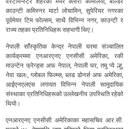
वेस्टमिन्स्टर शहरकी मेयर क्लारा कार्मेलिया, बोल्डर
काउन्टी कमिस्नर मार्टा लोचामिन, सुपेरियर नगरका
पूर्वमेयर टिम फोल्सम, साथै विभिन्न नगर, काउन्टी र
राज्य तहका प्रतिनिधिहरू सहभागी थिए।
नेपाली साँस्कृतिक केन्द्र नेपाली घरमा संञ्चालित
कार्यक्रममा एनआरएनए एनसीसी अमेरिका, रकी
माउन्टेन फ्रेन्ड्स अफ नेपाल, नेपाली घर, तमु प्ये ल्हु,
नेवा खलः, ग्लोबल फिल्म्स, ब्लड डोनर्स अफ अमेरिका,
आईएनएलएस लगायत विभिन्न नेपाली सामुदायिक
संस्थाका प्रतिनिधिहरूको उल्लेखनीय उपस्थिति रहेको
थियो।
एनआरएनए एनसीसी अमेरिकाका महासचिव आर.सी.