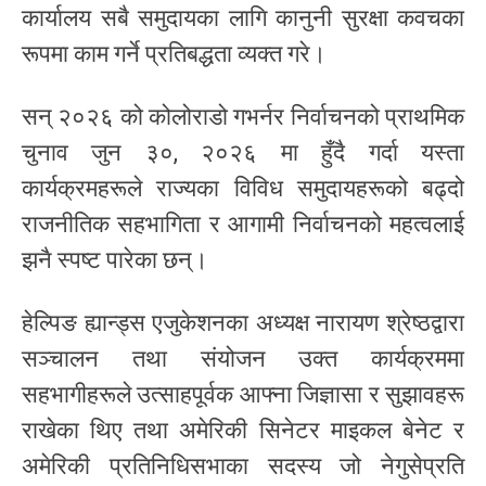
कार्यालय सबै समुदायका लागि कानुनी सुरक्षा कवचका
रूपमा काम गर्ने प्रतिबद्धता व्यक्त गरे।
सन् २०२६ को कोलोराडो गभर्नर निर्वाचनको प्राथमिक
चुनाव जुन ३०, २०२६ मा हुँदै गर्दा यस्ता
कार्यक्रमहरूले राज्यका विविध समुदायहरूको बढ्दो
राजनीतिक सहभागिता र आगामी निर्वाचनको महत्वलाई
झनै स्पष्ट पारेका छन्।
हेल्पिङ ह्यान्ड्स एजुकेशनका अध्यक्ष नारायण श्रेष्ठद्वारा
सञ्चालन तथा संयोजन उक्त कार्यक्रममा
सहभागीहरूले उत्साहपूर्वक आफ्ना जिज्ञासा र सुझावहरू
राखेका थिए तथा अमेरिकी सिनेटर माइकल बेनेट र
अमेरिकी प्रतिनिधिसभाका सदस्य जो नेगुसेप्रति