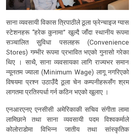
साना व्यवसायी विकास त्रिपाठीले ठूला फ्रेन्चाइज ग्यास
स्टेशनहरू “हरेक कुनामा” खुल्दै जाँदा स्थानीय रूपमा
सञ्चालित सुविधा पसलहरू (Convenience
Stores) गम्भीर रूपमा प्रभावित भएको गुनासो गरेका
थिए । साथै, साना व्यवसायका लागि राज्यभर समान
न्यूनतम ज्याला (Minimum Wage) लागू नगरिएको
विषयमा प्रश्न उठाउँदै ठूला चेन कम्पनीहरूसँग श्रम
लागतमा प्रतिस्पर्धा गर्न कठिन भएको खुलाए ।
एनआरएनए एनसीसी अमेरिकाकी सचिव संगीता लामा
लामिछाने तथा साना व्यवसायी पदम विश्वकर्माले
कोलोराडोमा विभिन्न जातीय तथा सांस्कृतिक