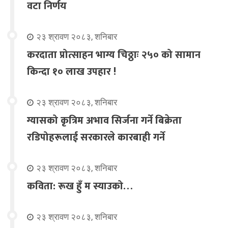
वटा निर्णय
२३ श्रावण २०८३, शनिबार
करदाता प्रोत्साहन भाग्य चिठ्ठाः २५० को सामान
किन्दा १० लाख उपहार !
२३ श्रावण २०८३, शनिबार
ग्यासको कृत्रिम अभाव सिर्जना गर्ने बिक्रेता
रडिपोहरूलाई सरकारले कारबाही गर्ने
२३ श्रावण २०८३, शनिबार
कविता: रूख हुँ म स्याउको…
२३ श्रावण २०८३, शनिबार