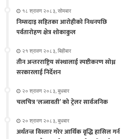
१८ श्रावण २०८३, सोमबार
निम्सदाइ सहितका आरोहीको निधनपछि
पर्वतारोहण क्षेत्र शोकाकुल
२१ श्रावण २०८३, बिहीबार
तीन अन्तरराष्ट्रिय संस्थालाई स्पष्टीकरण सोध्न
सरकारलाई निर्देशन
२० श्रावण २०८३, बुधबार
चलचित्र ‘लज्जावती’ को ट्रेलर सार्वजनिक
२० श्रावण २०८३, बुधबार
अर्थतन्त्र विस्तार गरेर आर्थिक वृद्धि हासिल गर्न