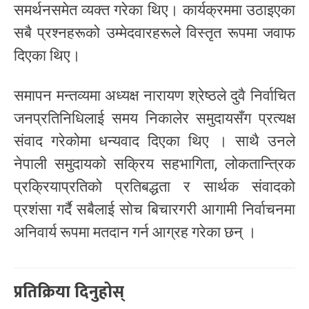
समर्थनसमेत व्यक्त गरेका थिए। कार्यक्रममा उठाइएका
सबै प्रश्नहरूको उम्मेदवारहरूले विस्तृत रूपमा जवाफ
दिएका थिए।
समापन मन्तव्यमा अध्यक्ष नारायण श्रेष्ठले दुवै निर्वाचित
जनप्रतिनिधिलाई समय निकालेर समुदायसँग प्रत्यक्ष
संवाद गरेकोमा धन्यवाद दिएका थिए । साथै उनले
नेपाली समुदायको सक्रिय सहभागिता, लोकतान्त्रिक
प्रक्रियाप्रतिको प्रतिबद्धता र सार्थक संवादको
प्रशंसा गर्दै सबैलाई सोच बिचारगरी आगामी निर्वाचनमा
अनिवार्य रूपमा मतदान गर्न आग्रह गरेका छन् ।
प्रतिक्रिया दिनुहोस्