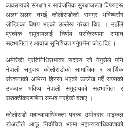
व्यवसायको संरक्षण र सार्वजनिक सुरक्षाजस्ता विषयहरू
अलग-अलग नभई कोलोराडोको समग्र भविष्यसँग
जोडिएका विषय भएको उल्लेख गरेका थिए । उहाँले
प्रत्येक समुदायलाई निर्णय प्रक्रियामा समान
सहभागिता र आवाज सुनिश्चित गर्नुपर्नेमा जोड दिए ।
अमेरिकी प्रतिनिधिसभाका सदस्य जो नेगुसेले पनि
नेपाली समुदाय कोलोराडोको सामाजिक र आर्थिक
संरचनाको अभिन्न हिस्सा भएको उल्लेख गर्दै राज्यको
उज्ज्वल भविष्य नेपाली समुदायको सहभागिता र
सशक्तीकरणबिना सम्भव नरहेको बताए ।
कोलोराडो महान्यायाधिवक्ता पदका उम्मेदवार माइकल
डोअर्टीले आफू निर्वाचित भएमा महान्यायाधिवक्ताको