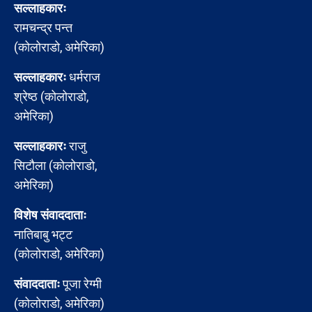
सल्लाहकारः
रामचन्द्र पन्त
(कोलोराडो, अमेरिका)
सल्लाहकारः
धर्मराज
श्रेष्ठ (कोलोराडो,
अमेरिका)
सल्लाहकारः
राजु
सिटौला (कोलोराडो,
अमेरिका)
विशेष संवाददाताः
नातिबाबु भट्ट
(कोलोराडो, अमेरिका)
संवाददाताः
पूजा रेग्मी
(कोलोराडो, अमेरिका)