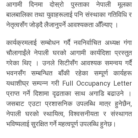
आगामी दिनमा दोस्रो पुस्ताका नेपाली मूलका
बालबालिका तथा युवाहरूलाई पनि संस्थाका गतिविधि र
नेतृत्वसँग जोड्दै लैजानुपर्ने आवश्यकता औँल्याए ।
कार्यक्रमलाई सम्बोधन गर्दै नवनिर्वाचित अध्यक्ष गंगा
चौलागाईंले नेपाली घरको आगामी कार्यदिशा प्रस्तुत
गरेका थिए । उनले सिटीसँग आवश्यक समन्वय गर्दै
भवनसँग सम्बन्धित बाँकी रहेका सम्पूर्ण कार्यहरू
यथाशीघ्र सम्पन्न गरी Full Occupancy Letter
प्राप्त गर्ने दिशामा दृढताका साथ अगाडि बढाउने ।
जसबाट एउटा प्रशासनिक उपलब्धि मात्र हुनेछैन,
नेपाली घरको स्थायित्व, विश्वसनीयता र संस्थागत
भविष्यलाई सुरक्षित गर्ने महत्वपूर्ण उपलब्धि हुनेछ।