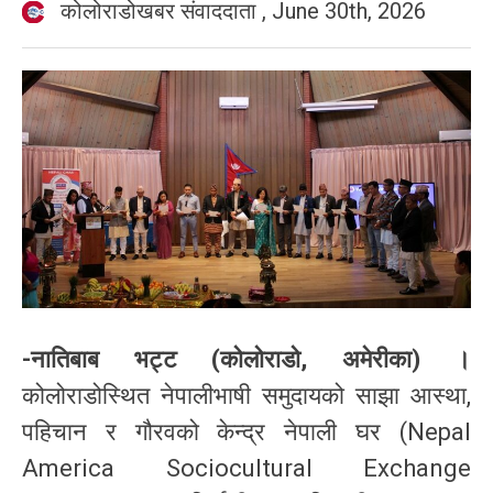
कोलोराडोखबर संवाददाता
,
June 30th, 2026
-नातिबाब भट्ट (कोलोराडो, अमेरीका) ।
कोलोराडोस्थित नेपालीभाषी समुदायको साझा आस्था,
पहिचान र गौरवको केन्द्र नेपाली घर (Nepal
America Sociocultural Exchange