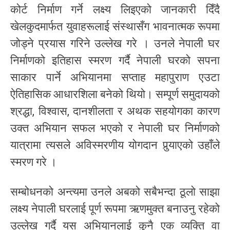
कोर्ट निर्माण गर्ने लक्ष्य लिइएको जानकारी दिँदै
खेलकुदमार्फत युवाहरूलाई संस्थासँग भावनात्मक रूपमा
जोड्ने प्रयास गरिने उल्लेख गरे । उनले नेपाली घर
निर्माणको इतिहास स्मरण गर्दै नेपाली घरको सपना
साकार पार्ने अभियानमा सप्ताह महापुराण एउटा
ऐतिहासिक आधारशिला बनेको थियो। सम्पूर्ण समुदायको
श्रद्धा, विश्वास, दानशीलता र अथक सहयोगका कारण
उक्त अभियान सफल भएको र नेपाली घर निर्माणको
यात्रामा त्यसले अविस्मरणीय योगदान पुर्‍याएको उहाँले
स्मरण गरे ।
सम्बोधनको अन्त्यमा उनले अबको सबैभन्दा ठूलो साझा
लक्ष्य नेपाली घरलाई पूर्ण रूपमा ऋणमुक्त बनाउनु रहेको
उल्लेख गर्दै यस अभियानलाई कुनै एक व्यक्ति वा