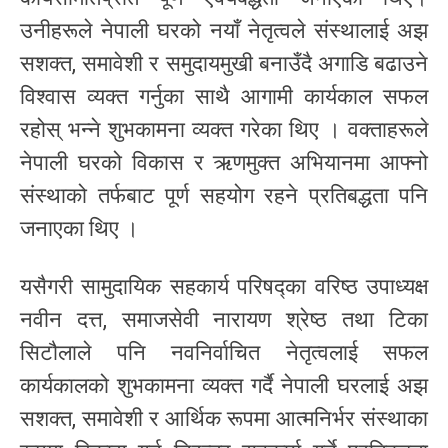
उनीहरूले नेपाली घरको नयाँ नेतृत्वले संस्थालाई अझ
सशक्त, समावेशी र समुदायमुखी बनाउँदै अगाडि बढाउने
विश्वास व्यक्त गर्नुका साथै आगामी कार्यकाल सफल
रहोस् भन्ने शुभकामना व्यक्त गरेका थिए । वक्ताहरूले
नेपाली घरको विकास र ऋणमुक्त अभियानमा आफ्नो
संस्थाको तर्फबाट पूर्ण सहयोग रहने प्रतिबद्धता पनि
जनाएका थिए ।
यसैगरी सामुदायिक सहकार्य परिषद्का वरिष्ठ उपाध्यक्ष
नवीन दत्त, समाजसेवी नारायण श्रेष्ठ तथा टिका
सिटौलाले पनि नवनिर्वाचित नेतृत्वलाई सफल
कार्यकालको शुभकामना व्यक्त गर्दै नेपाली घरलाई अझ
सशक्त, समावेशी र आर्थिक रूपमा आत्मनिर्भर संस्थाका