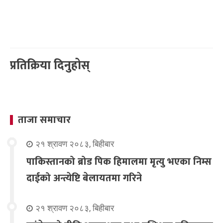
प्रतिक्रिया दिनुहोस्
ताजा समाचार
२१ श्रावण २०८३, बिहीबार
पाकिस्तानको ब्रोड पिक हिमालमा मृत्यु भएका निम्स
दाईको अन्त्येष्टि बेलायतमा गरिने
२१ श्रावण २०८३, बिहीबार