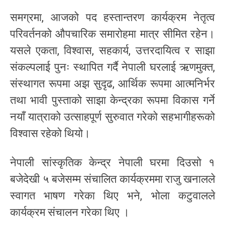
समग्रमा, आजको पद हस्तान्तरण कार्यक्रम नेतृत्व
परिवर्तनको औपचारिक समारोहमा मात्र सीमित रहेन।
यसले एकता, विश्वास, सहकार्य, उत्तरदायित्व र साझा
संकल्पलाई पुनः स्थापित गर्दै नेपाली घरलाई ऋणमुक्त,
संस्थागत रूपमा अझ सुदृढ, आर्थिक रूपमा आत्मनिर्भर
तथा भावी पुस्ताको साझा केन्द्रका रूपमा विकास गर्ने
नयाँ यात्राको उत्साहपूर्ण सुरुवात गरेको सहभागीहरूको
विश्वास रहेको थियो।
नेपाली सांस्कृतिक केन्द्र नेपाली घरमा दिउसो १
बजेदेखी ५ बजेसम्म संचालित कार्यक्रममा राजु खनालले
स्वागत भाषण गरेका थिए भने, भोला कटुवालले
कार्यक्रम संचालन गरेका थिए ।