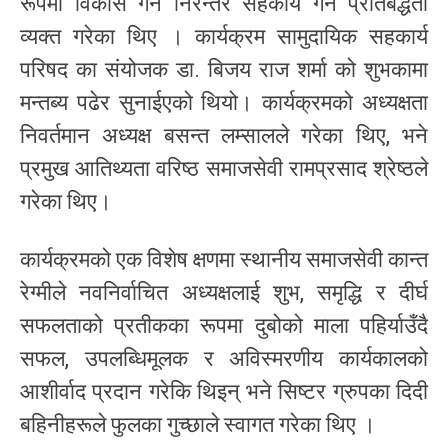
रूपमा विकास गर्न निरन्तर सहकार्य गर्ने प्रतिबद्धता
व्यक्त गरेका थिए । कार्यक्रम सामुदायिक सहकार्य
परिषद का संयोजक डा. बिजय राज शर्मा को शुभकामा
मन्तब्य पढेर सुनाईएको थियो। कार्यक्रमको अध्यक्षता
निवर्तमान अध्यक्ष बसन्त लम्सालले गरेका थिए, भने
प्रमुख आतिथ्यता वरिष्ठ समाजसेवी रामप्रसाद श्रेष्ठले
गरेका थिए।
कार्यक्रमको एक विशेष क्षणमा स्थानीय समाजसेवी कान्त
रेग्मीले नवनिर्वाचित अध्यक्षलाई शुभ, समृद्धि र दीर्घ
सफलताको प्रतीकका रूपमा दुबोको माला पहिर्याउँदै
सफल, उपलब्धिमूलक र अविस्मरणीय कार्यकालको
आशीर्वाद प्रदान गरेकि थिइन् भने सिष्टर ग्रुपका दिदी
बहिनीहरूले फुलका गुच्छाले स्वागत गरेका थिए ।