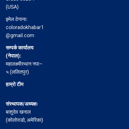
(USA)
इमेल ठेगानाः
coloradokhabar1
@gmail.com
सम्पर्क कार्यालय
(नेपाल):
महालक्ष्मीस्थान नपा–
५ (ललितपुर)
हाम्रो टीम
संस्थापक/अध्यक्षः
बाशुदेव खनाल
(कोलोराडो, अमेरिका)