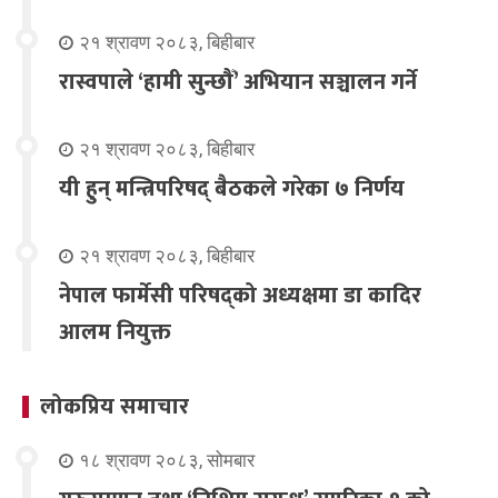
२१ श्रावण २०८३, बिहीबार
रास्वपाले ‘हामी सुन्छौँ’ अभियान सञ्चालन गर्ने
२१ श्रावण २०८३, बिहीबार
यी हुन् मन्त्रिपरिषद् बैठकले गरेका ७ निर्णय
२१ श्रावण २०८३, बिहीबार
नेपाल फार्मेसी परिषद्को अध्यक्षमा डा कादिर
आलम नियुक्त
लोकप्रिय समाचार
१८ श्रावण २०८३, सोमबार