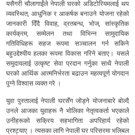
यसैगरी चौलागाईंले नेपाली घरको अडिटोरियमलाई थप
व्यवस्थित, आधुनिक र आकर्षक बनाउने योजना रहेको
जानकारी दिँदै विवाह, व्रतबन्ध, भोज, सांस्कृतिक
कार्यक्रम, सम्मेलन तथा विभिन्न सामुदायिक
गतिविधिहरू सहज रूपमा सञ्चालन गर्न सकिने
बहुउद्देश्यीय हलका रूपमा विकास गरिने बताए। यसले
समुदायलाई उत्कृष्ट सेवा प्रदान गर्नुका साथै नेपाली
घरको आर्थिक आत्मनिर्भरता बढाउन महत्वपूर्ण योगदान
पुग्ने विश्वास व्यक्त गरे ।
युवा पुस्तालाई नेपाली घरसँग जोड्ने योजनाबारे बोल्दै
उनले आजका युवाहरू नै भोलिका नेतृत्वकर्ता भएकाले
उनीहरूको सक्रिय सहभागिता अपरिहार्य रहेको
प्रश्ट्याए । त्यसका लागि नेपाली घर परिसरमा भलिबल