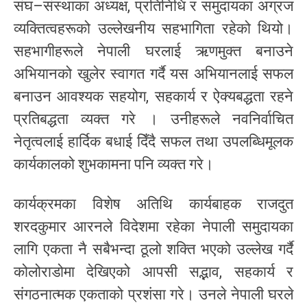
संघ–संस्थाका अध्यक्ष, प्रतिनिधि र समुदायका अग्रज
व्यक्तित्वहरूको उल्लेखनीय सहभागिता रहेको थियो।
सहभागीहरूले नेपाली घरलाई ऋणमुक्त बनाउने
अभियानको खुलेर स्वागत गर्दै यस अभियानलाई सफल
बनाउन आवश्यक सहयोग, सहकार्य र ऐक्यबद्धता रहने
प्रतिबद्धता व्यक्त गरे । उनीहरूले नवनिर्वाचित
नेतृत्वलाई हार्दिक बधाई दिँदै सफल तथा उपलब्धिमूलक
कार्यकालको शुभकामना पनि व्यक्त गरे।
कार्यक्रमका विशेष अतिथि कार्यबाहक राजदुत
शरदकुमार आरनले विदेशमा रहेका नेपाली समुदायका
लागि एकता नै सबैभन्दा ठूलो शक्ति भएको उल्लेख गर्दै
कोलोराडोमा देखिएको आपसी सद्भाव, सहकार्य र
संगठनात्मक एकताको प्रशंसा गरे। उनले नेपाली घरले