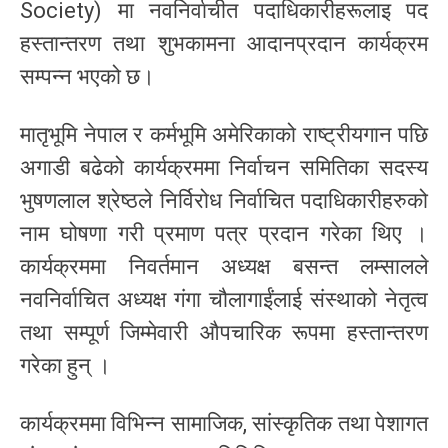
Society) मा नवनिर्वाचीत पदाधिकारीहरूलाइ पद
हस्तान्तरण तथा शुभकामना आदानप्रदान कार्यक्रम
सम्पन्न भएको छ।
मातृभूमि नेपाल र कर्मभूमि अमेरिकाको राष्ट्रीयगान पछि
अगाडी बढेको कार्यक्रममा निर्वाचन समितिका सदस्य
भुषणलाल श्रेष्ठले निर्विरोध निर्वाचित पदाधिकारीहरुको
नाम घोषणा गरी प्रमाण पत्र प्रदान गरेका थिए ।
कार्यक्रममा निवर्तमान अध्यक्ष बसन्त लम्सालले
नवनिर्वाचित अध्यक्ष गंगा चौलागाईंलाई संस्थाको नेतृत्व
तथा सम्पूर्ण जिम्मेवारी औपचारिक रूपमा हस्तान्तरण
गरेका हुन् ।
कार्यक्रममा विभिन्न सामाजिक, सांस्कृतिक तथा पेशागत