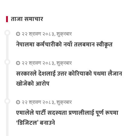
ताजा समाचार
२२ श्रावण २०८३, शुक्रबार
नेपालमा कर्मचारीको नयाँ तलबमान स्वीकृत
२२ श्रावण २०८३, शुक्रबार
सरकारले देशलाई उत्तर कोरियाको पथमा लैजान
खोजेको आरोप
२२ श्रावण २०८३, शुक्रबार
एमालेले पार्टी सदस्यता प्रणालीलाई पूर्ण रूपमा
‘डिजिटल’ बनाउने