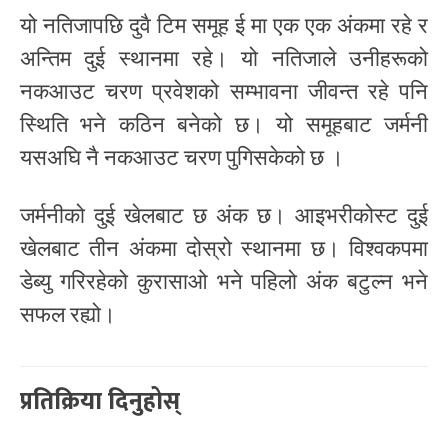
यो नतिजापछि दुवै टिम समूह ई मा एक एक अंकमा रहे र
अन्तिम दुई स्थानमा रहे। यो नतिजाले उनीहरूको
नकआउट चरण प्रवेशको सम्भावना जीवन्त रहे पनि
स्थिति भने कठिन बनेको छ। यो समूहबाट जर्मनी
यसअघि नै नकआउट चरण पुगिसकेको छ ।
जर्मनीको दुई खेलबाट छ अंक छ। आइभरीकोस्ट दुई
खेलबाट तीन अंकमा दोस्रो स्थानमा छ। विश्वकपमा
डेब्यु गरिरहेको कुरासाओ भने पहिलो अंक बटुल्न भने
सफल रह्यो।
प्रतिक्रिया दिनुहोस्