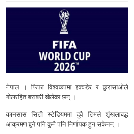
नेपाल । फिफा विश्वकपमा इक्वडेर र कुरासाओले
गोलरहित बराबरी खेलेका छन् ।
कानसास सिटी स्टेडियममा दुवै टिमले शृंखलाबद्ध
आक्रमण बुने पनि कुनै पनि निर्णायक हुन सकेनन् ।