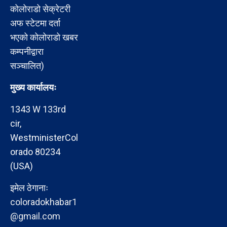
कोलोराडो सेक्रेटरी
अफ स्टेटमा दर्ता
भएको कोलोराडो खबर
कम्पनीद्वारा
सञ्चालित)
मुख्य कार्यालयः
1343 W 133rd
cir,
WestministerCol
orado 80234
(USA)
इमेल ठेगानाः
coloradokhabar1
@gmail.com